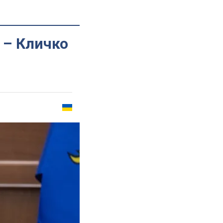
 – Кличко