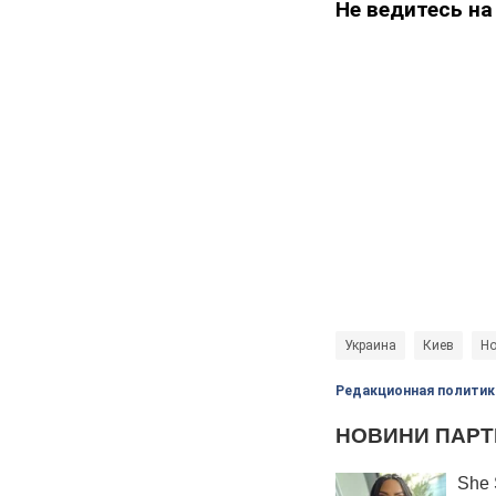
Не ведитесь на
Украина
Киев
Но
Редакционная политик