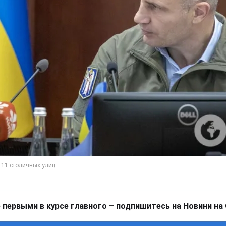
 первыми в курсе главного – подпишитесь на Новини на