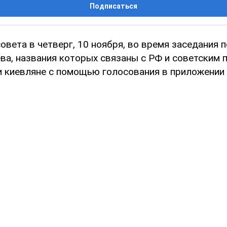
Подписаться
овета в четверг, 10 ноября, во время заседания 
ева, названия которых связаны с РФ и советским
и киевляне с помощью голосования в приложении 