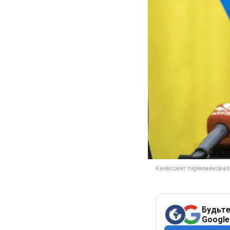
Будьте
Google