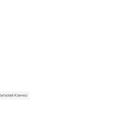
Виталий Кличко