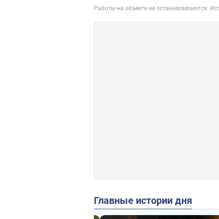
Главные истории дня