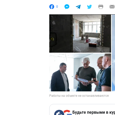
0
Будьте первыми в ку