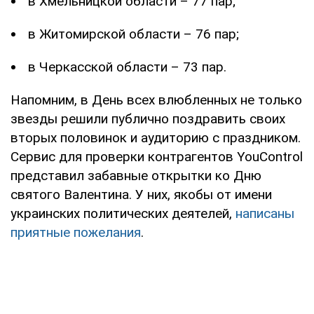
в Хмельницкой области – 77 пар;
в Житомирской области – 76 пар;
в Черкасской области – 73 пар.
Напомним, в День всех влюбленных не только
звезды решили публично поздравить своих
вторых половинок и аудиторию с праздником.
Сервис для проверки контрагентов YouControl
представил забавные открытки ко Дню
святого Валентина. У них, якобы от имени
украинских политических деятелей,
написаны
приятные пожелания
.