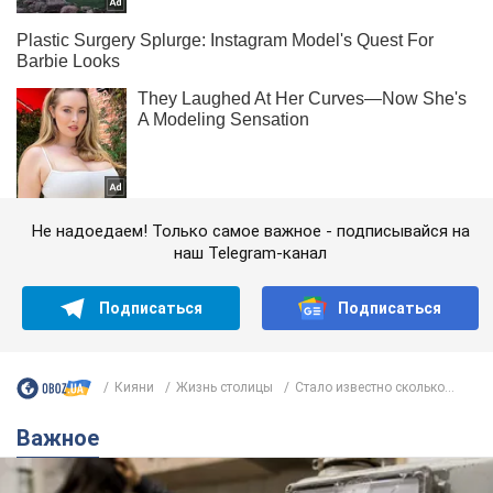
Не надоедаем! Только самое важное - подписывайся на
наш Telegram-канал
Подписаться
Подписаться
Кияни
Жизнь столицы
Стало известно сколько...
Важное