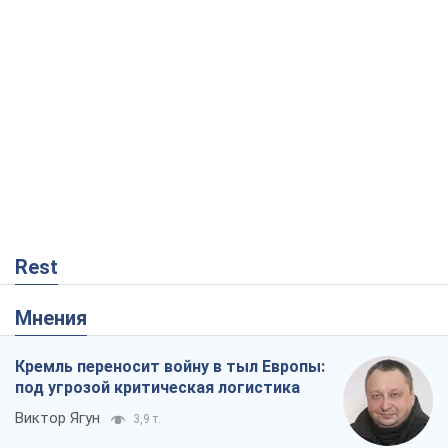
Rest
Мнения
Кремль переносит войну в тыл Европы:
под угрозой критическая логистика
Виктор Ягун
3,9 т.