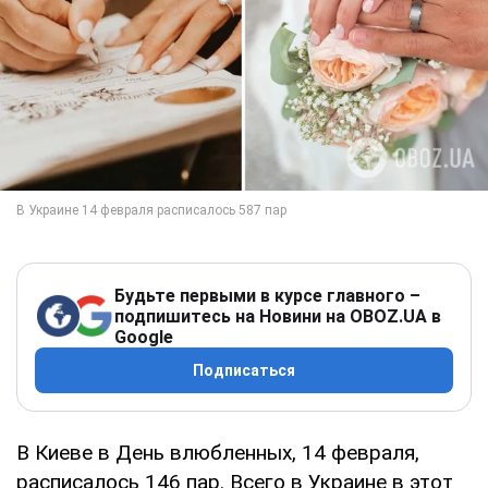
Будьте первыми в курсе главного –
подпишитесь на Новини на OBOZ.UA в
Google
Подписаться
В Киеве в День влюбленных, 14 февраля,
расписалось 146 пар. Всего в Украине в этот