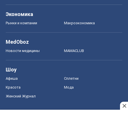
Экономика
Рынки и компании
Mакроэкономика
MedOboz
Новости медицины
MAMACLUB
Шоу
Афиша
Сплетни
Красота
Мода
Женский Журнал