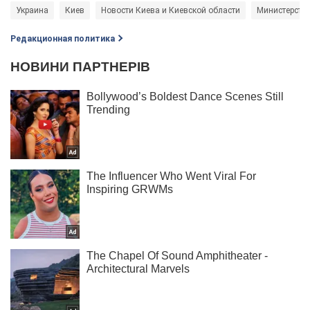
Украина
Киев
Новости Киева и Киевской области
Министерств
Редакционная политика