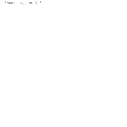
2 часа назад
31,5 т.