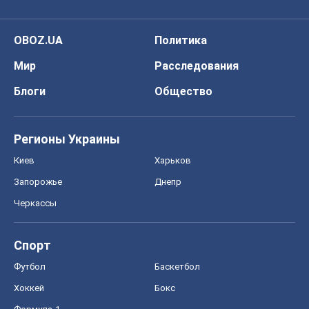
OBOZ.UA
Политика
Мир
Расследования
Блоги
Общество
Регионы Украины
Киев
Харьков
Запорожье
Днепр
Черкассы
Спорт
Футбол
Баскетбол
Хоккей
Бокс