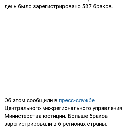
день было зарегистрировано 587 браков.
Об этом сообщили в
пресс-службе
Центрального межрегионального управления
Министерства юстиции. Больше браков
зарегистрировали в 6 регионах страны.