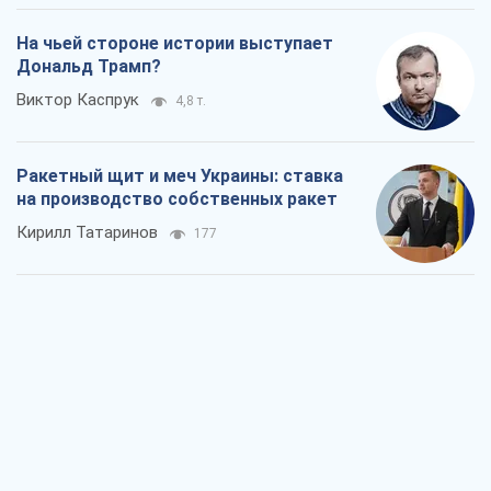
На чьей стороне истории выступает
Дональд Трамп?
Виктор Каспрук
4,8 т.
Ракетный щит и меч Украины: ставка
на производство собственных ракет
Кирилл Татаринов
177