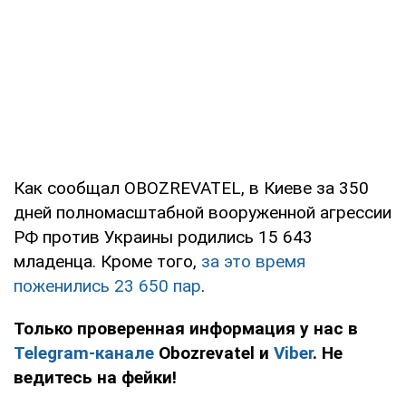
Как сообщал OBOZREVATEL, в Киеве за 350
дней полномасштабной вооруженной агрессии
РФ против Украины родились 15 643
младенца. Кроме того,
за это время
поженились 23 650 пар
.
Только проверенная информация у нас в
Telegram-канале
Obozrevatel и
Viber
. Не
ведитесь на фейки!