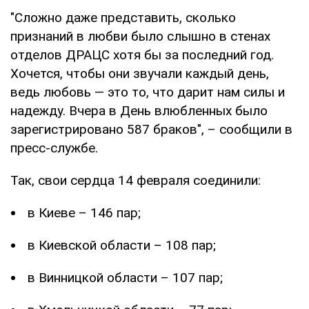
"Сложно даже представить, сколько
признаний в любви было слышно в стенах
отделов ДРАЦС хотя бы за последний год.
Хочется, чтобы они звучали каждый день,
ведь любовь — это то, что дарит нам силы и
надежду. Вчера в День влюбленных было
зарегистрировано 587 браков", – сообщили в
пресс-службе.
Так, свои сердца 14 февраля соединили:
в Киеве – 146 пар;
в Киевской области – 108 пар;
в Винницкой области – 107 пар;