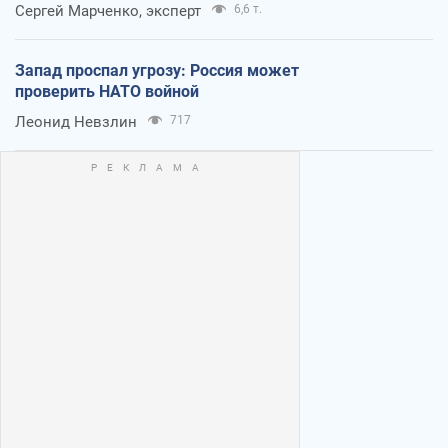
Сергей Марченко, эксперт
6,6 т.
Запад проспал угрозу: Россия может
проверить НАТО войной
Леонид Невзлин
717