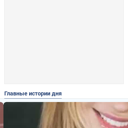
Главные истории дня