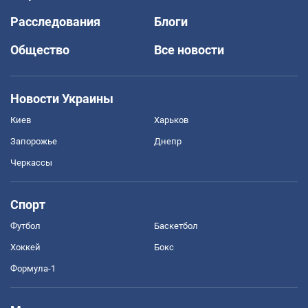
Расследования
Блоги
Общество
Все новости
Новости Украины
Киев
Харьков
Запорожье
Днепр
Черкассы
Спорт
Футбол
Баскетбол
Хоккей
Бокс
Формула-1