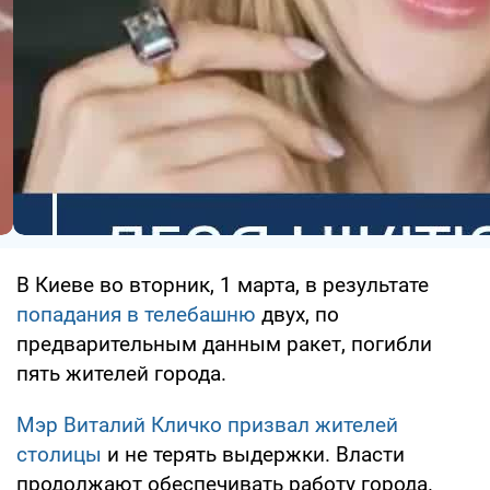
В Киеве во вторник, 1 марта, в результате
попадания в телебашню
двух, по
предварительным данным ракет, погибли
пять жителей города.
Мэр Виталий Кличко призвал жителей
столицы
и не терять выдержки. Власти
продолжают обеспечивать работу города.