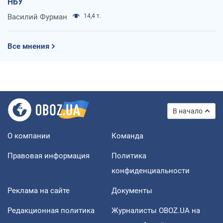
НБУ
Василий Фурман
14,4 т.
Все мнения
В начало
О компании
Команда
Правовая информация
Политика
конфиденциальности
Реклама на сайте
Документы
Редакционная политика
Журналисты OBOZ.UA на