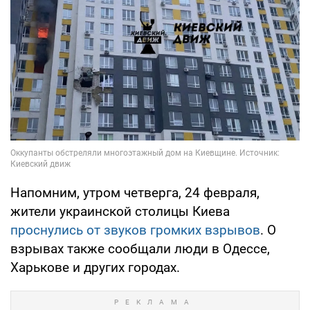
Напомним, утром четверга, 24 февраля,
жители украинской столицы Киева
проснулись от звуков громких взрывов
. О
взрывах также сообщали люди в Одессе,
Харькове и других городах.