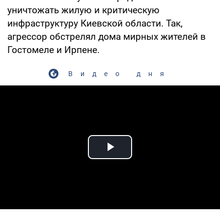
уничтожать жилую и критическую
инфраструктуру Киевской области. Так,
агрессор обстрелял дома мирных жителей в
Гостомеле и Ирпене.
Видео дня
Play Video