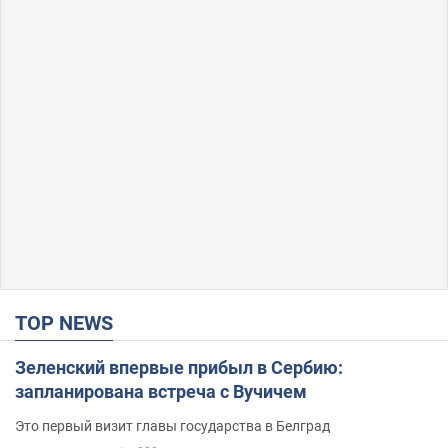
TOP NEWS
Зеленский впервые прибыл в Сербию:
запланирована встреча с Вучичем
Это первый визит главы государства в Белград