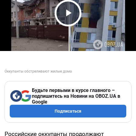
Play Video
Будьте первыми в курсе главного –
подпишитесь на Новини на OBOZ.UA в
Google
Подписаться
Российские оккупанты продолжают