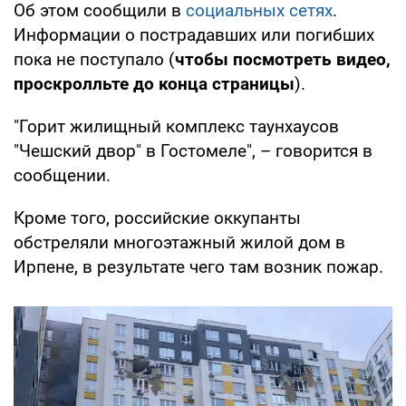
Об этом сообщили в
социальных сетях
.
Информации о пострадавших или погибших
пока не поступало (
чтобы посмотреть видео,
проскролльте до конца страницы
).
"Горит жилищный комплекс таунхаусов
"Чешский двор" в Гостомеле", – говорится в
сообщении.
Кроме того, российские оккупанты
обстреляли многоэтажный жилой дом в
Ирпене, в результате чего там возник пожар.