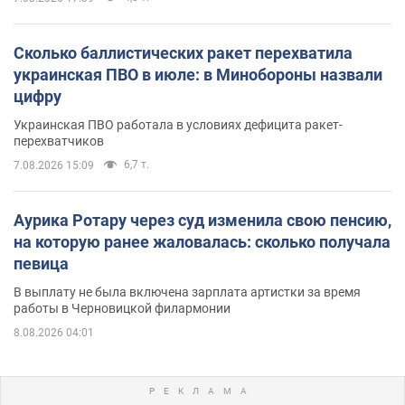
Сколько баллистических ракет перехватила
украинская ПВО в июле: в Минобороны назвали
цифру
Украинская ПВО работала в условиях дефицита ракет-
перехватчиков
6,7 т.
7.08.2026 15:09
Аурика Ротару через суд изменила свою пенсию,
на которую ранее жаловалась: сколько получала
певица
В выплату не была включена зарплата артистки за время
работы в Черновицкой филармонии
8.08.2026 04:01