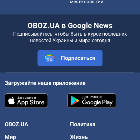
месте событий
OBOZ.UA в Google News
Подписывайтесь, чтобы быть в курсе последних
новостей Украины и мира сегодня
Подписаться
Загружайте наше приложение
OBOZ.UA
Политика
Мир
Жизнь