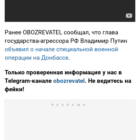
Ранее OBOZREVATEL сообщал, что глава
государства-агрессора РФ Владимир Путин
объявил о начале специальной военной
операции на Донбассе
.
Только проверенная информация у нас в
Telegram-канале
obozrevatel
. Не ведитесь на
фейки!