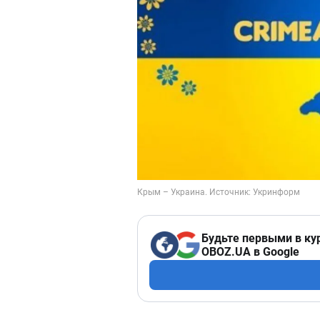
Будьте первыми в ку
OBOZ.UA в Google