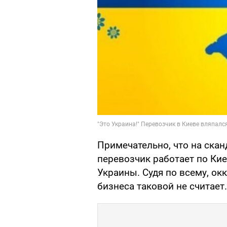
Примечательно, что на скан
перевозчик работает по Кие
Украины. Судя по всему, о
бизнеса таковой не считает.