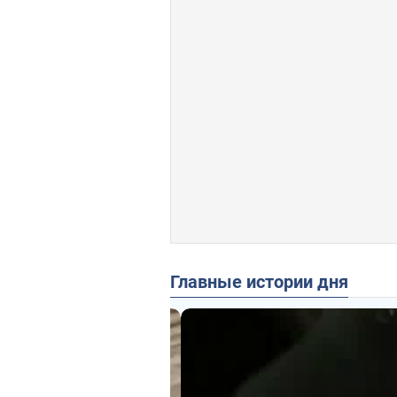
Главные истории дня