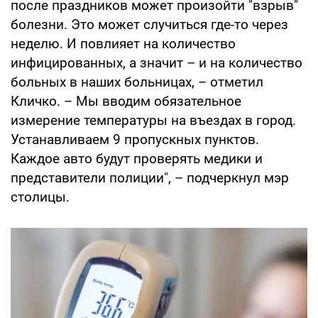
после праздников может произойти "взрыв"
болезни. Это может случиться где-то через
неделю. И повлияет на количество
инфицированных, а значит – и на количество
больных в наших больницах, – отметил
Кличко. – Мы вводим обязательное
измерение температуры на въездах в город.
Устанавливаем 9 пропускных пунктов.
Каждое авто будут проверять медики и
представители полиции", – подчеркнул мэр
столицы.