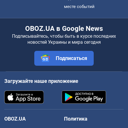
месте событий
OBOZ.UA в Google News
Подписывайтесь, чтобы быть в курсе последних
новостей Украины и мира сегодня
Подписаться
Загружайте наше приложение
OBOZ.UA
Политика