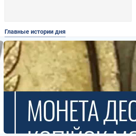
Главные истории дня