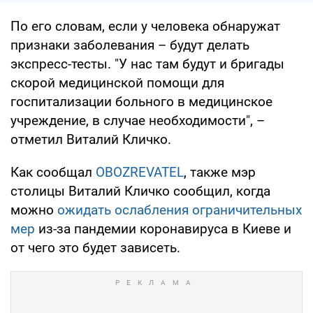
По его словам, если у человека обнаружат
признаки заболевания – будут делать
экспресс-тесты. "У нас там будут и бригады
скорой медицинской помощи для
госпитализации больного в медицинское
учреждение, в случае необходимости", –
отметил Виталий Кличко.
Как сообщал
OBOZREVATEL
, также мэр
столицы Виталий Кличко сообщил, когда
можно
ожидать ослабления ограничительных
мер
из-за пандемии коронавируса в Киеве и
от чего это будет зависеть.