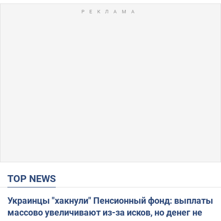
TOP NEWS
Украинцы "хакнули" Пенсионный фонд: выплаты
массово увеличивают из-за исков, но денег не