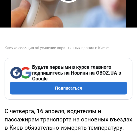
Play Video
Будьте первыми в курсе главного –
подпишитесь на Новини на OBOZ.UA в
Google
Подписаться
С четверга, 16 апреля, водителям и
пассажирам транспорта на основных въездах
в Киев обязательно измерять температуру.