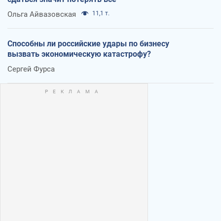
Ольга Айвазовская
11,1 т.
Способны ли российские удары по бизнесу
вызвать экономическую катастрофу?
Сергей Фурса