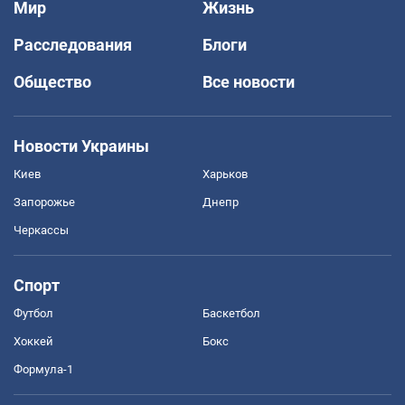
Мир
Жизнь
Расследования
Блоги
Общество
Все новости
Новости Украины
Киев
Харьков
Запорожье
Днепр
Черкассы
Спорт
Футбол
Баскетбол
Хоккей
Бокс
Формула-1