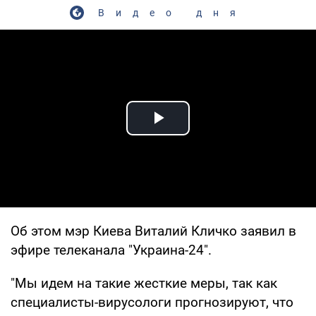
Видео дня
Play Video
Об этом мэр Киева Виталий Кличко заявил в
эфире телеканала "Украина-24".
"Мы идем на такие жесткие меры, так как
специалисты-вирусологи прогнозируют, что