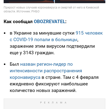
Как сообщал
OBOZREVATEL
:
в Украине за минувшие сутки
915 человек
с COVID-19 попали в больницы
,
заражение этим вирусом подтвердили
еще у 3143 граждан.
Был
назван регион-лидер по
интенсивности распространения
коронавируса
в стране. Там с 4 февраля
ежедневно фиксируют наибольшее
количество новых заражений.