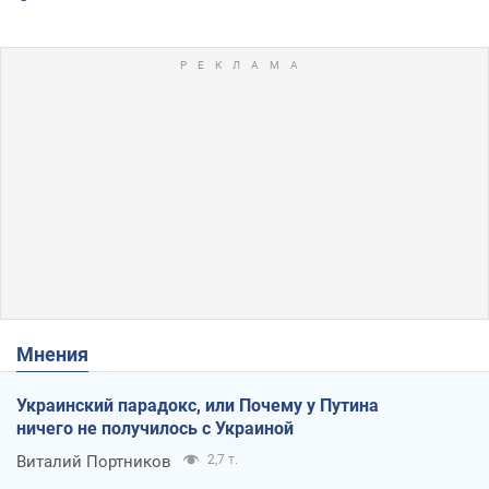
Мнения
Украинский парадокс, или Почему у Путина
ничего не получилось с Украиной
Виталий Портников
2,7 т.