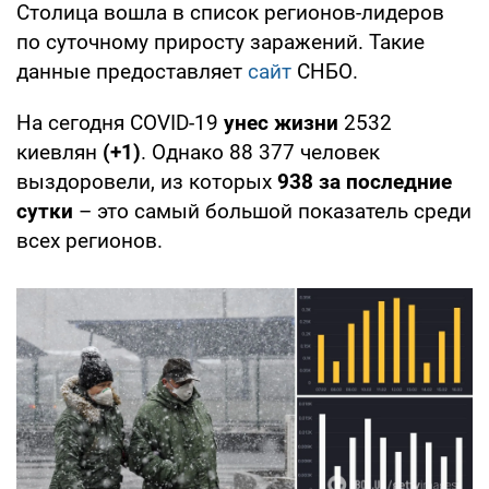
Столица вошла в список регионов-лидеров
по суточному приросту заражений. Такие
данные предоставляет
сайт
СНБО.
На сегодня COVID-19
унес жизни
2532
киевлян
(+1)
. Однако 88 377 человек
выздоровели, из которых
938 за последние
сутки
– это самый большой показатель среди
всех регионов.