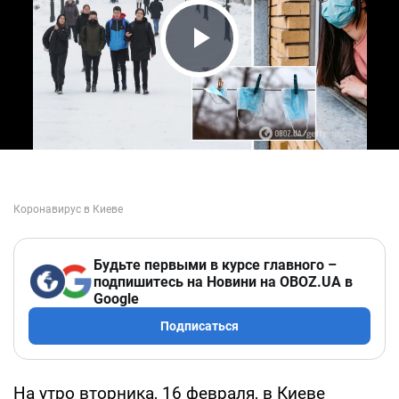
Play Video
Будьте первыми в курсе главного –
подпишитесь на Новини на OBOZ.UA в
Google
Подписаться
На утро вторника, 16 февраля, в Киеве