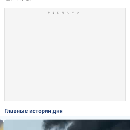
Главные истории дня