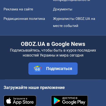
Реклама на сайте
Документы
Редакционная политика
Журналисты OBOZ.UA на
месте событий
OBOZ.UA в Google News
Подписывайтесь, чтобы быть в курсе последних
новостей Украины и мира сегодня
Подписаться
Загружайте наше приложение