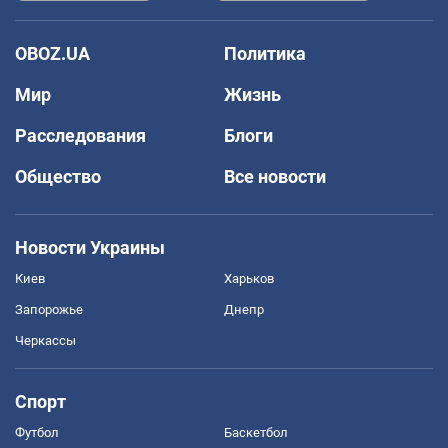
OBOZ.UA
Политика
Мир
Жизнь
Расследования
Блоги
Общество
Все новости
Новости Украины
Киев
Харьков
Запорожье
Днепр
Черкассы
Спорт
Футбол
Баскетбол