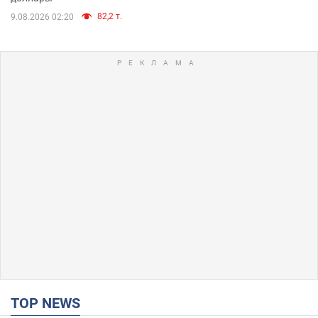
82,2 т.
9.08.2026 02:20
TOP NEWS