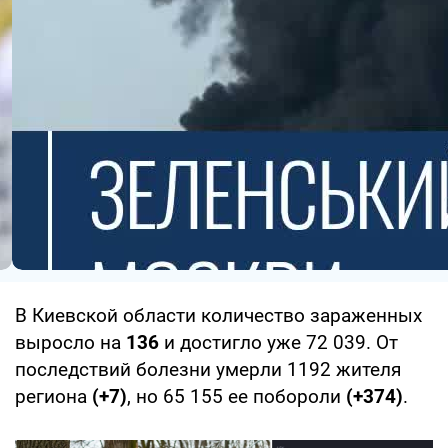
В Киевской области количество зараженных
выросло на
136
и достигло уже 72 039. От
последствий болезни умерли 1192 жителя
региона
(+7)
, но 65 155 ее побороли
(+374)
.