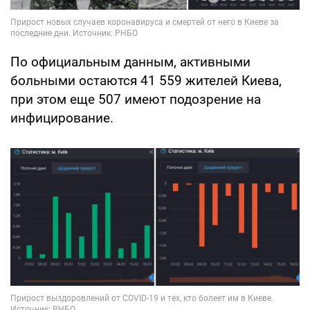
По официальным данным, активными
больными остаются 41 559 жителей Киева,
при этом еще 507 имеют подозрение на
инфицирование.