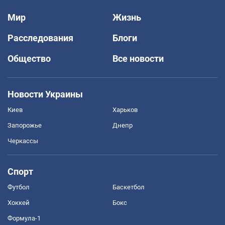
Мир
Жизнь
Расследования
Блоги
Общество
Все новости
Новости Украины
Киев
Харьков
Запорожье
Днепр
Черкассы
Спорт
Футбол
Баскетбол
Хоккей
Бокс
Формула-1