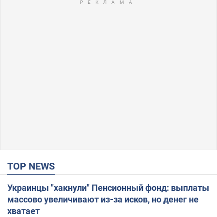
TOP NEWS
Украинцы "хакнули" Пенсионный фонд: выплаты
массово увеличивают из-за исков, но денег не
хватает