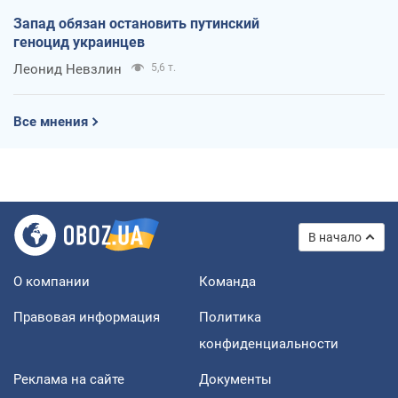
Запад обязан остановить путинский
геноцид украинцев
Леонид Невзлин
5,6 т.
Все мнения
В начало
О компании
Команда
Правовая информация
Политика
конфиденциальности
Реклама на сайте
Документы