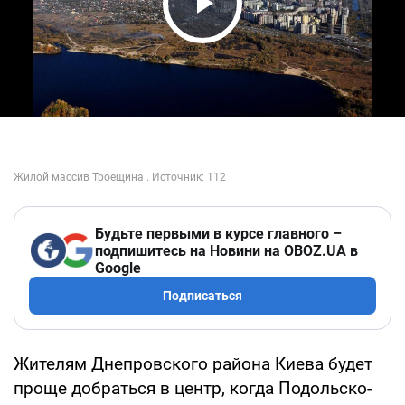
Play Video
Будьте первыми в курсе главного –
подпишитесь на Новини на OBOZ.UA в
Google
Подписаться
Жителям Днепровского района Киева будет
проще добраться в центр, когда Подольско-