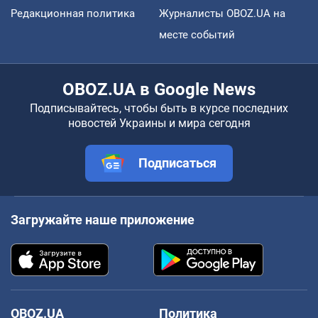
Редакционная политика
Журналисты OBOZ.UA на
месте событий
OBOZ.UA в Google News
Подписывайтесь, чтобы быть в курсе последних
новостей Украины и мира сегодня
Подписаться
Загружайте наше приложение
OBOZ.UA
Политика