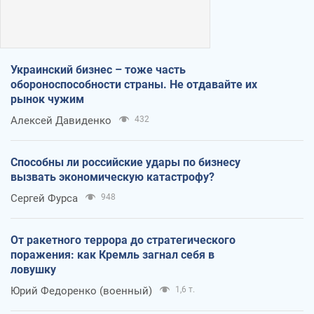
Украинский бизнес – тоже часть
обороноспособности страны. Не отдавайте их
рынок чужим
Алексей Давиденко
432
Способны ли российские удары по бизнесу
вызвать экономическую катастрофу?
Сергей Фурса
948
От ракетного террора до стратегического
поражения: как Кремль загнал себя в
ловушку
Юрий Федоренко (военный)
1,6 т.