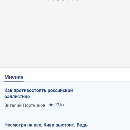
Мнения
Как противостоять российской
баллистике
Виталий Портников
17,6 т.
Несмотря на все, Киев выстоит. Ведь