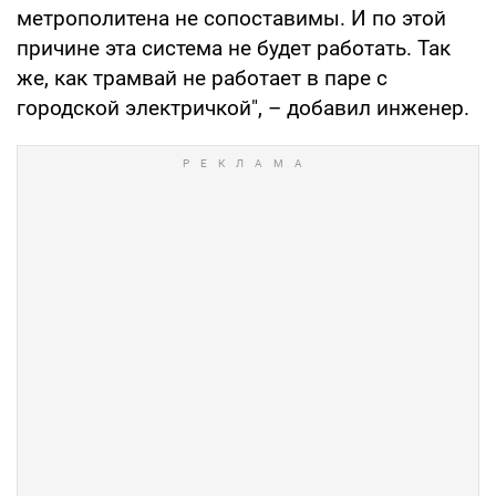
метрополитена не сопоставимы. И по этой
причине эта система не будет работать. Так
же, как трамвай не работает в паре с
городской электричкой", – добавил инженер.