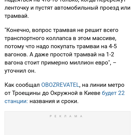
ленточку и пустят автомобильный проезд или
трамвай.
"Конечно, вопрос трамвая не решит всего
транспортного коллапса в этом массиве,
потому что надо покупать трамваи на 4-5
вагонов. А даже простой трамвай на 1-2
вагона стоит примерно миллион евро", –
уточнил он.
Как сообщал
OBOZREVATEL
, на линии метро
от Троещины до Окружной в Киеве
будет 22
станции:
названия и сроки.