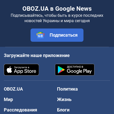
OBOZ.UA в Google News
Подписывайтесь, чтобы быть в курсе последних
новостей Украины и мира сегодня
Подписаться
Загружайте наше приложение
OBOZ.UA
Политика
Мир
Жизнь
Расследования
Блоги