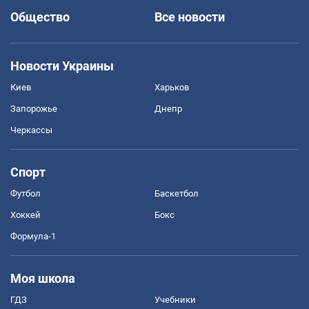
Общество
Все новости
Новости Украины
Киев
Харьков
Запорожье
Днепр
Черкассы
Спорт
Футбол
Баскетбол
Хоккей
Бокс
Формула-1
Моя школа
ГДЗ
Учебники