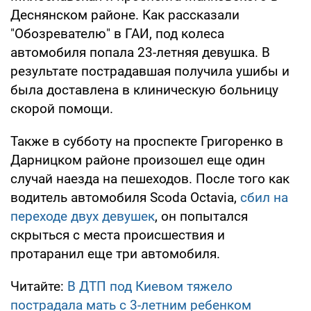
Деснянском районе. Как рассказали
"Обозревателю" в ГАИ, под колеса
автомобиля попала 23-летняя девушка. В
результате пострадавшая получила ушибы и
была доставлена в клиническую больницу
скорой помощи.
Также в субботу на проспекте Григоренко в
Дарницком районе произошел еще один
случай наезда на пешеходов. После того как
водитель автомобиля Scoda Octavia,
сбил на
переходе двух девушек
, он попытался
скрыться с места происшествия и
протаранил еще три автомобиля.
Читайте:
В ДТП под Киевом тяжело
пострадала мать с 3-летним ребенком