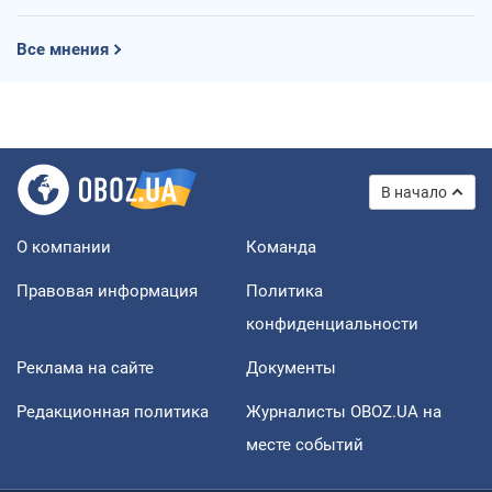
Все мнения
В начало
О компании
Команда
Правовая информация
Политика
конфиденциальности
Реклама на сайте
Документы
Редакционная политика
Журналисты OBOZ.UA на
месте событий