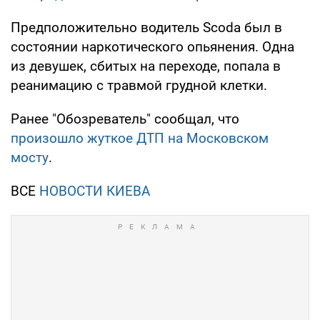
Предположительно водитель Scoda был в
состоянии наркотического опьянения. Одна
из девушек, сбитых на переходе, попала в
реанимацию c травмой грудной клетки.
Ранее "Обозреватель" сообщал, что
произошло жуткое ДТП на Московском
мосту
.
ВСЕ
НОВОСТИ КИЕВА