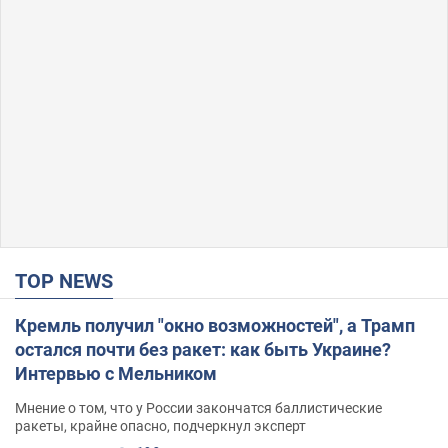
TOP NEWS
Кремль получил "окно возможностей", а Трамп
остался почти без ракет: как быть Украине?
Интервью с Мельником
Мнение о том, что у России закончатся баллистические
ракеты, крайне опасно, подчеркнул эксперт