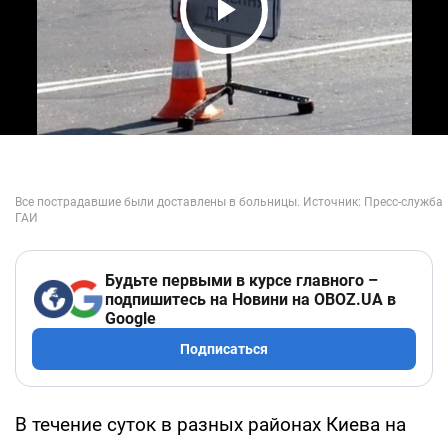
Play Video
Будьте первыми в курсе главного –
подпишитесь на Новини на OBOZ.UA в
Google
Подписаться
В течение суток в разных районах Киева на