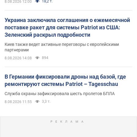
18,2 т.
8.08.2026 12:00
Украина заключила соглашения о ежемесячной
поставке ракет для системы Patriot из США:
Зеленский раскрыл подробности
Киев также ведет активные переговоры с европейскими
партнерами
894
8.08.2026 14:08
В Германии фиксировали дроны над базой, где
ремонтируют системы Patriot – Tagesschau
Служба охраны зафиксировала шесть пролетов БПЛА
3,3 т.
8.08.2026 11:55