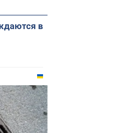
ждаются в