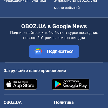
Редакционная политика
Журналисты OBOZ.UA на
месте событий
OBOZ.UA в Google News
Подписывайтесь, чтобы быть в курсе последних
новостей Украины и мира сегодня
Подписаться
Загружайте наше приложение
OBOZ.UA
Политика