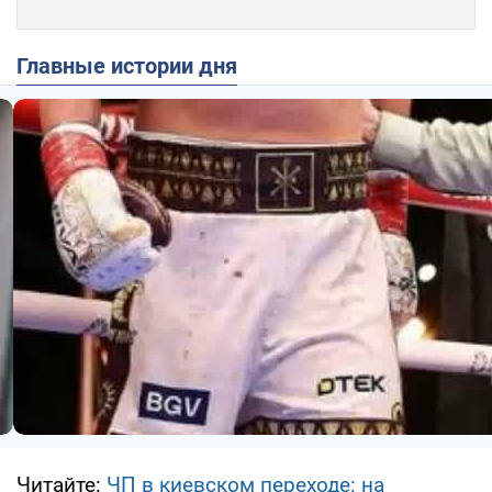
Главные истории дня
Читайте:
ЧП в киевском переходе: на