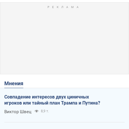
Мнения
Совпадение интересов двух циничных
игроков или тайный план Трампа и Путина?
Виктор Швец
8,9 т.