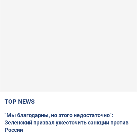
TOP NEWS
"Мы благодарны, но этого недостаточно":
Зеленский призвал ужесточить санкции против
России