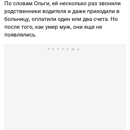
По словам Ольги, ей несколько раз звонили
родственники водителя и даже приходили в
больницу, оплатили один или два счета. Но
после того, как умер муж, они еще не
появлялись.