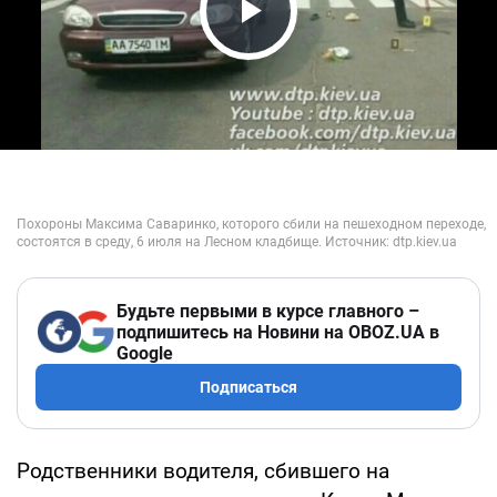
Play Video
Будьте первыми в курсе главного –
подпишитесь на Новини на OBOZ.UA в
Google
Подписаться
Родственники водителя, сбившего на