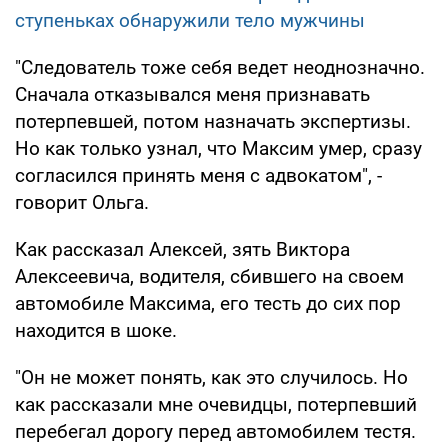
ступеньках обнаружили тело мужчины
"Следователь тоже себя ведет неоднозначно.
Сначала отказывался меня признавать
потерпевшей, потом назначать экспертизы.
Но как только узнал, что Максим умер, сразу
согласился принять меня с адвокатом", -
говорит Ольга.
Как рассказал Алексей, зять Виктора
Алексеевича, водителя, сбившего на своем
автомобиле Максима, его тесть до сих пор
находится в шоке.
"Он не может понять, как это случилось. Но
как рассказали мне очевидцы, потерпевший
перебегал дорогу перед автомобилем тестя.