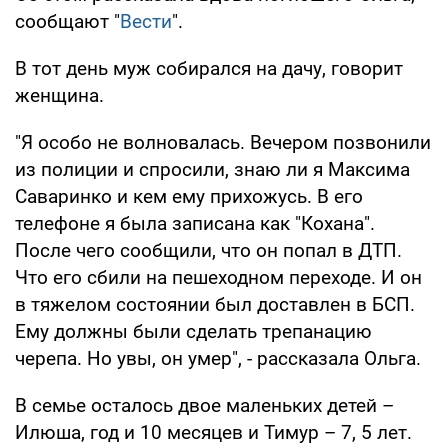
сообщают "
Вести
".
В тот день муж собирался на дачу, говорит
женщина.
"Я особо не волновалась. Вечером позвонили
из полиции и спросили, знаю ли я Максима
Саваринко и кем ему прихожусь. В его
телефоне я была записана как "Кохана".
После чего сообщили, что он попал в ДТП.
Что его сбили на пешеходном переходе. И он
в тяжелом состоянии был доставлен в БСП.
Ему должны были сделать трепанацию
черепа. Но увы, он умер", - рассказала Ольга.
В семье осталось двое маленьких детей –
Илюша, год и 10 месяцев и Тимур – 7, 5 лет.