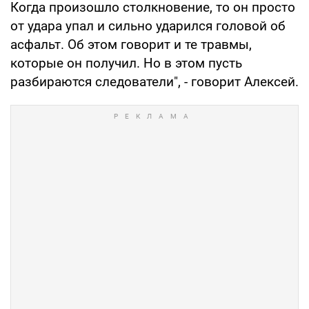
Когда произошло столкновение, то он просто
от удара упал и сильно ударился головой об
асфальт. Об этом говорит и те травмы,
которые он получил. Но в этом пусть
разбираются следователи", - говорит Алексей.