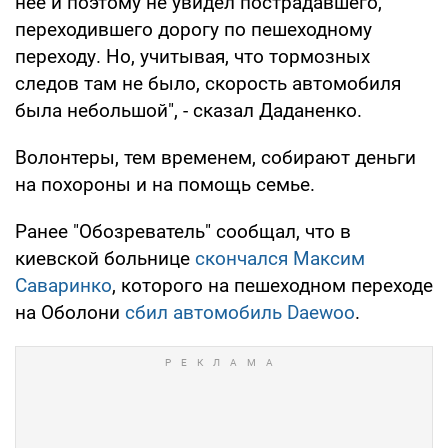
нее и поэтому не увидел пострадавшего,
переходившего дорогу по пешеходному
переходу. Но, учитывая, что тормозных
следов там не было, скорость автомобиля
была небольшой", - сказал Даданенко.
Волонтеры, тем временем, собирают деньги
на похороны и на помощь семье.
Ранее "Обозреватель" сообщал, что в
киевской больнице
скончался Максим
Саваринко
, которого на пешеходном переходе
на Оболони
сбил автомобиль Daewoo
.