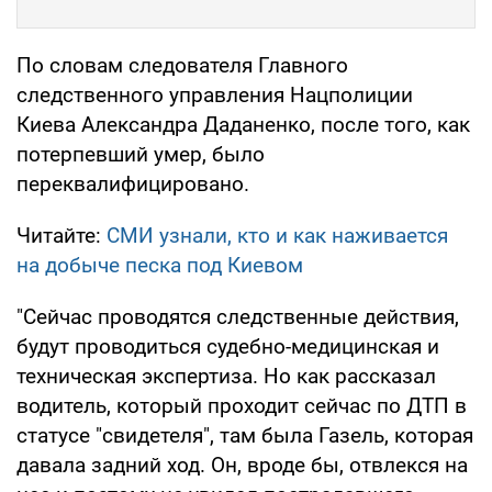
По словам следователя Главного
следственного управления Нацполиции
Киева Александра Даданенко, после того, как
потерпевший умер, было
переквалифицировано.
Читайте:
СМИ узнали, кто и как наживается
на добыче песка под Киевом
"Сейчас проводятся следственные действия,
будут проводиться судебно-медицинская и
техническая экспертиза. Но как рассказал
водитель, который проходит сейчас по ДТП в
статусе "свидетеля", там была Газель, которая
давала задний ход. Он, вроде бы, отвлекся на