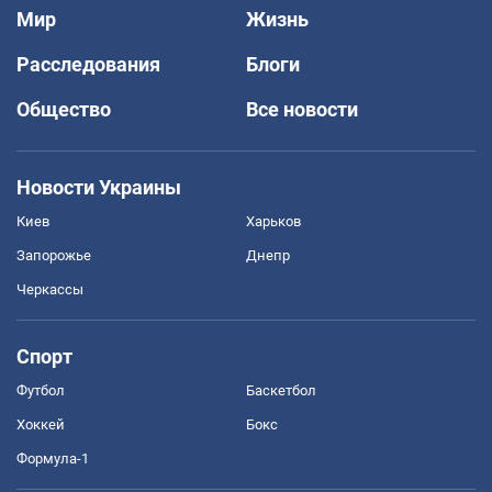
Мир
Жизнь
Расследования
Блоги
Общество
Все новости
Новости Украины
Киев
Харьков
Запорожье
Днепр
Черкассы
Спорт
Футбол
Баскетбол
Хоккей
Бокс
Формула-1