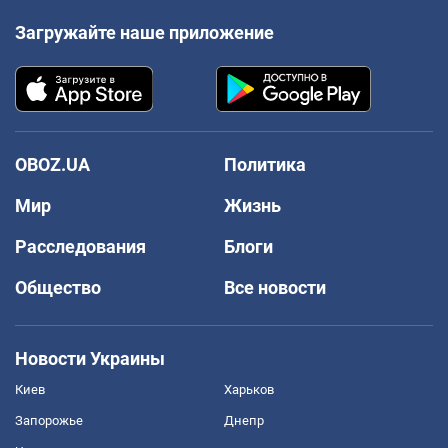
Загружайте наше приложение
OBOZ.UA
Политика
Мир
Жизнь
Расследования
Блоги
Общество
Все новости
Новости Украины
Киев
Харьков
Запорожье
Днепр