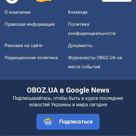
О компании
Команда
Правовая информация
Политика
конфиденциальности
Реклама на сайте
Документы
Редакционная политика
Журналисты OBOZ.UA на
месте событий
OBOZ.UA в Google News
Подписывайтесь, чтобы быть в курсе последних
новостей Украины и мира сегодня
Подписаться