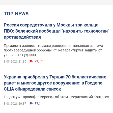
TOP NEWS
Россия сосредоточила у Москвы три кольца
ПВО: Зеленский пообещал "находить технологии"
противодействия
Президент заявил, что даже усовершенствованная система
противовоздушной обороны РФ не гарантирует защиты от
украинских ударов
79,0 т.
8.08.2026 21:30
Украина приобрела у Турции 70 баллистических
ракет и многое другое вооружение: в Госдепе
США обнародовали список
Госдеп уже проинформировал об этом американский Конгресс
13,6 т.
8.08.2026 20:37