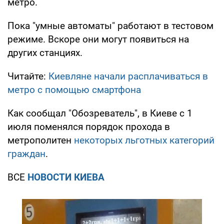
метро.
Пока "умные автоматы" работают в тестовом
режиме. Вскоре они могут появиться на
других станциях.
Читайте:
Киевляне начали расплачиваться в
метро с помощью смартфона
Как сообщал "Обозреватель", в Киеве с 1
июля поменялся порядок прохода в
метрополитен
некоторых льготных категорий
граждан
.
ВСЕ
НОВОСТИ КИЕВА