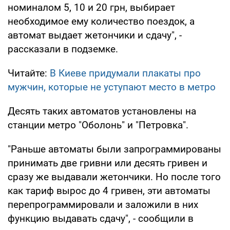
номиналом 5, 10 и 20 грн, выбирает
необходимое ему количество поездок, а
автомат выдает жетончики и сдачу", -
рассказали в подземке.
Читайте:
В Киеве придумали плакаты про
мужчин, которые не уступают место в метро
Десять таких автоматов установлены на
станции метро "Оболонь" и "Петровка".
"Раньше автоматы были запрограммированы
принимать две гривни или десять гривен и
сразу же выдавали жетончики. Но после того
как тариф вырос до 4 гривен, эти автоматы
перепрограммировали и заложили в них
функцию выдавать сдачу", - сообщили в