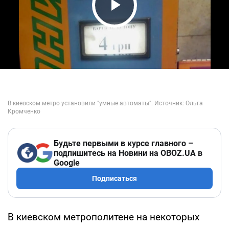
Play Video
Будьте первыми в курсе главного –
подпишитесь на Новини на OBOZ.UA в
Google
Подписаться
В киевском метрополитене на некоторых