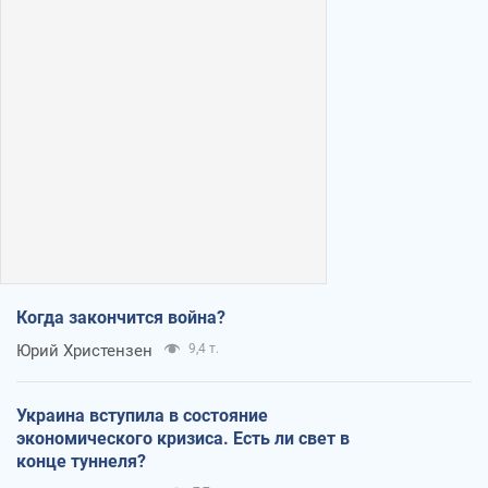
Когда закончится война?
Юрий Христензен
9,4 т.
Украина вступила в состояние
экономического кризиса. Есть ли свет в
конце туннеля?