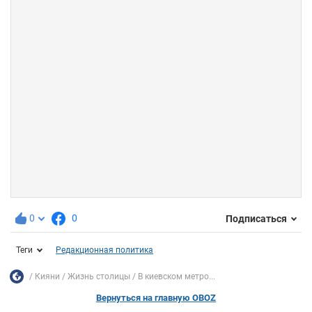
0
0
Подписаться
Теги
Редакционная политика
Кияни
Жизнь столицы
В киевском метро...
Вернуться на главную OBOZ