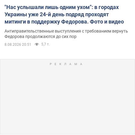
"Нас услышали лишь одним ухом": в городах
Украины уже 24-й день подряд проходят
митинги в поддержку Федорова. Фото и видео
Антиправительственные выступления с требованием вернуть
Федорова продолжаются до сих пор
5,7 т.
8.08.2026 20:51