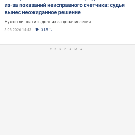
из-за показаний неисправного счетчика: судья
вынес неожиданное решение
Нужно ли платить долг из-за доначисления
31,9 т.
8.08.2026 14:43