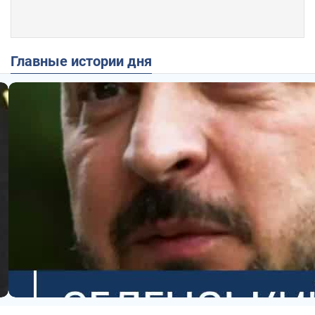
Главные истории дня