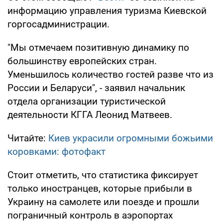
информацию управления туризма Киевской
горгосадминистрации.
"Мы отмечаем позитивную динамику по
большинству европейских стран.
Уменьшилось количество гостей разве что из
России и Беларуси", - заявил начальник
отдела организации туристической
деятельности КГГА Леонид Матвеев.
Читайте:
Киев украсили огромными божьими
коровками: фотофакт
Стоит отметить, что статистика фиксирует
только иностранцев, которые прибыли в
Украину на самолете или поезде и прошли
пограничный контроль в аэропортах