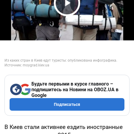
Play Video
Будьте первыми в курсе главного –
подпишитесь на Новини на OBOZ.UA в
Google
Подписаться
В Киев стали активнее ездить иностранные