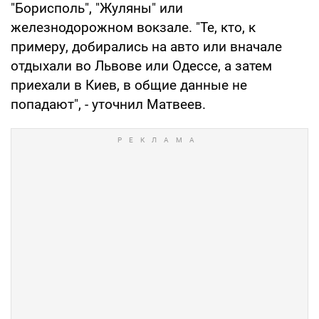
"Борисполь", "Жуляны" или
железнодорожном вокзале. "Те, кто, к
примеру, добирались на авто или вначале
отдыхали во Львове или Одессе, а затем
приехали в Киев, в общие данные не
попадают", - уточнил Матвеев.