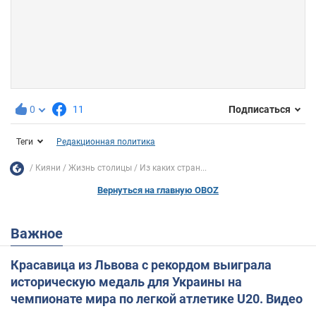
0
11
Подписаться
Теги
Редакционная политика
Кияни
Жизнь столицы
Из каких стран...
Вернуться на главную OBOZ
Важное
Красавица из Львова с рекордом выиграла
историческую медаль для Украины на
чемпионате мира по легкой атлетике U20. Видео