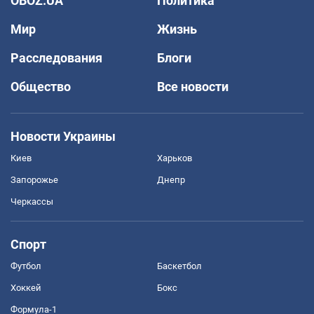
OBOZ.UA
Политика
Мир
Жизнь
Расследования
Блоги
Общество
Все новости
Новости Украины
Киев
Харьков
Запорожье
Днепр
Черкассы
Спорт
Футбол
Баскетбол
Хоккей
Бокс
Формула-1