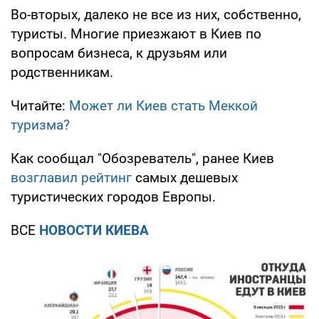
Во-вторых, далеко не все из них, собственно,
туристы. Многие приезжают в Киев по
вопросам бизнеса, к друзьям или
родственникам.
Читайте:
Может ли Киев стать Меккой
туризма?
Как сообщал "Обозреватель", ранее Киев
возглавил рейтинг
самых дешевых
туристических городов Европы.
ВСЕ
НОВОСТИ КИЕВА