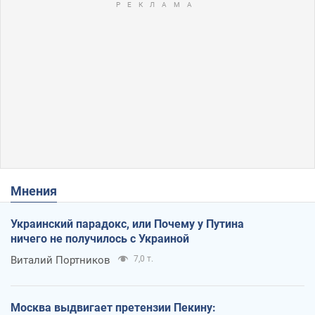
Мнения
Украинский парадокс, или Почему у Путина
ничего не получилось с Украиной
Виталий Портников
7,0 т.
Москва выдвигает претензии Пекину: