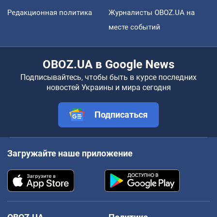
Редакционная политика
Журналисты OBOZ.UA на
месте событий
OBOZ.UA в Google News
Подписывайтесь, чтобы быть в курсе последних
новостей Украины и мира сегодня
Подписаться
Загружайте наше приложение