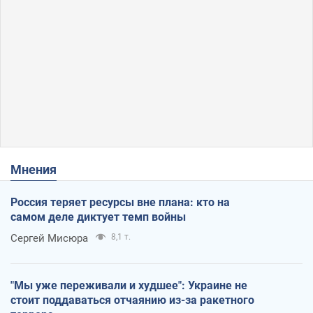
Мнения
Россия теряет ресурсы вне плана: кто на
самом деле диктует темп войны
Сергей Мисюра
8,1 т.
"Мы уже переживали и худшее": Украине не
стоит поддаваться отчаянию из-за ракетного