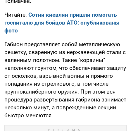
Толмачев.
Читайте:
Сотни киевлян пришли помогать
госпиталю для бойцов АТО: опубликованы
фото
Габион представляет собой металлическую
решетку, сваренную из нержавеющей стали с
валенным полотном. Такие "корзины"
наполняют грунтом, что обеспечивает защиту
от осколков, взрывной волны и прямого
попадания из стрелкового, в том числе
крупнокалиберного оружия. При этом вся
процедура развертывания габриона занимает
несколько минут, а поврежденные секции
быстро меняются.