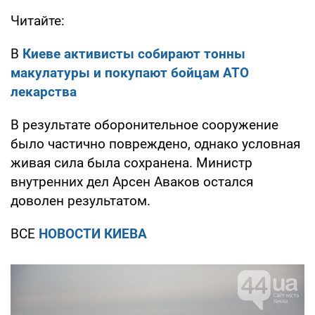
Читайте:
В
Киеве активисты собирают тонны
макулатуры и покупают бойцам АТО
лекарства
В результате оборонительное сооружение
было частично повреждено, однако условная
живая сила была сохранена. Министр
внутренних дел Арсен Аваков остался
доволен результатом.
ВСЕ
НОВОСТИ КИЕВА