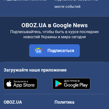
месте событий
OBOZ.UA в Google News
Подписывайтесь, чтобы быть в курсе последних
новостей Украины и мира сегодня
Подписаться
Загружайте наше приложение
OBOZ.UA
Политика