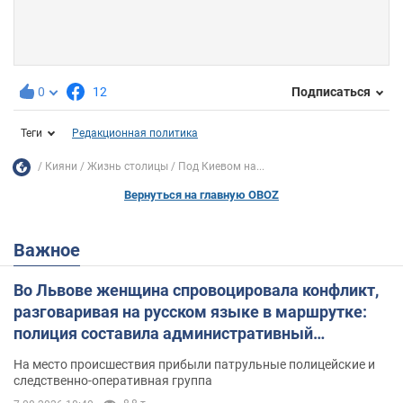
0
12
Подписаться
Теги
Редакционная политика
Кияни
Жизнь столицы
Под Киевом на...
Вернуться на главную OBOZ
Важное
Во Львове женщина спровоцировала конфликт,
разговаривая на русском языке в маршрутке:
полиция составила административный
протокол. Видео
На место происшествия прибыли патрульные полицейские и
следственно-оперативная группа