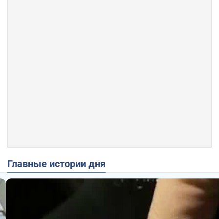
Главные истории дня