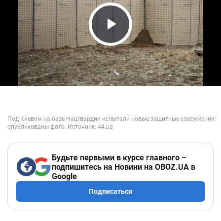
Play Video
Будьте первыми в курсе главного –
подпишитесь на Новини на OBOZ.UA в
Google
Подписаться