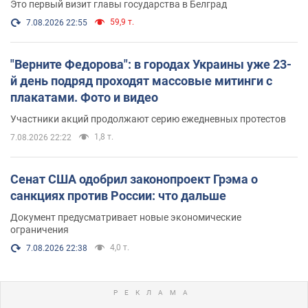
Это первый визит главы государства в Белград
59,9 т.
7.08.2026 22:55
"Верните Федорова": в городах Украины уже 23-
й день подряд проходят массовые митинги с
плакатами. Фото и видео
Участники акций продолжают серию ежедневных протестов
1,8 т.
7.08.2026 22:22
Сенат США одобрил законопроект Грэма о
санкциях против России: что дальше
Документ предусматривает новые экономические
ограничения
4,0 т.
7.08.2026 22:38