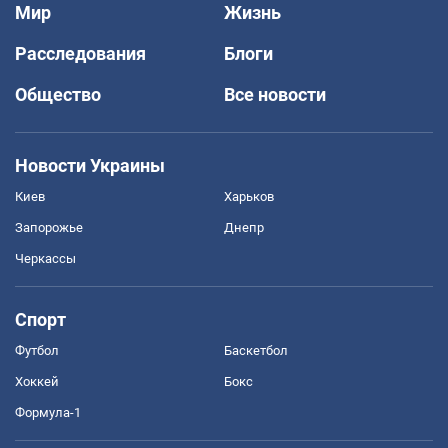
Мир
Жизнь
Расследования
Блоги
Общество
Все новости
Новости Украины
Киев
Харьков
Запорожье
Днепр
Черкассы
Спорт
Футбол
Баскетбол
Хоккей
Бокс
Формула-1