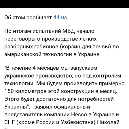
Об этом сообщает
44.ua
.
По итогам испытаний МВД начало
переговоры о производстве легких
разборных габионов (корзин для почвы) по
американской технологии в Украине.
"В течение 4 месяцев мы запускаем
украинское производство, но под контролем
технологии. Мы будем производить примерно
150 километров этой конструкции в месяц.
Этого будет достаточно для потребностей
Украины", - заявил официальный
представитель компании Hesco в Украине и
СНГ (кроме России и Узбекистана) Николай