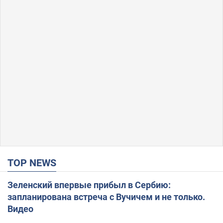
TOP NEWS
Зеленский впервые прибыл в Сербию:
запланирована встреча с Вучичем и не только.
Видео