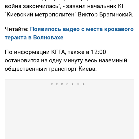
война закончилась", - заявил начальник КП
"Киевский метрополитен" Виктор Брагинский.
Читайте:
Появилось видео с места кровавого
теракта в Волновахе
По информации КГГА, также в 12:00
остановится на одну минуту весь наземный
общественный транспорт Киева.