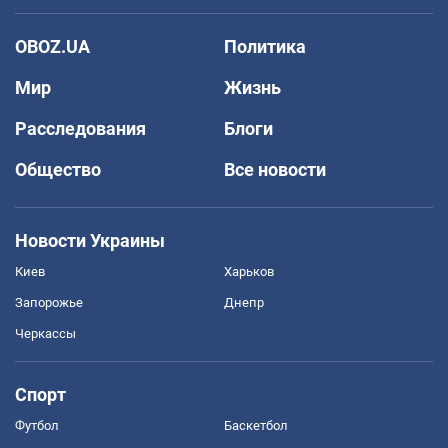
OBOZ.UA
Политика
Мир
Жизнь
Расследования
Блоги
Общество
Все новости
Новости Украины
Киев
Харьков
Запорожье
Днепр
Черкассы
Спорт
Футбол
Баскетбол