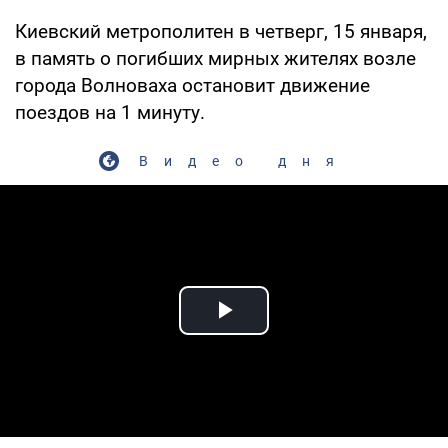
Киевский метрополитен в четверг, 15 января,
в память о погибших мирных жителях возле
города Волноваха остановит движение
поездов на 1 минуту.
Видео дня
Play Video