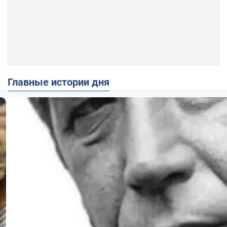
Главные истории дня