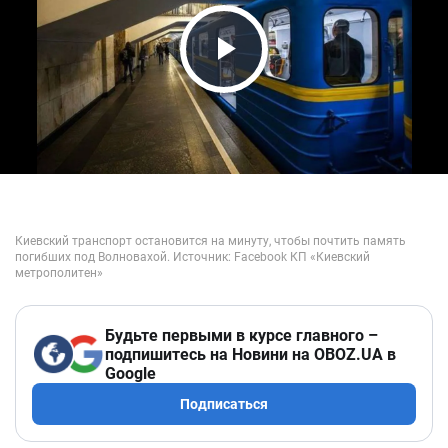
Play Video
Будьте первыми в курсе главного –
подпишитесь на Новини на OBOZ.UA в
Google
Подписаться