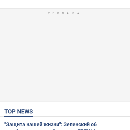
TOP NEWS
"Защита нашей жизни": Зеленский об