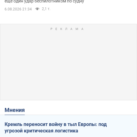
еще один удар беспилотником по судну
2,1 т.
6.08.2026 21:34
Мнения
Кремль переносит войну в тыл Европы: под
угрозой критическая логистика