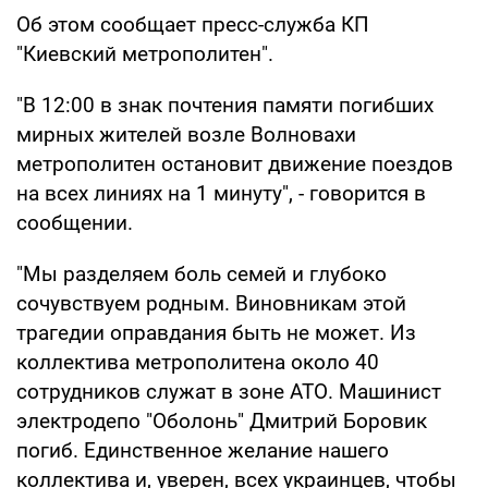
Об этом сообщает пресс-служба КП
"Киевский метрополитен".
"В 12:00 в знак почтения памяти погибших
мирных жителей возле Волновахи
метрополитен остановит движение поездов
на всех линиях на 1 минуту", - говорится в
сообщении.
"Мы разделяем боль семей и глубоко
сочувствуем родным. Виновникам этой
трагедии оправдания быть не может. Из
коллектива метрополитена около 40
сотрудников служат в зоне АТО. Машинист
электродепо "Оболонь" Дмитрий Боровик
погиб. Единственное желание нашего
коллектива и, уверен, всех украинцев, чтобы