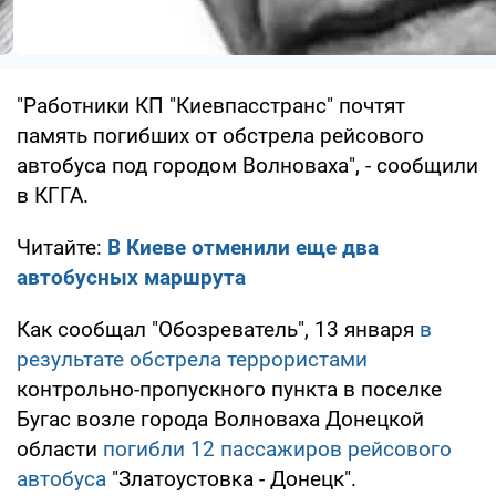
"Работники КП "Киевпасстранс" почтят
память погибших от обстрела рейсового
автобуса под городом Волноваха", - сообщили
в КГГА.
Читайте:
В Киеве отменили еще два
автобусных маршрута
Как сообщал "Обозреватель", 13 января
в
результате обстрела террористами
контрольно-пропускного пункта в поселке
Бугас возле города Волноваха Донецкой
области
погибли 12 пассажиров рейсового
автобуса
"Златоустовка - Донецк".