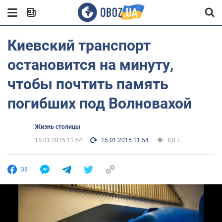
Киевский транспорт
остановится на минуту,
чтобы почтить память
погибших под Волновахой
Жизнь столицы
15.01.2015 11:54
15.01.2015 11:54
8,8 т.
38