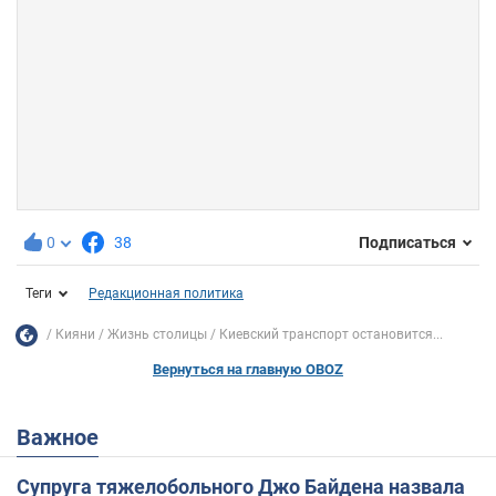
0
38
Подписаться
Теги
Редакционная политика
Кияни
Жизнь столицы
Киевский транспорт остановится...
Вернуться на главную OBOZ
Важное
Супруга тяжелобольного Джо Байдена назвала