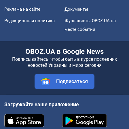
Реклама на сайте
Документы
Редакционная политика
Журналисты OBOZ.UA на
месте событий
OBOZ.UA в Google News
Подписывайтесь, чтобы быть в курсе последних
новостей Украины и мира сегодня
Подписаться
Загружайте наше приложение