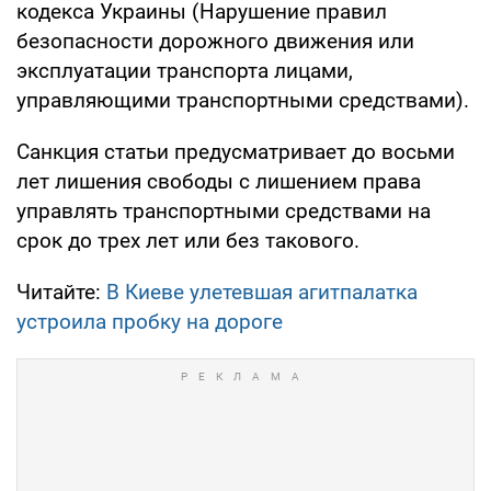
кодекса Украины (Нарушение правил
безопасности дорожного движения или
эксплуатации транспорта лицами,
управляющими транспортными средствами).
Санкция статьи предусматривает до восьми
лет лишения свободы с лишением права
управлять транспортными средствами на
срок до трех лет или без такового.
Читайте:
В Киеве улетевшая агитпалатка
устроила пробку на дороге