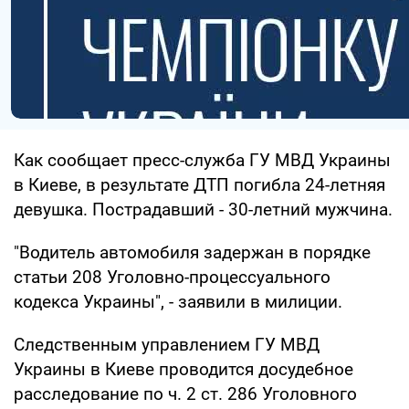
Как сообщает пресс-служба ГУ МВД Украины
в Киеве, в результате ДТП погибла 24-летняя
девушка. Пострадавший - 30-летний мужчина.
"Водитель автомобиля задержан в порядке
статьи 208 Уголовно-процессуального
кодекса Украины", - заявили в милиции.
Следственным управлением ГУ МВД
Украины в Киеве проводится досудебное
расследование по ч. 2 ст. 286 Уголовного