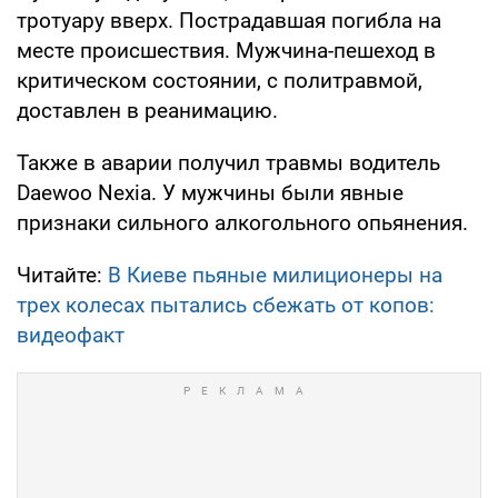
тротуару вверх. Пострадавшая погибла на
месте происшествия. Мужчина-пешеход в
критическом состоянии, с политравмой,
доставлен в реанимацию.
Также в аварии получил травмы водитель
Daewoo Nexia. У мужчины были явные
признаки сильного алкогольного опьянения.
Читайте:
В Киеве пьяные милиционеры на
трех колесах пытались сбежать от копов:
видеофакт