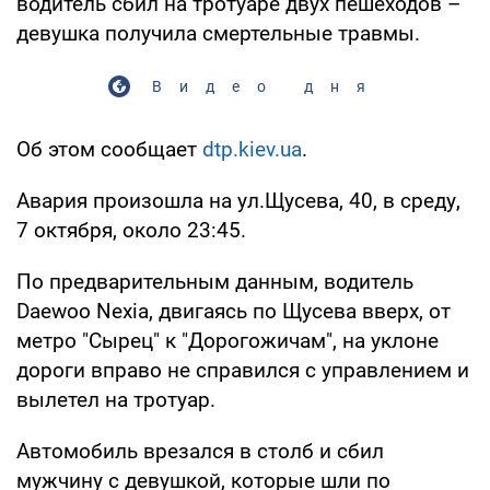
водитель сбил на тротуаре двух пешеходов –
девушка получила смертельные травмы.
Видео дня
Об этом сообщает
dtp.kiev.ua
.
Авария произошла на ул.Щусева, 40, в среду,
7 октября, около 23:45.
По предварительным данным, водитель
Daewoo Nexia, двигаясь по Щусева вверх, от
метро "Сырец" к "Дорогожичам", на уклоне
дороги вправо не справился с управлением и
вылетел на тротуар.
Автомобиль врезался в столб и сбил
мужчину с девушкой, которые шли по