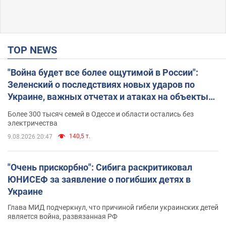
TOP NEWS
"Война будет все более ощутимой в России":
Зеленский о последствиях новых ударов по
Украине, важных отчетах и атаках на объекты
противника. Видео
Более 300 тысяч семей в Одессе и области остались без
электричества
140,5 т.
9.08.2026 20:47
"Очень прискорбно": Сибига раскритиковал
ЮНИСЕФ за заявление о погибших детях в
Украине
Глава МИД подчеркнул, что причиной гибели украинских детей
является война, развязанная РФ