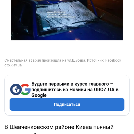
Будьте первыми в курсе главного –
подпишитесь на Новини на OBOZ.UA в
Google
Подписаться
В Шевченковском районе Киева пьяный