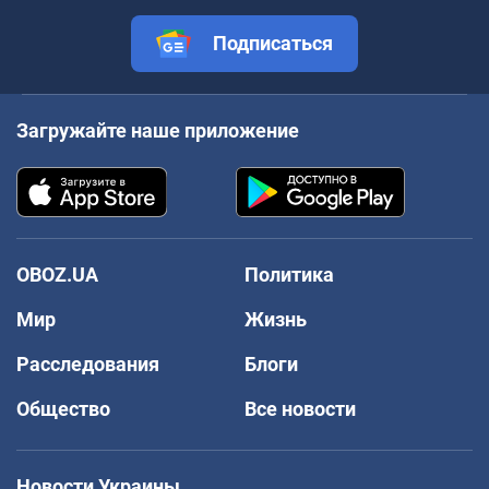
Подписаться
Загружайте наше приложение
OBOZ.UA
Политика
Мир
Жизнь
Расследования
Блоги
Общество
Все новости
Новости Украины