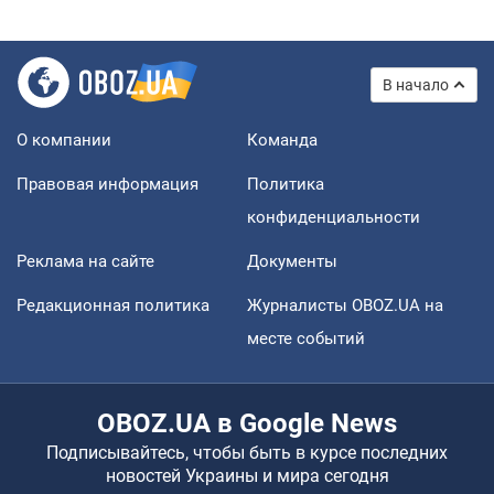
В начало
О компании
Команда
Правовая информация
Политика
конфиденциальности
Реклама на сайте
Документы
Редакционная политика
Журналисты OBOZ.UA на
месте событий
OBOZ.UA в Google News
Подписывайтесь, чтобы быть в курсе последних
новостей Украины и мира сегодня