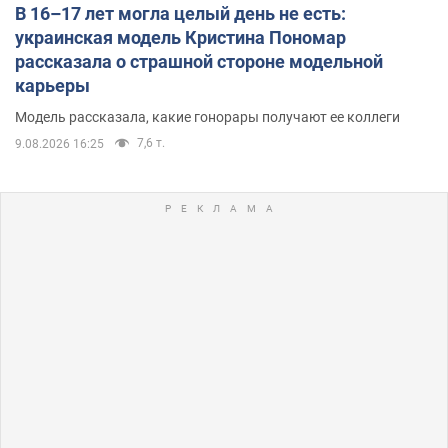
В 16–17 лет могла целый день не есть:
украинская модель Кристина Пономар
рассказала о страшной стороне модельной
карьеры
Модель рассказала, какие гонорары получают ее коллеги
7,6 т.
9.08.2026 16:25