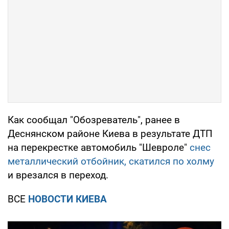
Как сообщал "Обозреватель", ранее в
Деснянском районе Киева в результате ДТП
на перекрестке автомобиль "Шевроле"
снес
металлический отбойник, скатился по холму
и врезался в переход.
ВСЕ
НОВОСТИ КИЕВА