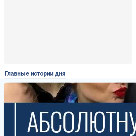
Главные истории дня