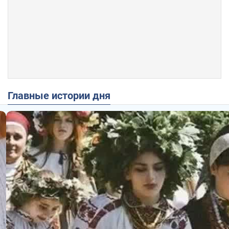
Главные истории дня