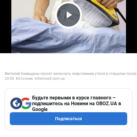
Play Video
Будьте первыми в курсе главного –
подпишитесь на Новини на OBOZ.UA в
Google
Подписаться