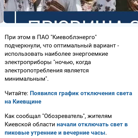
При этом в ПАО "Киевоблэнерго"
подчеркнули, что оптимальный вариант -
использовать наиболее энергоемкие
электроприборы "ночью, когда
электропотребления является
минимальным".
Читайте:
Появился график отключения света
на Киевщине
Как сообщал "Обозреватель", жителям
Киевской области
начали отключать свет в
пиковые утренние и вечерние часы
.