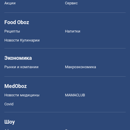
Акции
Сервис
Food Oboz
Рецепты
Напитки
Новости Кулинарии
Экономика
Рынки и компании
Mакроэкономика
MedOboz
Новости медицины
MAMACLUB
Covid
Шоу