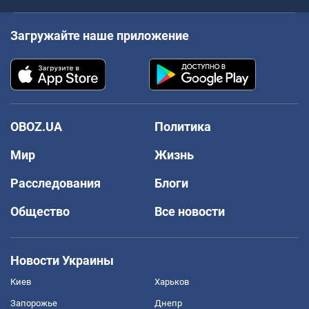
Загружайте наше приложение
OBOZ.UA
Политика
Мир
Жизнь
Расследования
Блоги
Общество
Все новости
Новости Украины
Киев
Харьков
Запорожье
Днепр