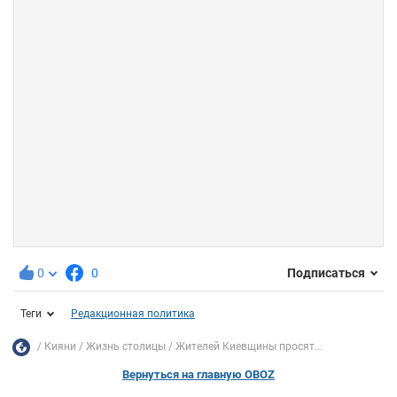
0
0
Подписаться
Теги
Редакционная политика
Кияни
Жизнь столицы
Жителей Киевщины просят...
Вернуться на главную OBOZ