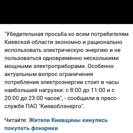
"Убедительная просьба ко всем потребителям
Киевской области экономно и рационально
использовать электрическую энергию и не
пользоваться одновременно несколькими
мощными электроприборами. Особенно
актуальным вопрос ограничения
потребления электроэнергии стоит в часы
наибольшей нагрузки: с 8:00 до 11:00 и с
20:00 до 23:00 часов", - сообщили в пресс-
службе ПАО "Киевоблэнерго".
Читайте:
Жители Киевщины кинулись
покупать фонарики