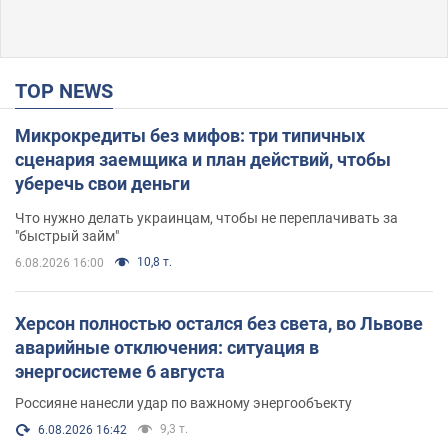
TOP NEWS
Микрокредиты без мифов: три типичных
сценария заемщика и план действий, чтобы
уберечь свои деньги
Что нужно делать украинцам, чтобы не переплачивать за
"быстрый займ"
10,8 т.
6.08.2026 16:00
Херсон полностью остался без света, во Львове
аварийные отключения: ситуация в
энергосистеме 6 августа
Россияне нанесли удар по важному энергообъекту
9,3 т.
6.08.2026 16:42