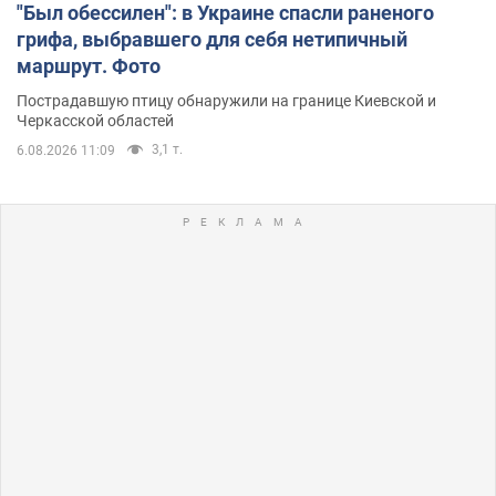
"Был обессилен": в Украине спасли раненого
грифа, выбравшего для себя нетипичный
маршрут. Фото
Пострадавшую птицу обнаружили на границе Киевской и
Черкасской областей
3,1 т.
6.08.2026 11:09