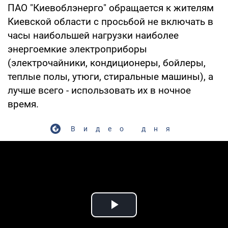
ПАО "Киевоблэнерго" обращается к жителям
Киевской области с просьбой не включать в
часы наибольшей нагрузки наиболее
энергоемкие электроприборы
(электрочайники, кондиционеры, бойлеры,
теплые полы, утюги, стиральные машины), а
лучше всего - использовать их в ночное
время.
Видео дня
Play Video