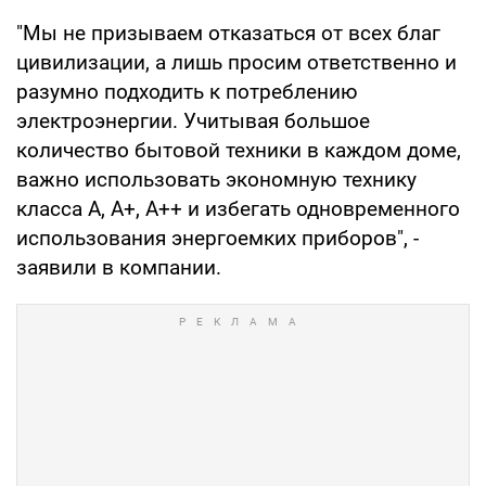
"Мы не призываем отказаться от всех благ
цивилизации, а лишь просим ответственно и
разумно подходить к потреблению
электроэнергии. Учитывая большое
количество бытовой техники в каждом доме,
важно использовать экономную технику
класса А, А+, А++ и избегать одновременного
использования энергоемких приборов", -
заявили в компании.