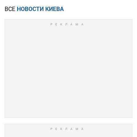
ВСЕ
НОВОСТИ КИЕВА