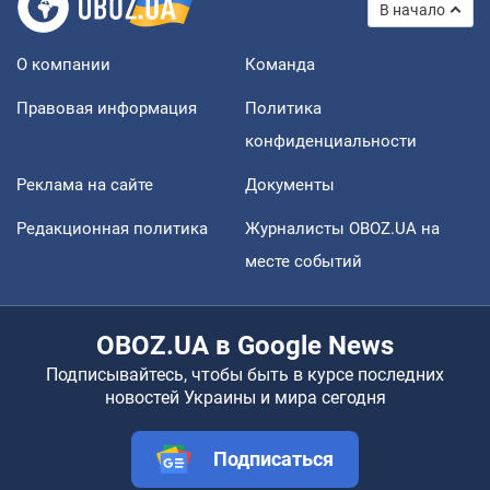
В начало
О компании
Команда
Правовая информация
Политика
конфиденциальности
Реклама на сайте
Документы
Редакционная политика
Журналисты OBOZ.UA на
месте событий
OBOZ.UA в Google News
Подписывайтесь, чтобы быть в курсе последних
новостей Украины и мира сегодня
Подписаться