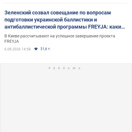
Зеленский созвал совещание по вопросам
подготовки украинской баллистики и
антибаллистической программы FREYJA: какие
решения готовятся
В Киеве рассчитывают на успешное завершение проекта
FREYJA
31,6 т.
6.08.2026 14:58