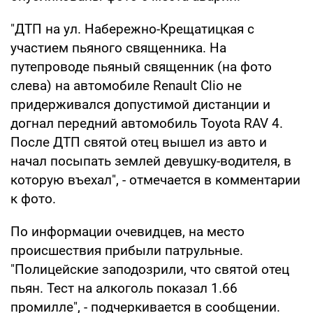
"ДТП на ул. Набережно-Крещатицкая с
участием пьяного священника. На
путепроводе пьяный священник (на фото
слева) на автомобиле Renault Clio не
придерживался допустимой дистанции и
догнал передний автомобиль Toyota RAV 4.
После ДТП святой отец вышел из авто и
начал посыпать землей девушку-водителя, в
которую въехал", - отмечается в комментарии
к фото.
По информации очевидцев, на место
происшествия прибыли патрульные.
"Полицейские заподозрили, что святой отец
пьян. Тест на алкоголь показал 1.66
промилле", - подчеркивается в сообщении.