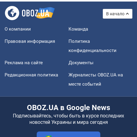
В начало
О компании
Команда
Правовая информация
Политика
конфиденциальности
Реклама на сайте
Документы
Редакционная политика
Журналисты OBOZ.UA на
месте событий
OBOZ.UA в Google News
Подписывайтесь, чтобы быть в курсе последних
новостей Украины и мира сегодня