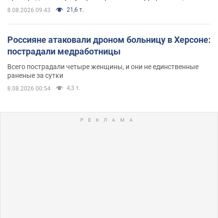
21,6 т.
8.08.2026 09:43
Россияне атаковали дроном больницу в Херсоне:
пострадали медработницы
Всего пострадали четыре женщины, и они не единственные
раненые за сутки
4,3 т.
8.08.2026 00:54