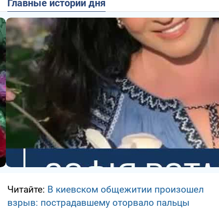
Главные истории дня
Читайте:
В киевском общежитии произошел
взрыв: пострадавшему оторвало пальцы