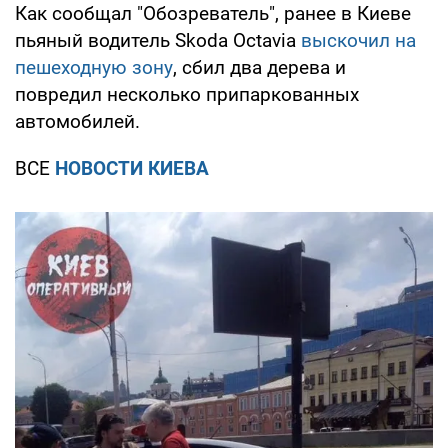
Как сообщал "Обозреватель", ранее в Киеве
пьяный водитель Skoda Octavia
выскочил на
пешеходную зону
, сбил два дерева и
повредил несколько припаркованных
автомобилей.
ВСЕ
НОВОСТИ КИЕВА