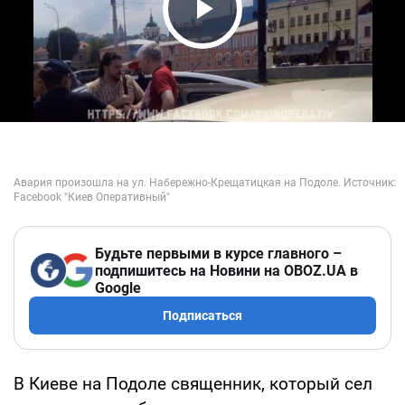
Play Video
Будьте первыми в курсе главного –
подпишитесь на Новини на OBOZ.UA в
Google
Подписаться
В Киеве на Подоле священник, который сел