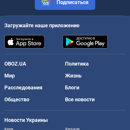
Подписаться
Загружайте наше приложение
OBOZ.UA
Политика
Мир
Жизнь
Расследования
Блоги
Общество
Все новости
Новости Украины
Киев
Харьков