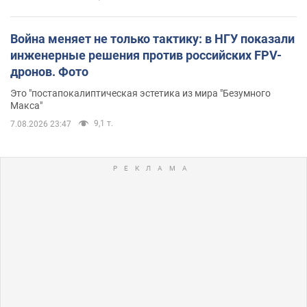
Война меняет не только тактику: в НГУ показали
инженерные решения против российских FPV-
дронов. Фото
Это "постапокалиптическая эстетика из мира "Безумного
Макса"
9,1 т.
7.08.2026 23:47