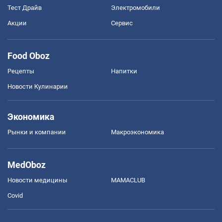
Тест Драйв
Электромобили
Акции
Сервис
Food Oboz
Рецепты
Напитки
Новости Кулинарии
Экономика
Рынки и компании
Mакроэкономика
MedOboz
Новости медицины
MAMACLUB
Covid