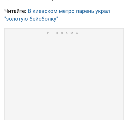
Читайте:
В киевском метро парень украл
"золотую бейсболку"