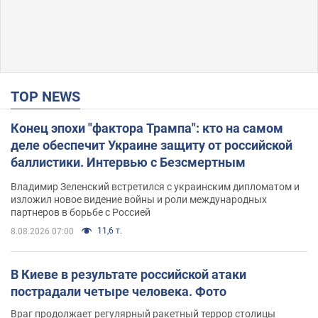
TOP NEWS
Конец эпохи "фактора Трампа": кто на самом
деле обеспечит Украине защиту от российской
баллистики. Интервью с Безсмертным
Владимир Зеленский встретился с украинским дипломатом и
изложил новое видение войны и роли международных
партнеров в борьбе с Россией
11,6 т.
8.08.2026 07:00
В Киеве в результате российской атаки
пострадали четыре человека. Фото
Враг продолжает регулярный ракетный террор столицы