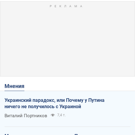
Мнения
Украинский парадокс, или Почему у Путина
ничего не получилось с Украиной
Виталий Портников
7,4 т.