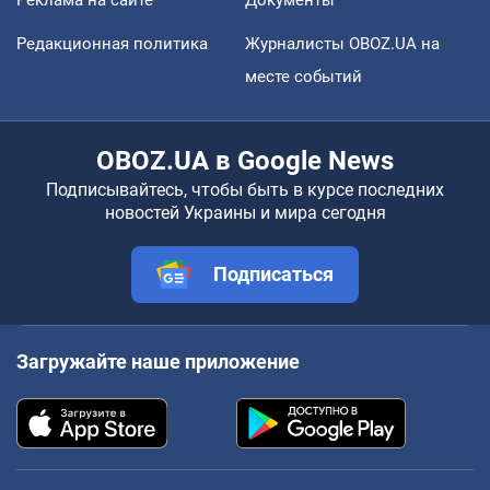
Реклама на сайте
Документы
Редакционная политика
Журналисты OBOZ.UA на
месте событий
OBOZ.UA в Google News
Подписывайтесь, чтобы быть в курсе последних
новостей Украины и мира сегодня
Подписаться
Загружайте наше приложение