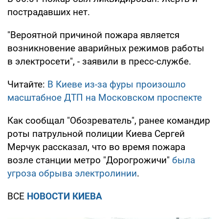
пострадавших нет.
"Вероятной причиной пожара является
возникновение аварийных режимов работы
в электросети", - заявили в пресс-службе.
Читайте:
В Киеве из-за фуры произошло
масштабное ДТП на Московском проспекте
Как сообщал "Обозреватель", ранее командир
роты патрульной полиции Киева Сергей
Мерчук рассказал, что во время пожара
возле станции метро "Дорогрожичи"
была
угроза обрыва электролинии
.
ВСЕ
НОВОСТИ КИЕВА