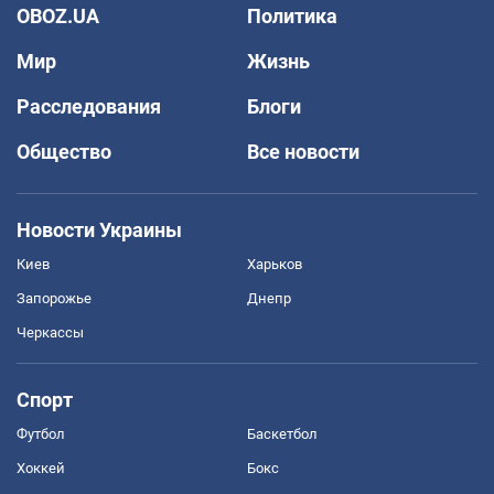
OBOZ.UA
Политика
Мир
Жизнь
Расследования
Блоги
Общество
Все новости
Новости Украины
Киев
Харьков
Запорожье
Днепр
Черкассы
Спорт
Футбол
Баскетбол
Хоккей
Бокс