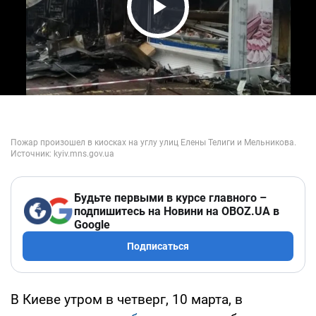
Play Video
Будьте первыми в курсе главного –
подпишитесь на Новини на OBOZ.UA в
Google
Подписаться
В Киеве утром в четверг, 10 марта, в