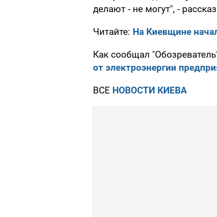
делают - не могут", - расск
Читайте:
На Киевщине начал
Как сообщал "Обозреватель"
от электроэнергии предпр
ВСЕ
НОВОСТИ КИЕВА