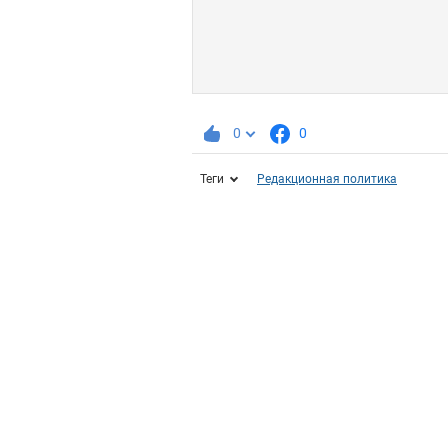
0
0
Теги
Редакционная политика