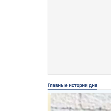
Главные истории дня