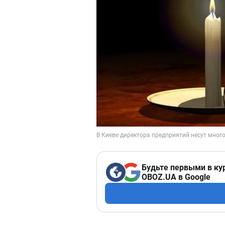
Будьте первыми в ку
OBOZ.UA в Google