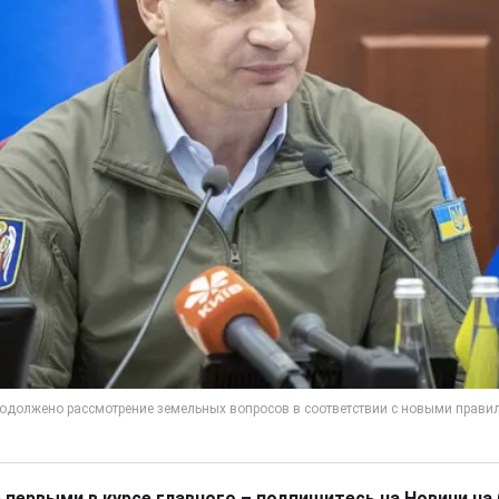
 первыми в курсе главного – подпишитесь на Новини на