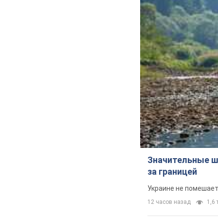
Значительные ш
за границей
Украине не помешает
12 часов назад
1,6 