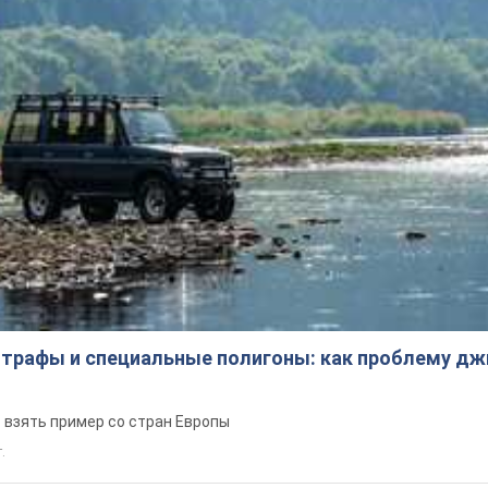
трафы и специальные полигоны: как проблему д
 взять пример со стран Европы
т.