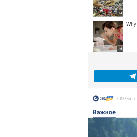
Кияни
Важное