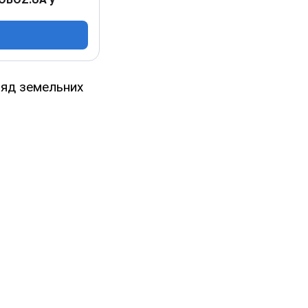
ляд земельних