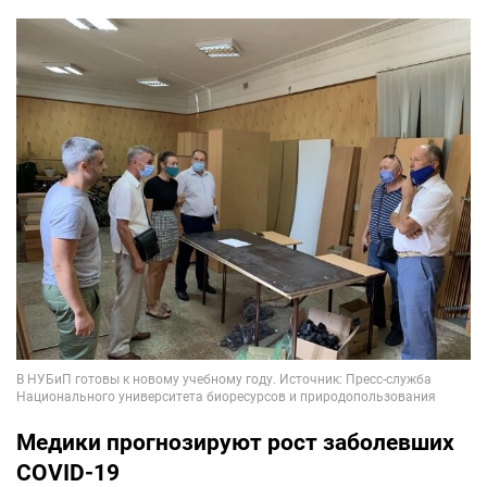
Медики прогнозируют рост заболевших
COVID-19