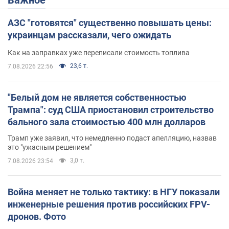
АЗС "готовятся" существенно повышать цены:
украинцам рассказали, чего ожидать
Как на заправках уже переписали стоимость топлива
23,6 т.
7.08.2026 22:56
"Белый дом не является собственностью
Трампа": суд США приостановил строительство
бального зала стоимостью 400 млн долларов
Трамп уже заявил, что немедленно подаст апелляцию, назвав
это "ужасным решением"
3,0 т.
7.08.2026 23:54
Война меняет не только тактику: в НГУ показали
инженерные решения против российских FPV-
дронов. Фото