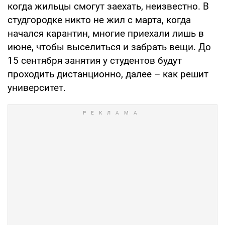
когда жильцы смогут заехать, неизвестно. В
студгородке никто не жил с марта, когда
начался карантин, многие приехали лишь в
июне, чтобы выселиться и забрать вещи. До
15 сентября занятия у студентов будут
проходить дистанционно, далее – как решит
университет.