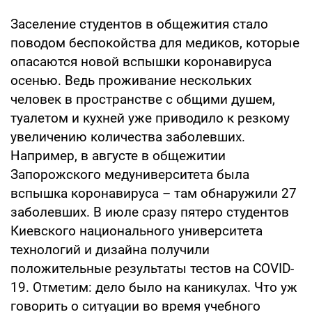
Заселение студентов в общежития стало
поводом беспокойства для медиков, которые
опасаются новой вспышки коронавируса
осенью. Ведь проживание нескольких
человек в пространстве с общими душем,
туалетом и кухней уже приводило к резкому
увеличению количества заболевших.
Например, в августе в общежитии
Запорожского медуниверситета была
вспышка коронавируса – там обнаружили 27
заболевших. В июле сразу пятеро студентов
Киевского национального университета
технологий и дизайна получили
положительные результаты тестов на COVID-
19. Отметим: дело было на каникулах. Что уж
говорить о ситуации во время учебного