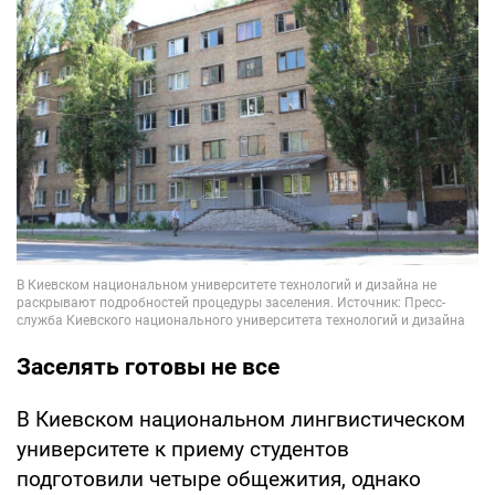
Заселять готовы не все
В Киевском национальном лингвистическом
университете к приему студентов
подготовили четыре общежития, однако