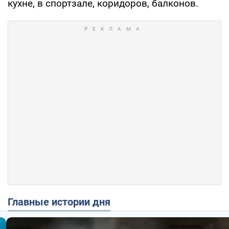
кухне, в спортзале, коридоров, балконов.
Главные истории дня