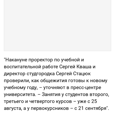
"Накануне проректор по учебной и
воспитательной работе Сергей Кваша и
директор студгородка Сергей Стацюк
проверили, как общежития готовы к новому
учебному году, – уточняют в пресс-центре
университета. – Занятия у студентов второго,
третьего и четвертого курсов – уже с 25
августа, а у первокурсников – с 21 сентября".