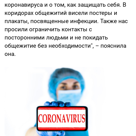
коронавируса и о том, как защищать себя. В
коридорах общежитий висели постеры и
плакаты, посвященные инфекции. Также нас
просили ограничить контакты с
посторонними людьми и не покидать
общежитие без необходимости", – пояснила
она.