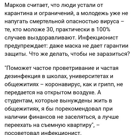
Марков считает, что люди устали от
карантина и ограничений, а молодежь уже не
напугать смертельной опасностью вируса –
те, кто моложе 30, практически в 100%
случаев выздоравливают. Инфекционист
предупреждает: даже маска не дает гарантии
защиты. Что же делать, чтобы не заразиться?
"Поможет частое проветривание и частая
дезинфекция в школах, университетах и
общежитиях – коронавирус, как и грипп, не
передается на открытом воздухе. А
студентам, которые вынуждены жить в
общежитиях, я бы порекомендовал при
наличии финансов не заселяться, а лучше
переехать на съемную квартиру", –
посоветовал инфекционист.