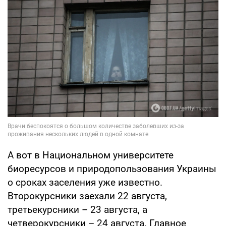
А вот в Национальном университете
биоресурсов и природопользования Украины
о сроках заселения уже известно.
Второкурсники заехали 22 августа,
третьекурсники – 23 августа, а
четверокурсники – 24 августа. Главное