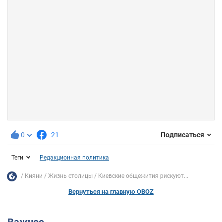
0
21
Подписаться
Теги
Редакционная политика
Кияни
Жизнь столицы
Киевские общежития рискуют...
Вернуться на главную OBOZ
Важное