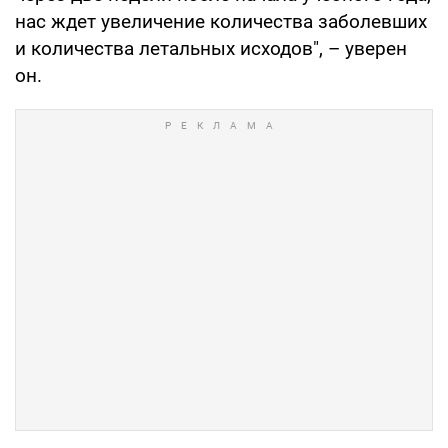
нас ждет увеличение количества заболевших
и количества летальных исходов", – уверен
он.