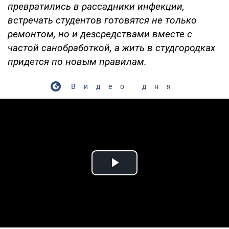
превратились в рассадники инфекции,
встречать студентов готовятся не только
ремонтом, но и дезсредствами вместе с
частой санобработкой, а жить в студгородках
придется по новым правилам.
Видео дня
Play Video