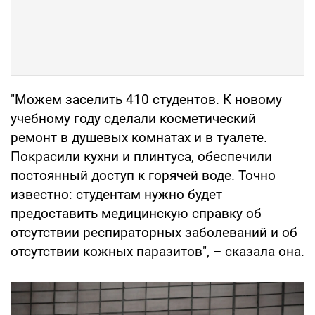
"Можем заселить 410 студентов. К новому
учебному году сделали косметический
ремонт в душевых комнатах и в туалете.
Покрасили кухни и плинтуса, обеспечили
постоянный доступ к горячей воде. Точно
известно: студентам нужно будет
предоставить медицинскую справку об
отсутствии респираторных заболеваний и об
отсутствии кожных паразитов", – сказала она.