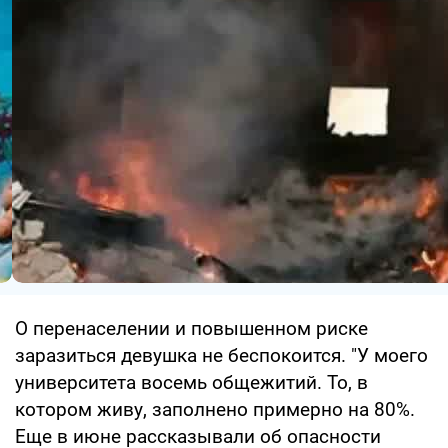
О перенаселении и повышенном риске
заразиться девушка не беспокоится. "У моего
университета восемь общежитий. То, в
котором живу, заполнено примерно на 80%.
Еще в июне рассказывали об опасности