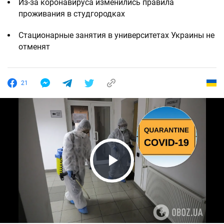
Из-за коронавируса изменились правила
проживания в студгородках
Стационарные занятия в университетах Украины не
отменят
21
Play Video