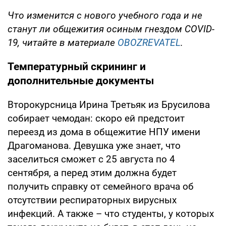
Что изменится с нового учебного года и не
станут ли общежития осиным гнездом COVID-
19, читайте в материале
OBOZREVATEL
.
Температурный скрининг и
дополнительные документы
Второкурсница Ирина Третьяк из Брусилова
собирает чемодан: скоро ей предстоит
переезд из дома в общежитие НПУ имени
Драгоманова. Девушка уже знает, что
заселиться сможет с 25 августа по 4
сентября, а перед этим должна будет
получить справку от семейного врача об
отсутствии респираторных вирусных
инфекций. А также – что студенты, у которых