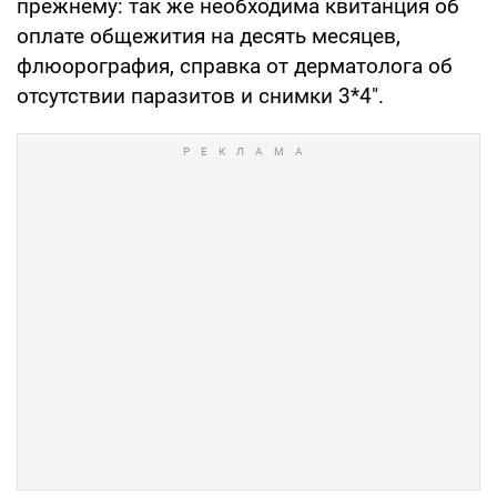
прежнему: так же необходима квитанция об
оплате общежития на десять месяцев,
флюорография, справка от дерматолога об
отсутствии паразитов и снимки 3*4".