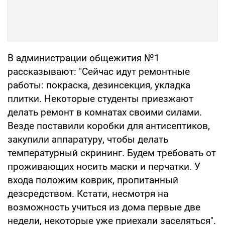
В администрации общежития №1
рассказывают: "Сейчас идут ремонтные
работы: покраска, дезинсекция, укладка
плитки. Некоторые студенты приезжают
делать ремонт в комнатах своими силами.
Везде поставили коробки для антисептиков,
закупили аппаратуру, чтобы делать
температурный скрининг. Будем требовать от
проживающих носить маски и перчатки. У
входа положим коврик, пропитанный
дезсредством. Кстати, несмотря на
возможность учиться из дома первые две
недели, некоторые уже приехали заселяться".