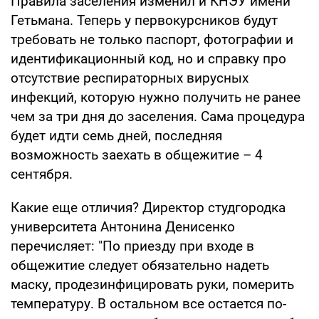
Правила заселения изменил и КНЭУ имени
Гетьмана. Теперь у первокурсников будут
требовать не только паспорт, фотографии и
идентификационный код, но и справку про
отсутствие респираторных вирусных
инфекций, которую нужно получить не ранее
чем за три дня до заселения. Сама процедура
будет идти семь дней, последняя
возможность заехать в общежитие – 4
сентября.
Какие еще отличия? Директор студгородка
университета Антонина Денисенко
перечисляет: "По приезду при входе в
общежитие следует обязательно надеть
маску, продезинфицировать руки, померить
температуру. В остальном все остается по-