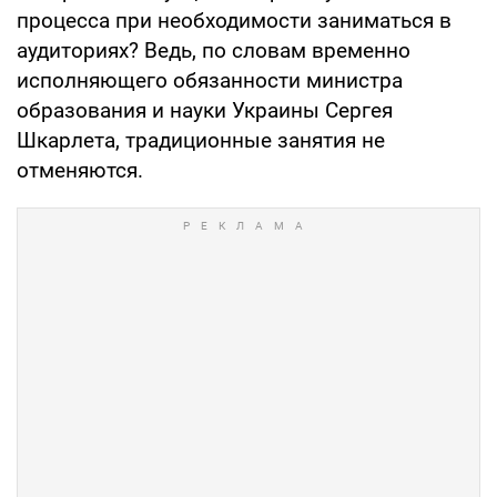
процесса при необходимости заниматься в
аудиториях? Ведь, по словам временно
исполняющего обязанности министра
образования и науки Украины Сергея
Шкарлета, традиционные занятия не
отменяются.