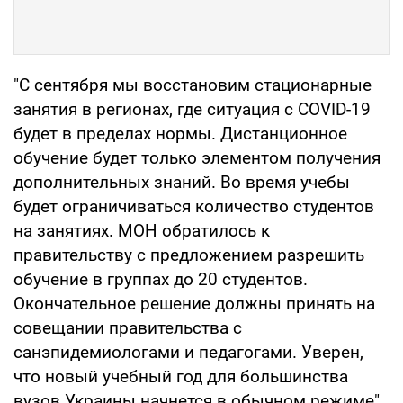
"С сентября мы восстановим стационарные
занятия в регионах, где ситуация с COVID-19
будет в пределах нормы. Дистанционное
обучение будет только элементом получения
дополнительных знаний. Во время учебы
будет ограничиваться количество студентов
на занятиях. МОН обратилось к
правительству с предложением разрешить
обучение в группах до 20 студентов.
Окончательное решение должны принять на
совещании правительства с
санэпидемиологами и педагогами. Уверен,
что новый учебный год для большинства
вузов Украины начнется в обычном режиме",