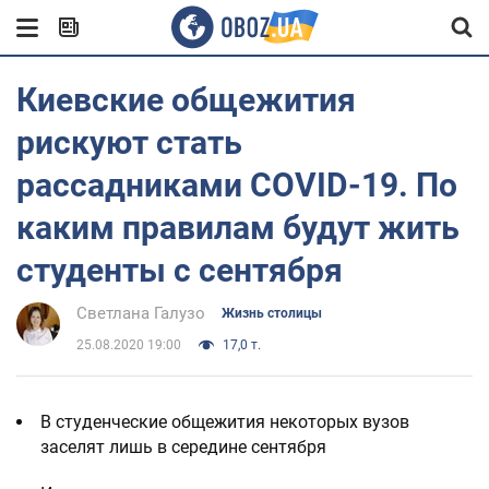
Киевские общежития
рискуют стать
рассадниками COVID-19. По
каким правилам будут жить
студенты с сентября
Светлана Галузо
Жизнь столицы
25.08.2020 19:00
17,0 т.
В студенческие общежития некоторых вузов
заселят лишь в середине сентября