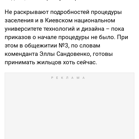
Не раскрывают подробностей процедуры
заселения и в Киевском национальном
университете технологий и дизайна – пока
приказов о начале процедуры не было. При
этом в общежитии №3, по словам
коменданта Эллы Сандовенко, готовы
принимать жильцов хоть сейчас.