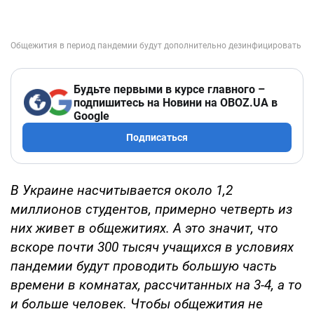
Будьте первыми в курсе главного –
подпишитесь на Новини на OBOZ.UA в
Google
Подписаться
В Украине насчитывается около 1,2
миллионов студентов, примерно четверть из
них живет в общежитиях. А это значит, что
вскоре почти 300 тысяч учащихся в условиях
пандемии будут проводить большую часть
времени в комнатах, рассчитанных на 3-4, а то
и больше человек. Чтобы общежития не