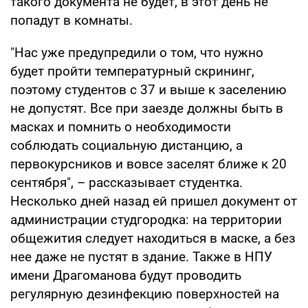
такого документа не будет, в этот день не
попадут в комнаты.
"Нас уже предупредили о том, что нужно
будет пройти температурный скрининг,
поэтому студентов с 37 и выше к заселению
не допустят. Все при заезде должны быть в
масках и помнить о необходимости
соблюдать социальную дистанцию, а
первокурсников и вовсе заселят ближе к 20
сентября", – рассказывает студентка.
Несколько дней назад ей пришел документ от
администрации студгородка: на территории
общежития следует находиться в маске, а без
нее даже не пустят в здание. Также в НПУ
имени Драгоманова будут проводить
регулярную дезинфекцию поверхностей на