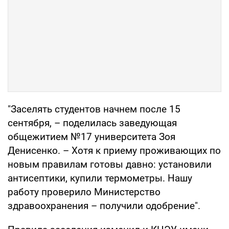
"Заселять студентов начнем после 15
сентября, – поделилась заведующая
общежитием №17 университета Зоя
Денисенко. – Хотя к приему проживающих по
новым правилам готовы давно: установили
антисептики, купили термометры. Нашу
работу проверило Министерство
здравоохранения – получили одобрение".