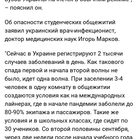
– пояснил он.
Об опасности студенческих общежитий
заявил украинский врач-инфекционист,
доктор медицинских наук Игорь Марков.
"Сейчас в Украине регистрируют 2 тысячи
случаев заболеваний в день. Как такового
спада первой и начала второй волны не
было, идет одна волна. При заселении 3-4
человек в одну комнату в общежитии
создаются условия как на международных
лайнерах, где в начале пандемии заболели до
80-90% экипажа и пассажиров. Такие же
условия и в школьных классах, где сидят по
30 учеников. Со второй половины сентября,
через две недели после начала учебного года,