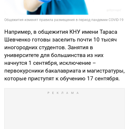
Например, в общежития КНУ имени Тараса
Шевченко готовы заселить почти 10 тысяч
иногородних студентов. Занятия в
университете для большинства из них
начнутся 1 сентября, исключение –
первокурсники бакалавриата и магистратуры,
которые приступят к обучению 17 сентября.