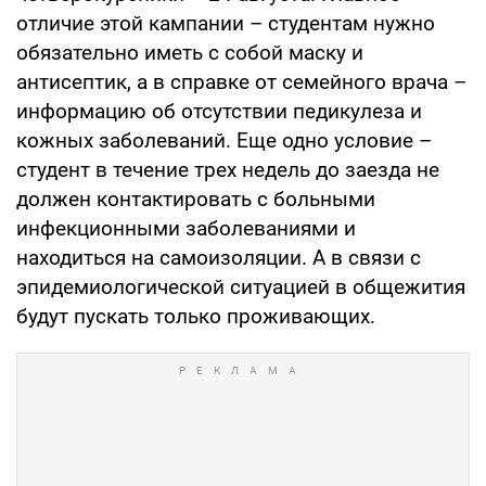
отличие этой кампании – студентам нужно
обязательно иметь с собой маску и
антисептик, а в справке от семейного врача –
информацию об отсутствии педикулеза и
кожных заболеваний. Еще одно условие –
студент в течение трех недель до заезда не
должен контактировать с больными
инфекционными заболеваниями и
находиться на самоизоляции. А в связи с
эпидемиологической ситуацией в общежития
будут пускать только проживающих.