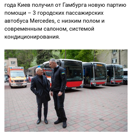
года Киев получил от Гамбурга новую партию
помощи – 3 городских пассажирских
автобуса Mercedes, с низким полом и
современным салоном, системой
кондиционирования.