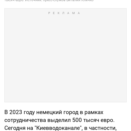
В 2023 году немецкий город в рамках
сотрудничества выделил 500 тысяч евро.
Сегодня на "Киевводоканале", в частности,