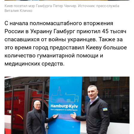
С начала полномасштабного вторжения
России в Украину Гамбург приютил 45 тысяч
спасавшихся от войны украинцев. Также за
это время город предоставил Киеву большое
количество гуманитарной помощи и
медицинских средств.