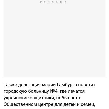
Также делегация мэрии Гамбурга посетит
городскую больницу №4, где лечатся
украинские защитники, побывает в
Общественном центре для детей и семей,