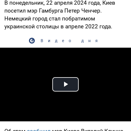
В понедельник, 22 апреля 2024 года, Киев
посетил мэр Гамбурга Петер Ченчер.
Немецкий город стал побратимом
украинской столицы в апреле 2022 года.
Видео дня
Play Video