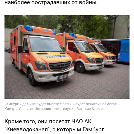
наиболее пострадавших от войны.
Кроме того, они посетят ЧАО АК
"Киевводоканал", с которым Гамбург