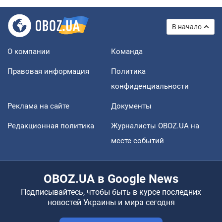
В начало
О компании
Команда
Правовая информация
Политика
конфиденциальности
Реклама на сайте
Документы
Редакционная политика
Журналисты OBOZ.UA на
месте событий
OBOZ.UA в Google News
Подписывайтесь, чтобы быть в курсе последних
новостей Украины и мира сегодня