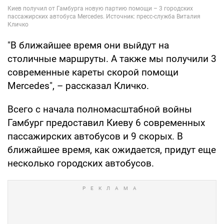
"В ближайшее время они выйдут на
столичные маршруты. А также мы получили 3
современные кареты скорой помощи
Mercedes", – рассказал Кличко.
Всего с начала полномасштабной войны
Гамбург предоставил Киеву 6 современных
пассажирских автобусов и 9 скорых. В
ближайшее время, как ожидается, придут еще
несколько городских автобусов.