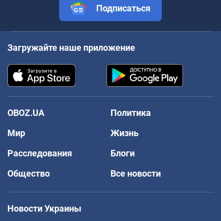
Подписаться
Загружайте наше приложение
OBOZ.UA
Политика
Мир
Жизнь
Расследования
Блоги
Общество
Все новости
Новости Украины