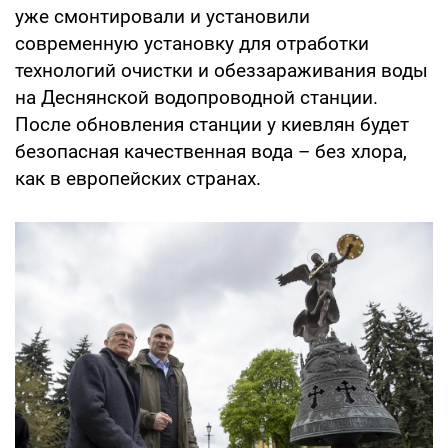
уже смонтировали и установили
современную установку для отработки
технологий очистки и обеззараживания воды
на Деснянской водопроводной станции.
После обновления станции у киевлян будет
безопасная качественная вода – без хлора,
как в европейских странах.