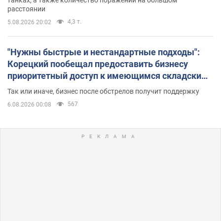
расстоянии
4,3 т.
5.08.2026 20:02
"Нужны быстрые и нестандартные подходы":
Корецкий пообещал предоставить бизнесу
приоритетный доступ к имеющимся складским
помещениям
Так или иначе, бизнес после обстрелов получит поддержку
567
6.08.2026 00:08