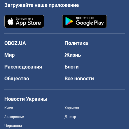
Загружайте наше приложение
OBOZ.UA
Политика
Мир
Жизнь
Расследования
Блоги
Общество
Все новости
Новости Украины
Киев
Харьков
Запорожье
Днепр
Черкассы