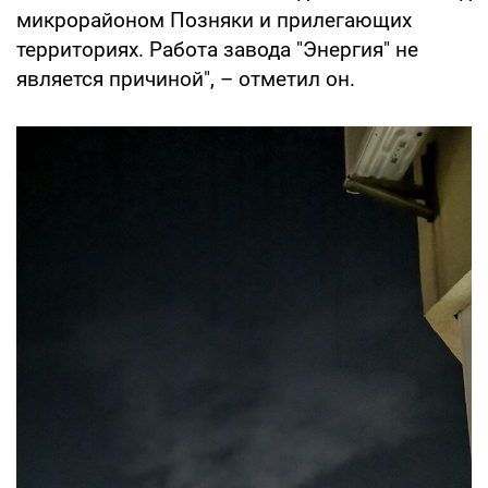
микрорайоном Позняки и прилегающих
территориях. Работа завода "Энергия" не
является причиной", – отметил он.