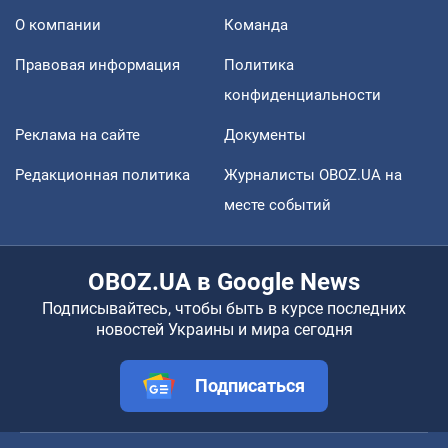
О компании
Команда
Правовая информация
Политика
конфиденциальности
Реклама на сайте
Документы
Редакционная политика
Журналисты OBOZ.UA на
месте событий
OBOZ.UA в Google News
Подписывайтесь, чтобы быть в курсе последних
новостей Украины и мира сегодня
Подписаться