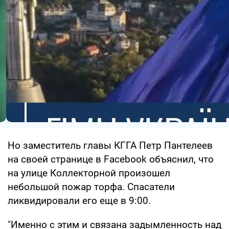
Но заместитель главы КГГА Петр Пантелеев
на своей странице в Facebook объяснил, что
на улице Коллекторной произошел
небольшой пожар торфа. Спасатели
ликвидировали его еще в 9:00.
"Именно с этим и связана задымленность над