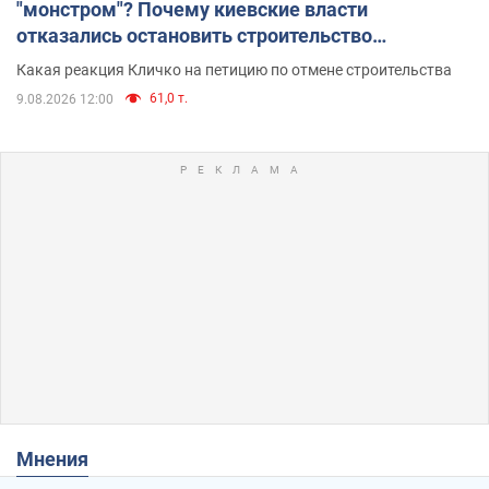
"монстром"? Почему киевские власти
отказались остановить строительство
небоскреба "московского верующего"
Какая реакция Кличко на петицию по отмене строительства
61,0 т.
9.08.2026 12:00
Мнения