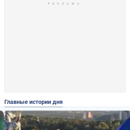
Главные истории дня