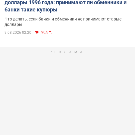
доллары 1996 года: принимают ли обменники и
банки такие купюры
Что делать, если банки и обменники не принимают старые
доллары
90,5 т.
9.08.2026 02:20