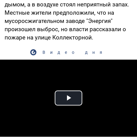
дымом, а в воздухе стоял неприятный запах.
Местные жители предположили, что на
мусоросжигательном заводе "Энергия"
произошел выброс, но власти рассказали о
пожаре на улице Коллекторной.
Видео дня
Play Video