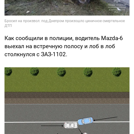
Как сообщили в полиции, водитель Mazda-6
выехал на встречную полосу и лоб в лоб
столкнулся с ЗАЗ-1102.