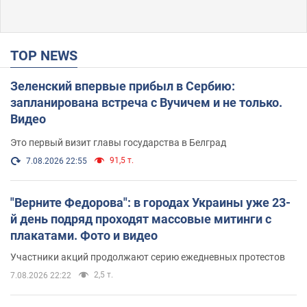
TOP NEWS
Зеленский впервые прибыл в Сербию:
запланирована встреча с Вучичем и не только.
Видео
Это первый визит главы государства в Белград
91,5 т.
7.08.2026 22:55
"Верните Федорова": в городах Украины уже 23-
й день подряд проходят массовые митинги с
плакатами. Фото и видео
Участники акций продолжают серию ежедневных протестов
2,5 т.
7.08.2026 22:22