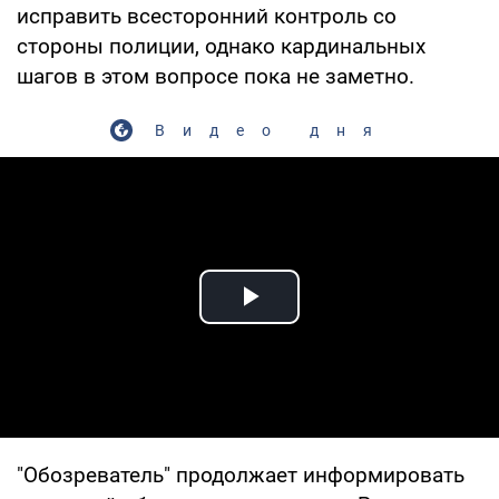
исправить всесторонний контроль со
стороны полиции, однако кардинальных
шагов в этом вопросе пока не заметно.
Видео дня
Play Video
"Обозреватель" продолжает информировать