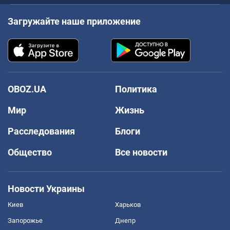
Загружайте наше приложение
OBOZ.UA
Политика
Мир
Жизнь
Расследования
Блоги
Общество
Все новости
Новости Украины
Киев
Харьков
Запорожье
Днепр