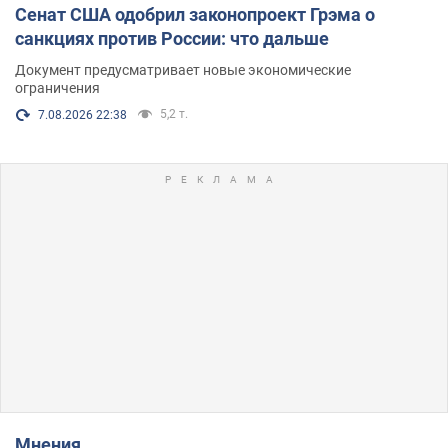
Сенат США одобрил законопроект Грэма о
санкциях против России: что дальше
Документ предусматривает новые экономические
ограничения
5,2 т.
7.08.2026 22:38
Мнения