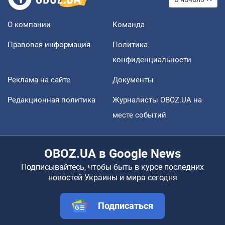
О компании
Команда
Правовая информация
Политика
конфиденциальности
Реклама на сайте
Документы
Редакционная политика
Журналисты OBOZ.UA на
месте событий
OBOZ.UA в Google News
Подписывайтесь, чтобы быть в курсе последних
новостей Украины и мира сегодня
Подписаться