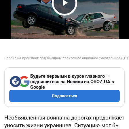
Play Video
Будьте первыми в курсе главного –
подпишитесь на Новини на OBOZ.UA в
Google
Подписаться
Необъявленная война на дорогах продолжает
уносить жизни украинцев. Ситуацию мог бы