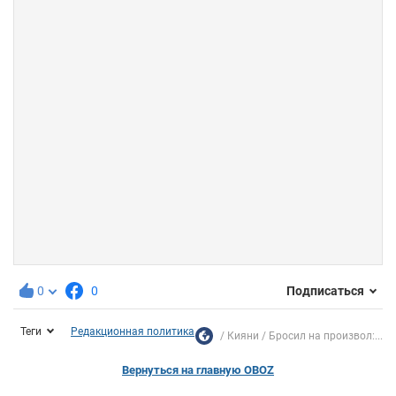
0
0
Подписаться
Теги
Редакционная политика
Кияни
Бросил на произвол:...
Вернуться на главную OBOZ