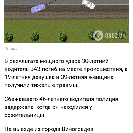
В результате мощного удара 30-летний
водитель ЗАЗ погиб на месте происшествия, а
19-летняя девушка и 39-летняя женщина
получили тяжелые травмы.
Сбежавшего 46-летнего водителя полиция
задержала, когда он находился у
сожительницы.
На выезде из города Виноградов