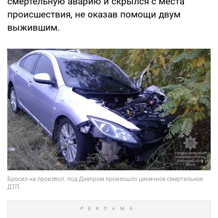
смертельную аварию и скрылся с места
происшествия, не оказав помощи двум
выжившим.