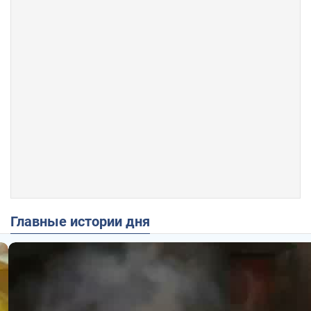
Главные истории дня