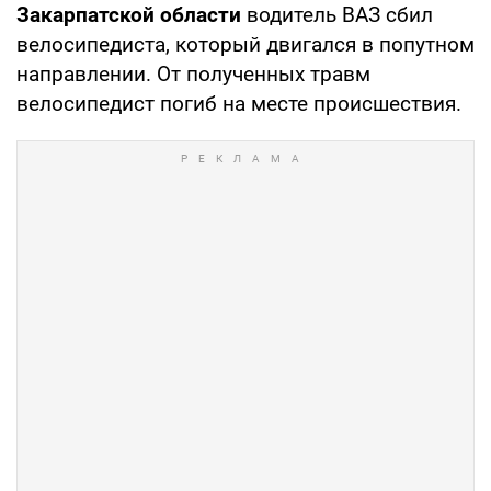
Закарпатской области
водитель ВАЗ сбил
велосипедиста, который двигался в попутном
направлении. От полученных травм
велосипедист погиб на месте происшествия.