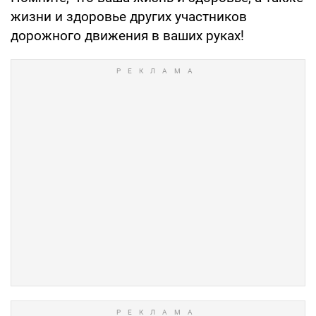
жизни и здоровье других участников
дорожного движения в ваших руках!