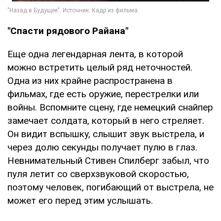
"Спасти рядового Райана"
Еще одна легендарная лента, в которой
можно встретить целый ряд неточностей.
Одна из них крайне распространена в
фильмах, где есть оружие, перестрелки или
войны. Вспомните сцену, где немецкий снайпер
замечает солдата, который в него стреляет.
Он видит вспышку, слышит звук выстрела, и
через долю секунды получает пулю в глаз.
Невнимательный Стивен Спилберг забыл, что
пуля летит со сверхзвуковой скоростью,
поэтому человек, погибающий от выстрела, не
может его перед этим услышать.