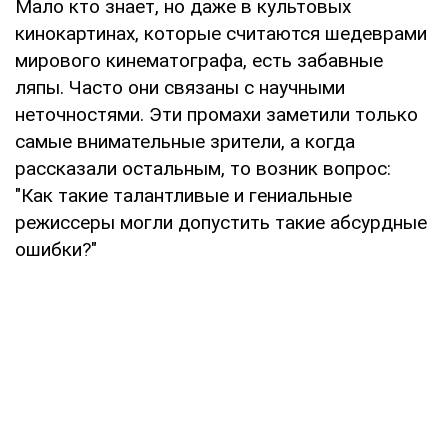
Мало кто знает, но даже в культовых
кинокартинах, которые считаются шедеврами
мирового кинематографа, есть забавные
ляпы. Часто они связаны с научными
неточностями. Эти промахи заметили только
самые внимательные зрители, а когда
рассказали остальным, то возник вопрос:
"Как такие талантливые и гениальные
режиссеры могли допустить такие абсурдные
ошибки?"