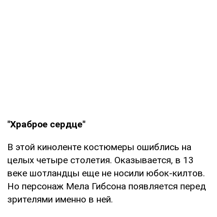
"Храброе сердце"
В этой киноленте костюмеры ошиблись на
целых четыре столетия. Оказывается, в 13
веке шотландцы еще не носили юбок-килтов.
Но персонаж Мела Гибсона появляется перед
зрителями именно в ней.