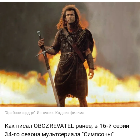
Как писал OBOZREVATEL ранее, в 16-й серии
34-го сезона мультсериала "Симпсоны"