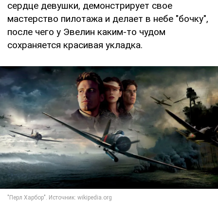
сердце девушки, демонстрирует свое
мастерство пилотажа и делает в небе "бочку",
после чего у Эвелин каким-то чудом
сохраняется красивая укладка.