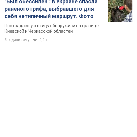
TOP NEWS