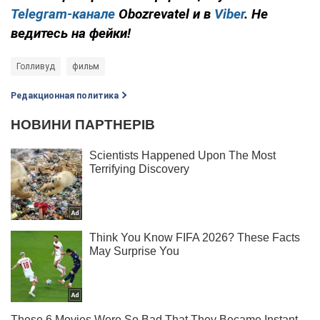
Telegram-канале
Obozrevatel и в
Viber
. Не
ведитесь на фейки!
Голливуд
фильм
Редакционная политика