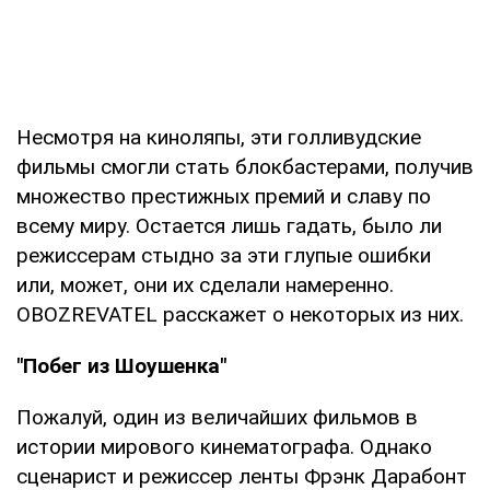
Несмотря на киноляпы, эти голливудские
фильмы смогли стать блокбастерами, получив
множество престижных премий и славу по
всему миру. Остается лишь гадать, было ли
режиссерам стыдно за эти глупые ошибки
или, может, они их сделали намеренно.
OBOZREVATEL расскажет о некоторых из них.
"Побег из Шоушенка"
Пожалуй, один из величайших фильмов в
истории мирового кинематографа. Однако
сценарист и режиссер ленты Фрэнк Дарабонт