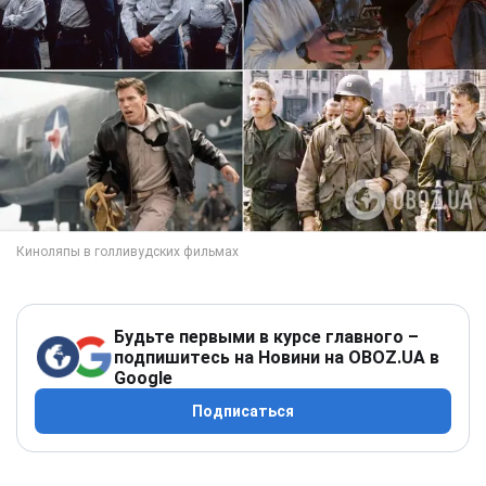
Будьте первыми в курсе главного –
подпишитесь на Новини на OBOZ.UA в
Google
Подписаться