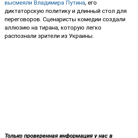
высмеяли Владимира Путина
, его
диктаторскую политику и длинный стол для
переговоров. Сценаристы комедии создали
аллюзию на тирана, которую легко
распознали зрители из Украины.
Только проверенная информация у нас в