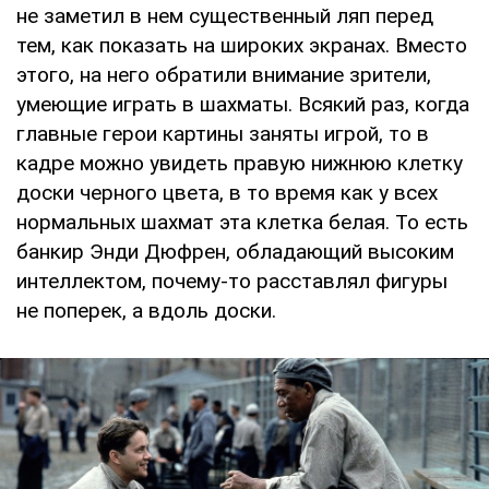
не заметил в нем существенный ляп перед
тем, как показать на широких экранах. Вместо
этого, на него обратили внимание зрители,
умеющие играть в шахматы. Всякий раз, когда
главные герои картины заняты игрой, то в
кадре можно увидеть правую нижнюю клетку
доски черного цвета, в то время как у всех
нормальных шахмат эта клетка белая. То есть
банкир Энди Дюфрен, обладающий высоким
интеллектом, почему-то расставлял фигуры
не поперек, а вдоль доски.