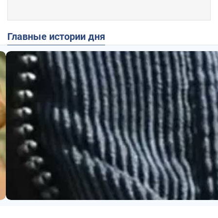
Главные истории дня