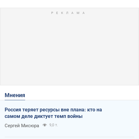
Мнения
Россия теряет ресурсы вне плана: кто на
самом деле диктует темп войны
Сергей Мисюра
9,0 т.