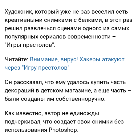
Художник, который уже не раз веселил сеть
креативными снимками с белками, в этот раз
решил развлечься сценами одного из самых
популярных сериалов современности –
"Игры престолов".
Читайте:
Внимание, вирус! Хакеры атакуют
через "Игру престолов"
Он рассказал, что ему удалось купить часть
декораций в детском магазине, а еще часть –
были созданы им собственноручно.
Как известно, автор не единожды
подчеркивал, что создает свои снимки без
использования Photoshop.