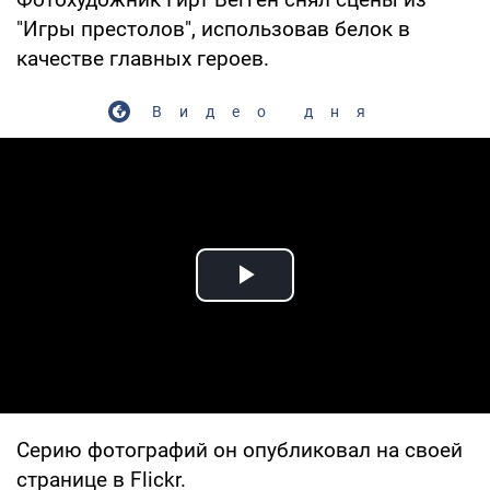
"Игры престолов", использовав белок в
качестве главных героев.
Видео дня
Play Video
Серию фотографий он опубликовал на своей
странице в Flickr.