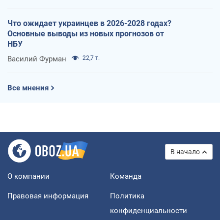
Что ожидает украинцев в 2026-2028 годах?
Основные выводы из новых прогнозов от
НБУ
Василий Фурман
22,7 т.
Все мнения
В начало
О компании
Команда
Правовая информация
Политика
конфиденциальности