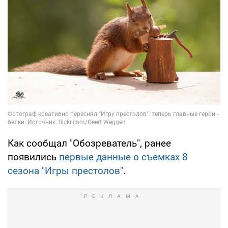
Как сообщал "Обозреватель", ранее
появились
первые данные о съемках 8
сезона "Игры престолов"
.