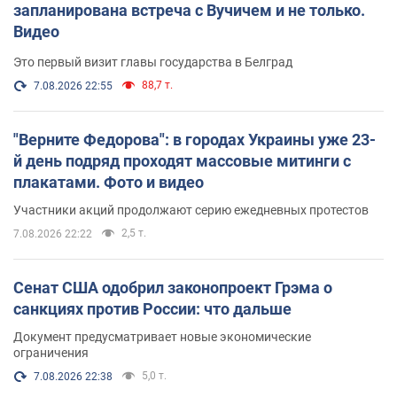
запланирована встреча с Вучичем и не только.
Видео
Это первый визит главы государства в Белград
88,7 т.
7.08.2026 22:55
"Верните Федорова": в городах Украины уже 23-
й день подряд проходят массовые митинги с
плакатами. Фото и видео
Участники акций продолжают серию ежедневных протестов
2,5 т.
7.08.2026 22:22
Сенат США одобрил законопроект Грэма о
санкциях против России: что дальше
Документ предусматривает новые экономические
ограничения
5,0 т.
7.08.2026 22:38