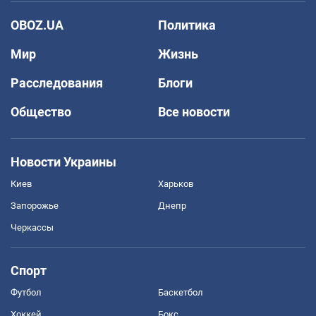
OBOZ.UA
Политика
Мир
Жизнь
Расследования
Блоги
Общество
Все новости
Новости Украины
Киев
Харьков
Запорожье
Днепр
Черкассы
Спорт
Футбол
Баскетбол
Хоккей
Бокс