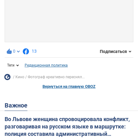
0
13
Подписаться
Теги
Редакционная политика
Кино
Фотограф креативно переснял...
Вернуться на главную OBOZ
Важное
Во Львове женщина спровоцировала конфликт,
разговаривая на русском языке в маршрутке:
полиция составила административный