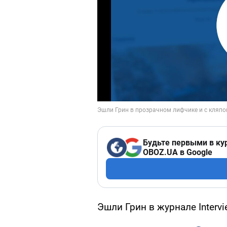
Будьте первыми в ку
OBOZ.UA в Google
Эшли Грин в журнале Intervi