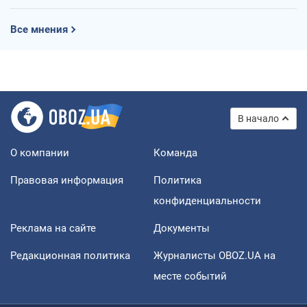
Все мнения
В начало
О компании
Команда
Правовая информация
Политика
конфиденциальности
Реклама на сайте
Документы
Редакционная политика
Журналисты OBOZ.UA на
месте событий