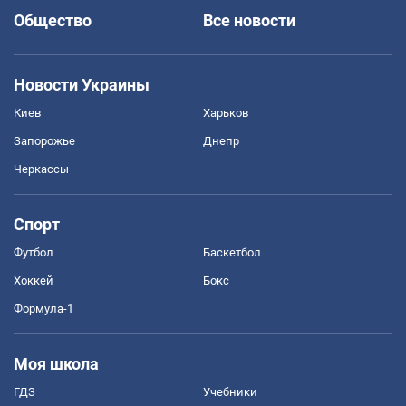
Общество
Все новости
Новости Украины
Киев
Харьков
Запорожье
Днепр
Черкассы
Спорт
Футбол
Баскетбол
Хоккей
Бокс
Формула-1
Моя школа
ГДЗ
Учебники