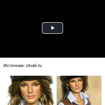
Play Video
Источник: otvali.ru