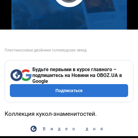
Play Video
Будьте первыми в курсе главного –
подпишитесь на Новини на OBOZ.UA в
Google
Подписаться
Коллекция кукол-знаменитостей.
Видео дня