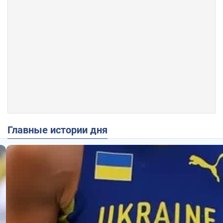
Главные истории дня