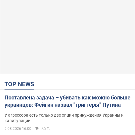
TOP NEWS
Поставлена задача – убивать как можно больше
украинцев: Фейгин назвал "триггеры" Путина
У агрессора есть только две опции принуждения Украины к
капитуляции
7,5 т.
9.08.2026 16:00