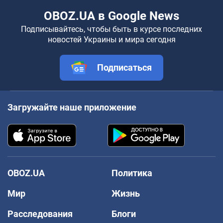
OBOZ.UA в Google News
Подписывайтесь, чтобы быть в курсе последних
новостей Украины и мира сегодня
Подписаться
Загружайте наше приложение
OBOZ.UA
Политика
Мир
Жизнь
Расследования
Блоги