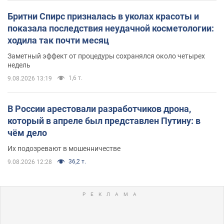
Бритни Спирс призналась в уколах красоты и
показала последствия неудачной косметологии:
ходила так почти месяц
Заметный эффект от процедуры сохранялся около четырех
недель
1,6 т.
9.08.2026 13:19
В России арестовали разработчиков дрона,
который в апреле был представлен Путину: в
чём дело
Их подозревают в мошенничестве
36,2 т.
9.08.2026 12:28