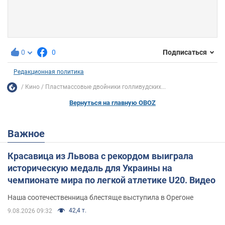
0
0
Подписаться
Редакционная политика
Кино
Пластмассовые двойники голливудских...
Вернуться на главную OBOZ
Важное
Красавица из Львова с рекордом выиграла
историческую медаль для Украины на
чемпионате мира по легкой атлетике U20. Видео
Наша соотечественница блестяще выступила в Орегоне
42,4 т.
9.08.2026 09:32