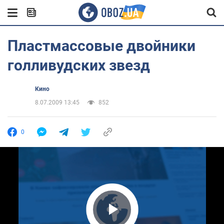
Пластмассовые двойники
голливудских звезд
Кино
8.07.2009 13:45
852
0