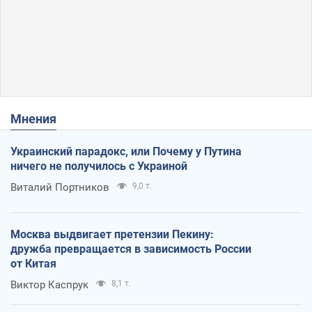
Мнения
Украинский парадокс, или Почему у Путина
ничего не получилось с Украиной
Виталий Портников
9,0 т.
Москва выдвигает претензии Пекину:
дружба превращается в зависимость России
от Китая
Виктор Каспрук
8,1 т.