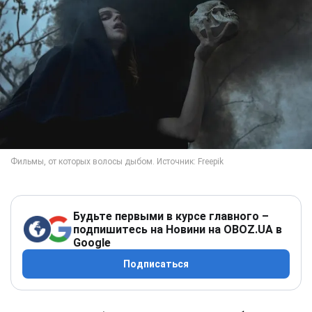
Будьте первыми в курсе главного –
подпишитесь на Новини на OBOZ.UA в
Google
Подписаться