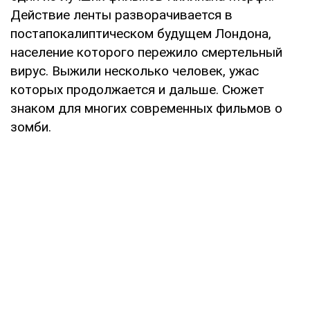
Действие ленты разворачивается в
постапокалиптическом будущем Лондона,
население которого пережило смертельный
вирус. Выжили несколько человек, ужас
которых продолжается и дальше. Сюжет
знаком для многих современных фильмов о
зомби.