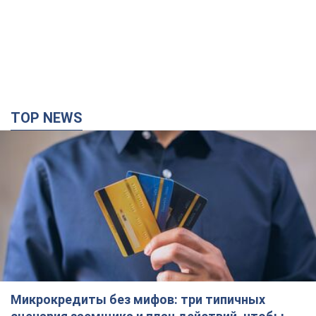
TOP NEWS
Микрокредиты без мифов: три типичных