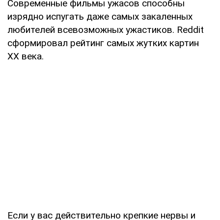
Современные фильмы ужасов способны
изрядно испугать даже самых закаленных
любителей всевозможных ужастиков. Reddit
сформировал рейтинг самых жутких картин
XX века.
Если у вас действительно крепкие нервы и