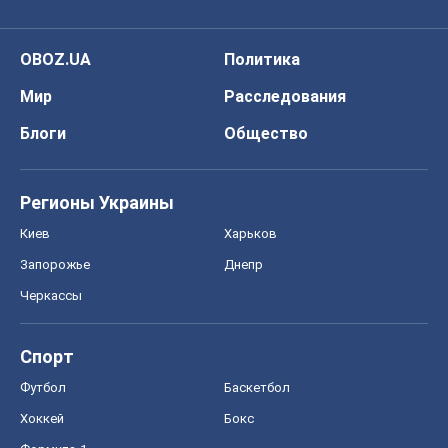
OBOZ.UA
Политика
Мир
Расследования
Блоги
Общество
Регионы Украины
Киев
Харьков
Запорожье
Днепр
Черкассы
Спорт
Футбол
Баскетбол
Хоккей
Бокс