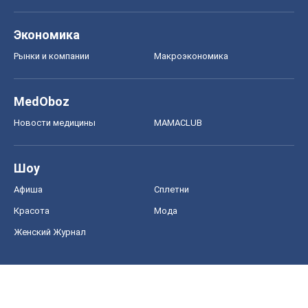
Экономика
Рынки и компании
Mакроэкономика
MedOboz
Новости медицины
MAMACLUB
Шоу
Афиша
Сплетни
Красота
Мода
Женский Журнал