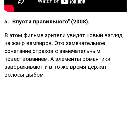
5. "Впусти правильного" (2008).
В этом фильме зрители увидят новый взгляд
на жанр вампиров. Это замечательное
сочетание страхов с замечательным
повествованием. А элементы романтики
завораживают и в то же время держат
волосы дыбом.