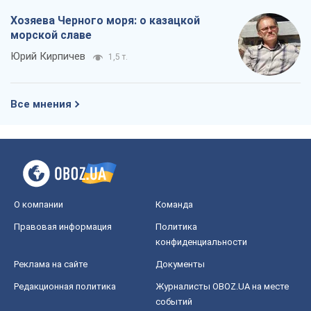
Хозяева Черного моря: о казацкой
морской славе
Юрий Кирпичев
1,5 т.
Все мнения
О компании
Команда
Правовая информация
Политика
конфиденциальности
Реклама на сайте
Документы
Редакционная политика
Журналисты OBOZ.UA на месте
событий