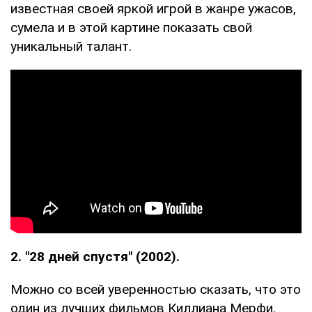
известная своей яркой игрой в жанре ужасов,
сумела и в этой картине показать свой
уникальный талант.
2. "28 дней спустя" (2002).
Можно со всей уверенностью сказать, что это
один из лучших фильмов Киллиана Мерфи.