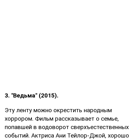
3. "Ведьма" (2015).
Эту ленту можно окрестить народным
хоррором. Фильм рассказывает о семье,
попавшей в водоворот сверхъестественных
событий. Актриса Ани Тейлор-Джой, хорошо