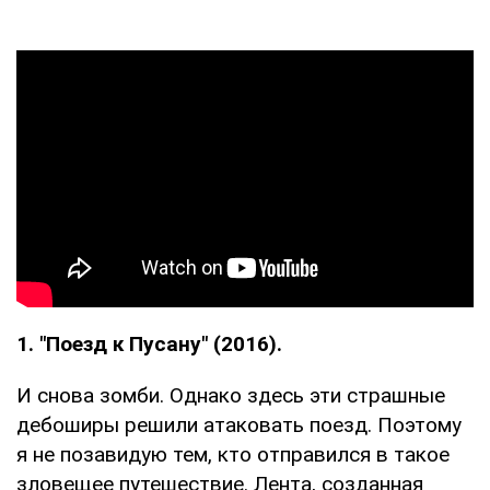
1. "Поезд к Пусану" (2016).
И снова зомби. Однако здесь эти страшные
дебоширы решили атаковать поезд. Поэтому
я не позавидую тем, кто отправился в такое
зловещее путешествие. Лента, созданная