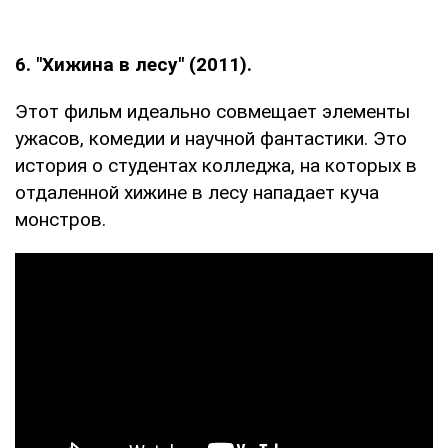
6. "Хижина в лесу" (2011).
Этот фильм идеально совмещает элементы
ужасов, комедии и научной фантастики. Это
история о студентах колледжа, на которых в
отдаленной хижине в лесу нападает куча
монстров.