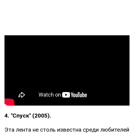
4. "Спуск" (2005).
Эта лента не столь известна среди любителей