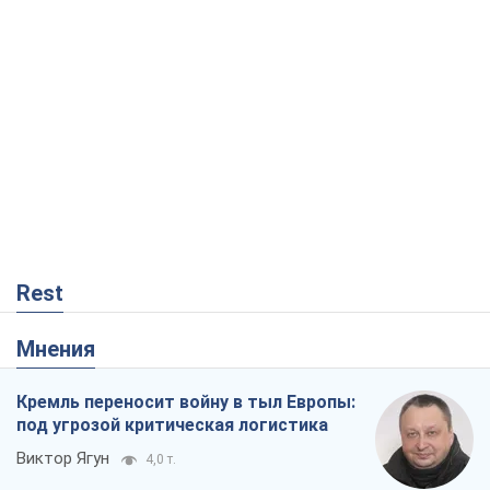
Rest
Мнения
Кремль переносит войну в тыл Европы:
под угрозой критическая логистика
Виктор Ягун
4,0 т.