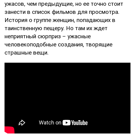
ужасов, чем предыдущие, но ее точно стоит
занести в список фильмов для просмотра.
История о группе женщин, попадающих в
таинственную пещеру. Но там их ждет
неприятный сюрприз – ужасные
человекоподобные создания, творящие
страшные вещи.