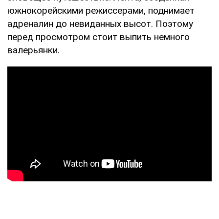
южнокорейскими режиссерами, поднимает
адреналин до невиданных высот. Поэтому
перед просмотром стоит выпить немного
валерьянки.