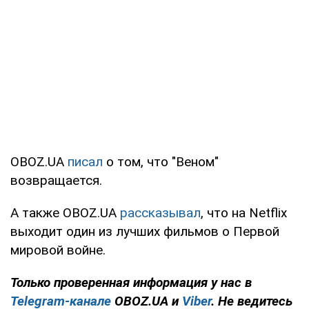
OBOZ.UA
писал
о том, что "Веном"
возвращается.
А также OBOZ.UA
рассказывал
, что на Netflix
выходит один из лучших фильмов о Первой
мировой войне.
Только проверенная информация у нас в
Telegram-канале
OBOZ.UA и
Viber
. Не ведитесь