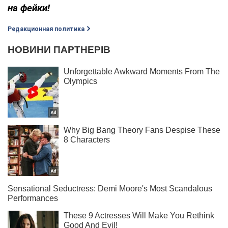
на фейки!
Редакционная политика