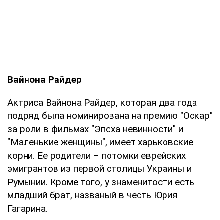
Вайнона Райдер
Актриса Вайнона Райдер, которая два года
подряд была номинирована на премию "Оскар"
за роли в фильмах "Эпоха невинности" и
"Маленькие женщины", имеет харьковские
корни. Ее родители – потомки еврейских
эмигрантов из первой столицы Украины и
Румынии. Кроме того, у знаменитости есть
младший брат, названый в честь Юрия
Гагарина.