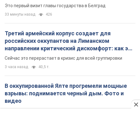
6 часов назад
7,5 т.