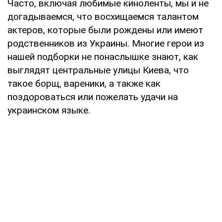
Часто, включая любимые киноленты, мы и не
догадываемся, что восхищаемся талантом
актеров, которые были рождены или имеют
родственников из Украины. Многие герои из
нашей подборки не понаслышке знают, как
выглядят центральные улицы Киева, что
такое борщ, вареники, а также как
поздороваться или пожелать удачи на
украинском языке.