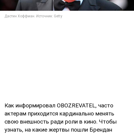
Как информировал OBOZREVATEL, часто
актерам приходится кардинально менять
свою внешность ради роли в кино. Чтобы
узнать, на какие жертвы пошли Брендан