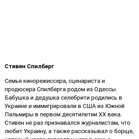
Стивен Спилберг
Семья кинорежиссера, сценариста и
продюсера Спилберга родом из Одессы.
Бабушка и дедушка селебрити родились в
Украине и иммигрировали в США из Южной
Пальмиры в первом десятилетии XX века.
Стивен не раз признавался журналистам, что
любит Украину, а также рассказывал о борще,