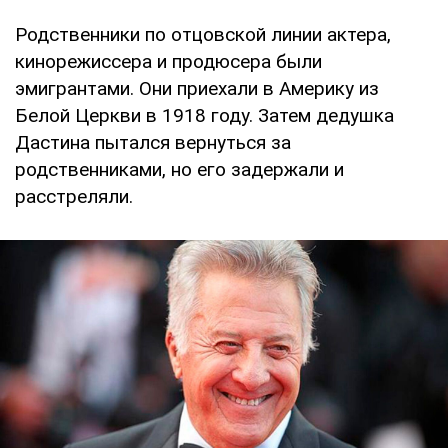
Родственники по отцовской линии актера,
кинорежиссера и продюсера были
эмигрантами. Они приехали в Америку из
Белой Церкви в 1918 году. Затем дедушка
Дастина пытался вернуться за
родственниками, но его задержали и
расстреляли.