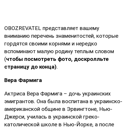
OBOZREVATEL представляет вашему
вниманию перечень знаменитостей, которые
гордятся своими корнями и нередко
вспоминают малую родину теплым словом
(
чтобы посмотреть фото, доскролльте
страницу до конца)
.
Вера Фармига
Актриса Вера Фармига – дочь украинских
эмигрантов. Она была воспитана в украинско-
американской общине в Эрвингтоне, Нью-
Джерси, училась в украинской греко-
католической школе в Нью-Йорке, а после