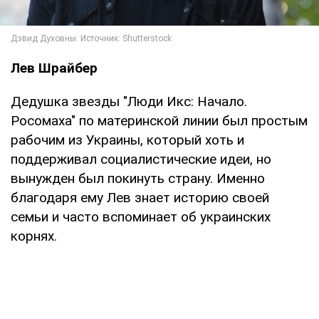
Лев Шрайбер
Дедушка звезды "Люди Икс: Начало.
Росомаха" по материнской линии был простым
рабочим из Украины, который хоть и
поддерживал социалистические идеи, но
вынужден был покинуть страну. Именно
благодаря ему Лев знает историю своей
семьи и часто вспоминает об украинских
корнях.