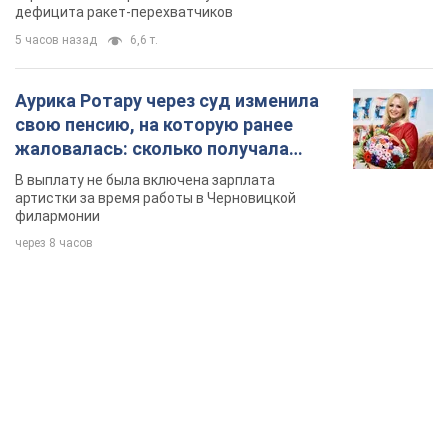
TOP NEWS