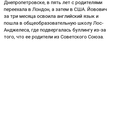
Днепропетровске, в пять лет с родителями
переехала в Лондон, а затем в США. Йовович
за три месяца освоила английский язык и
пошла в общеобразовательную школу Лос-
Анджелеса, где подвергалась буллингу из-за
того, что ее родители из Советского Союза.