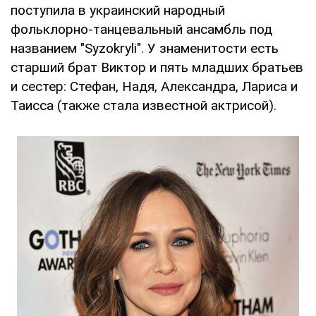
поступила в украинский народный
фольклорно-танцевальный ансамбль под
названием "Syzokryli". У знаменитости есть
старший брат Виктор и пять младших братьев
и сестер: Стефан, Надя, Александра, Лариса и
Таисса (также стала известной актрисой).