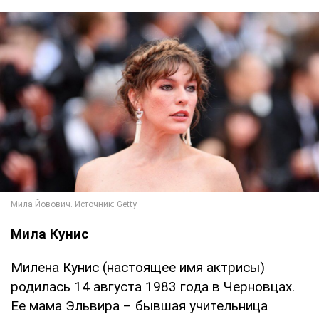
Мила Кунис
Милена Кунис (настоящее имя актрисы)
родилась 14 августа 1983 года в Черновцах.
Ее мама Эльвира – бывшая учительница