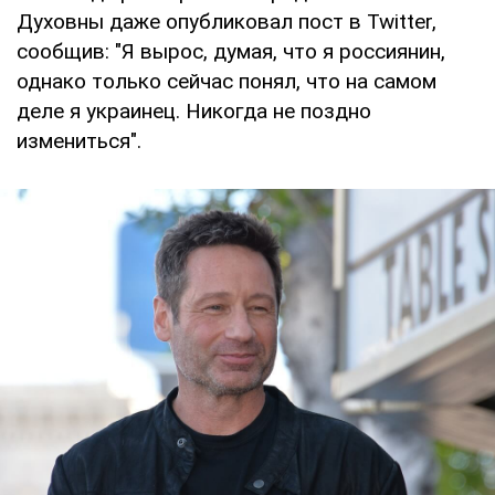
Духовны даже опубликовал пост в Twitter,
сообщив: "Я вырос, думая, что я россиянин,
однако только сейчас понял, что на самом
деле я украинец. Никогда не поздно
измениться".