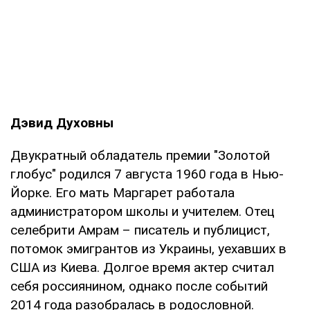
Дэвид Духовны
Двукратный обладатель премии "Золотой
глобус" родился 7 августа 1960 года в Нью-
Йорке. Его мать Маргарет работала
администратором школы и учителем. Отец
селебрити Амрам – писатель и публицист,
потомок эмигрантов из Украины, уехавших в
США из Киева. Долгое время актер считал
себя россиянином, однако после событий
2014 года разобралась в родословной.