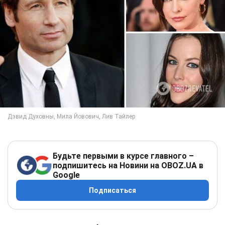
Будьте первыми в курсе главного –
подпишитесь на Новини на OBOZ.UA в
Google
Подписаться