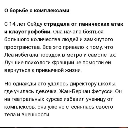
О борьбе с комплексами
С 14 лет Сейду
страдала от панических атак
и клаустрофобии.
Она начала бояться
большого количества людей и замкнутого
пространства. Все это привело к тому, что
Леа избегала поездок в метро и самолетах.
Лучшие психологи Франции не помогли ей
вернуться к привычной жизни.
Но однажды это удалось директору школы,
где училась девочка. Жан-Бернан Фетусси. Он
на театральных курсах избавил ученицу от
комплексов: она уже не стеснялась своего
тела и внешности.