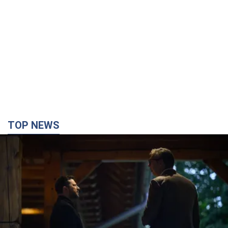
TOP NEWS