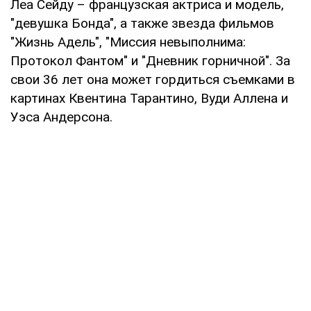
Леа Сейду – французская актриса и модель,
"девушка Бонда", а также звезда фильмов
"Жизнь Адель", "Миссия невыполнима:
Протокол Фантом" и "Дневник горничной". За
свои 36 лет она может гордиться съемками в
картинах Квентина Тарантино, Вуди Аллена и
Уэса Андерсона.