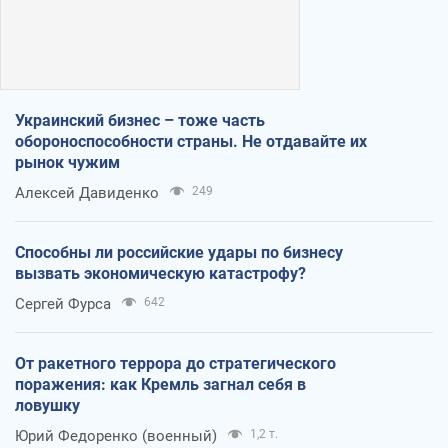
Украинский бизнес – тоже часть
обороноспособности страны. Не отдавайте их
рынок чужим
Алексей Давиденко
249
Способны ли российские удары по бизнесу
вызвать экономическую катастрофу?
Сергей Фурса
642
От ракетного террора до стратегического
поражения: как Кремль загнал себя в
ловушку
Юрий Федоренко (военный)
1,2 т.