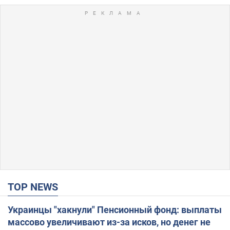
TOP NEWS
Украинцы "хакнули" Пенсионный фонд: выплаты
массово увеличивают из-за исков, но денег не