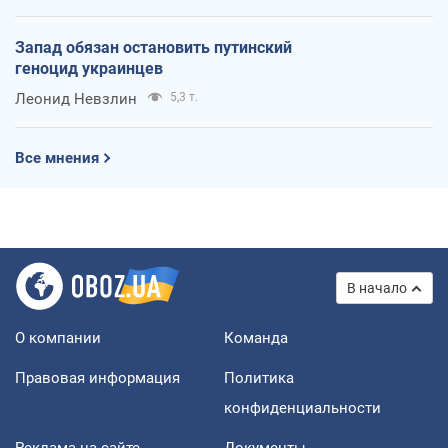
Запад обязан остановить путинский
геноцид украинцев
Леонид Невзлин
5,3 т.
Все мнения
В начало
О компании
Команда
Правовая информация
Политика
конфиденциальности