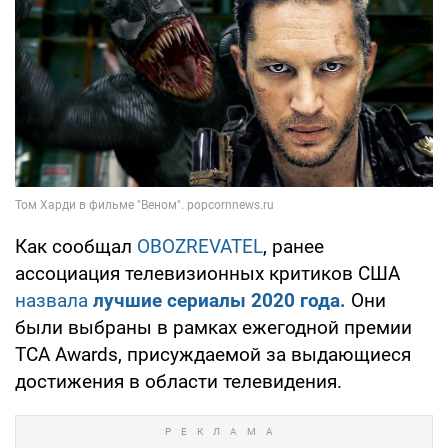
Как сообщал
OBOZREVATEL
, ранее
ассоциация телевизионных критиков США
назвала
лучшие сериалы 2020 года.
Они
были выбраны в рамках ежегодной премии
TCA Awards, присуждаемой за выдающиеся
достижения в области телевидения.