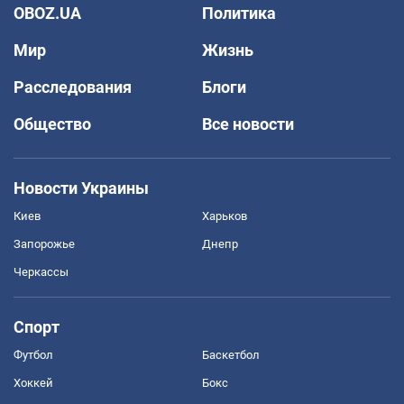
OBOZ.UA
Политика
Мир
Жизнь
Расследования
Блоги
Общество
Все новости
Новости Украины
Киев
Харьков
Запорожье
Днепр
Черкассы
Спорт
Футбол
Баскетбол
Хоккей
Бокс