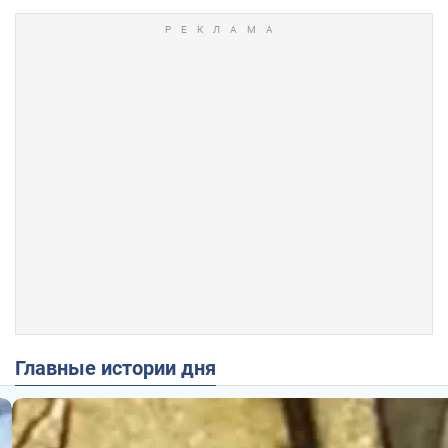
Главные истории дня