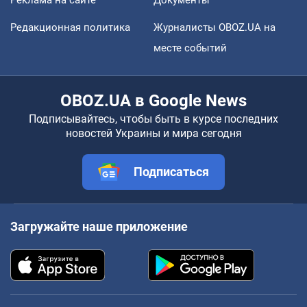
Реклама на сайте
Документы
Редакционная политика
Журналисты OBOZ.UA на
месте событий
OBOZ.UA в Google News
Подписывайтесь, чтобы быть в курсе последних
новостей Украины и мира сегодня
Подписаться
Загружайте наше приложение