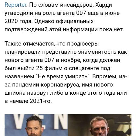
Reporter
. По словам инсайдеров, Харди
утвердили на роль агента 007 еще в июне
2020 года. Однако официальных
подтверждений этой информации пока нет.
Также отмечается, что продюсеры
планировали представить знаменитость как
нового агента 007 в ноябре, когда должен
был выйти 25 фильм о спецагенте под
названием "Не время умирать". Впрочем, из-
за пандемии коронавируса, имя нового
шпиона назовут либо в конце этого года или
в начале 2021-го.