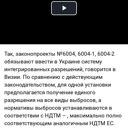
Play Video
Так, законопроекты №6004, 6004-1, 6004-2
обязывают ввести в Украине систему
интегрированных разрешений, говорится в
Визии. По сравнению с действующим
законодательством, для одной установки
предполагается получение единого
разрешения на все виды выбросов, а
нормативы выбросов устанавливаются в
соответствии с НДТМ – , максимально полно
соответствующим аналогичным НДТМ ЕС.