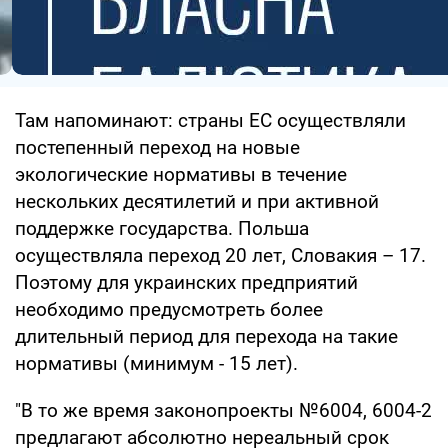
Там напоминают: страны ЕС осуществляли
постепенный переход на новые
экологические нормативы в течение
нескольких десятилетий и при активной
поддержке государства. Польша
осуществляла переход 20 лет, Словакия – 17.
Поэтому для украинских предприятий
необходимо предусмотреть более
длительный период для перехода на такие
нормативы (минимум - 15 лет).
"В то же время законопроекты №6004, 6004-2
предлагают абсолютно нереальный срок