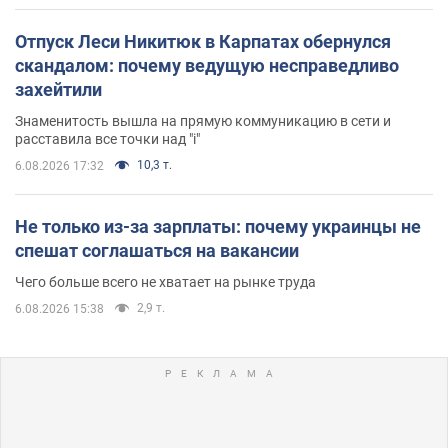
Отпуск Леси Никитюк в Карпатах обернулся
скандалом: почему ведущую несправедливо
захейтили
Знаменитость вышла на прямую коммуникацию в сети и
расставила все точки над "i"
10,3 т.
6.08.2026 17:32
Не только из-за зарплаты: почему украинцы не
спешат соглашаться на вакансии
Чего больше всего не хватает на рынке труда
2,9 т.
6.08.2026 15:38