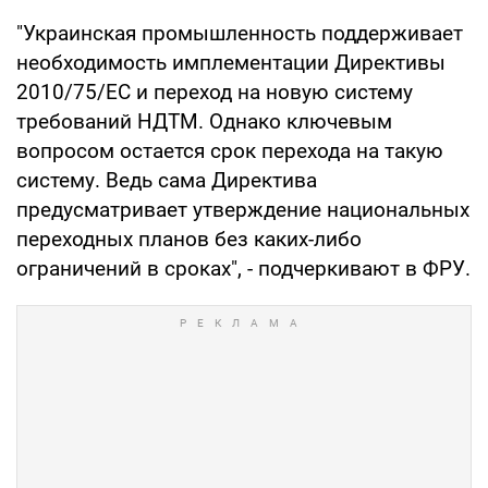
"Украинская промышленность поддерживает
необходимость имплементации Директивы
2010/75/ЕС и переход на новую систему
требований НДТМ. Однако ключевым
вопросом остается срок перехода на такую
систему. Ведь сама Директива
предусматривает утверждение национальных
переходных планов без каких-либо
ограничений в сроках", - подчеркивают в ФРУ.