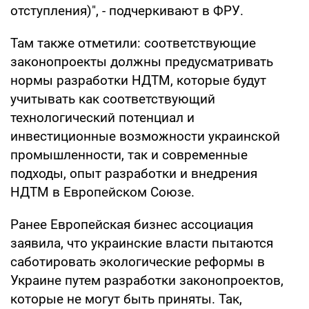
отступления)", - подчеркивают в ФРУ.
Там также отметили: соответствующие
законопроекты должны предусматривать
нормы разработки НДТМ, которые будут
учитывать как соответствующий
технологический потенциал и
инвестиционные возможности украинской
промышленности, так и современные
подходы, опыт разработки и внедрения
НДТМ в Европейском Союзе.
Ранее Европейская бизнес ассоциация
заявила, что украинские власти пытаются
саботировать экологические реформы в
Украине путем разработки законопроектов,
которые не могут быть приняты. Так,