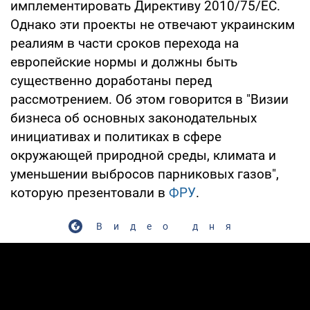
имплементировать Директиву 2010/75/ЕС.
Однако эти проекты не отвечают украинским
реалиям в части сроков перехода на
европейские нормы и должны быть
существенно доработаны перед
рассмотрением. Об этом говорится в "Визии
бизнеса об основных законодательных
инициативах и политиках в сфере
окружающей природной среды, климата и
уменьшении выбросов парниковых газов",
которую презентовали в
ФРУ
.
Видео дня