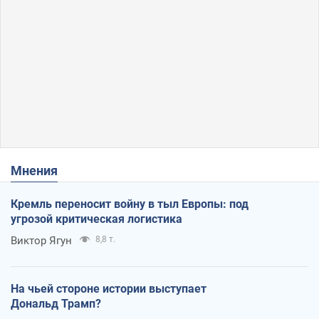
Мнения
Кремль переносит войну в тыл Европы: под
угрозой критическая логистика
Виктор Ягун
8,8 т.
На чьей стороне истории выступает
Дональд Трамп?