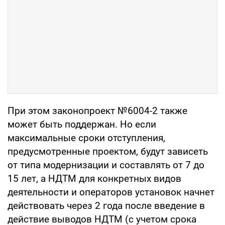
При этом законопроект №6004-2 также
может быть поддержан. Но если
максимальные сроки отступления,
предусмотренные проектом, будут зависеть
от типа модернизации и составлять от 7 до
15 лет, а НДТМ для конкретных видов
деятельности и операторов установок начнет
действовать через 2 года после введение в
действие выводов НДТМ (с учетом срока