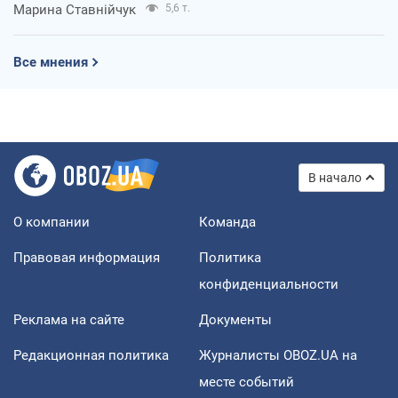
Марина Ставнійчук
5,6 т.
Все мнения
В начало
О компании
Команда
Правовая информация
Политика
конфиденциальности
Реклама на сайте
Документы
Редакционная политика
Журналисты OBOZ.UA на
месте событий