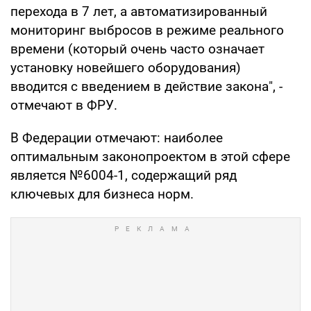
перехода в 7 лет, а автоматизированный
мониторинг выбросов в режиме реального
времени (который очень часто означает
установку новейшего оборудования)
вводится с введением в действие закона", -
отмечают в ФРУ.
В Федерации отмечают: наиболее
оптимальным законопроектом в этой сфере
является №6004-1, содержащий ряд
ключевых для бизнеса норм.