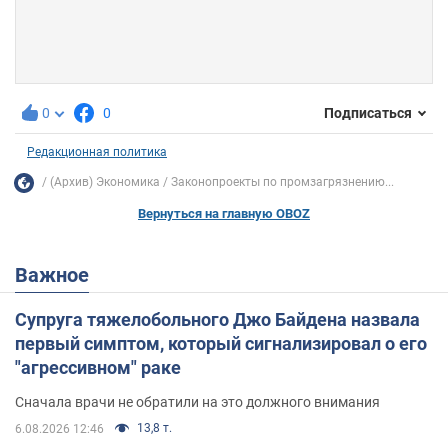
0
0
Подписаться
Редакционная политика
(Архив) Экономика
Законопроекты по промзагрязнению...
Вернуться на главную OBOZ
Важное
Супруга тяжелобольного Джо Байдена назвала
первый симптом, который сигнализировал о его
"агрессивном" раке
Сначала врачи не обратили на это должного внимания
13,8 т.
6.08.2026 12:46