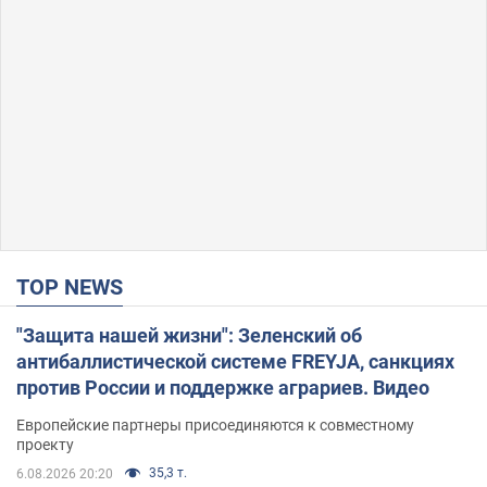
TOP NEWS
"Защита нашей жизни": Зеленский об
антибаллистической системе FREYJA, санкциях
против России и поддержке аграриев. Видео
Европейские партнеры присоединяются к совместному
проекту
35,3 т.
6.08.2026 20:20