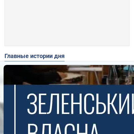
Главные истории дня