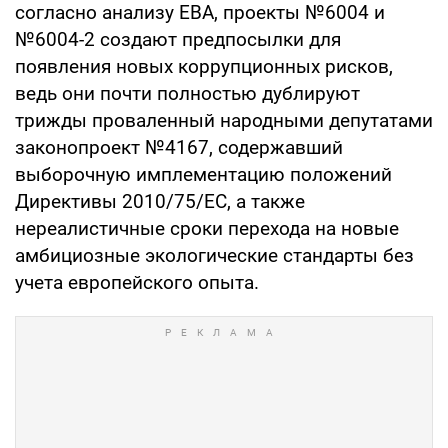
согласно анализу ЕВА, проекты №6004 и
№6004-2 создают предпосылки для
появления новых коррупционных рисков,
ведь они почти полностью дублируют
трижды проваленный народными депутатами
законопроект №4167, содержавший
выборочную имплементацию положений
Директивы 2010/75/ЕС, а также
нереалистичные сроки перехода на новые
амбициозные экологические стандарты без
учета европейского опыта.