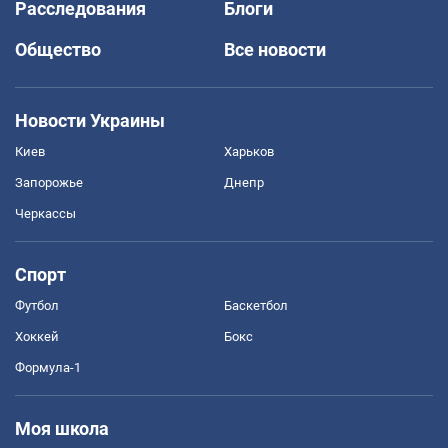
Расследования
Блоги
Общество
Все новости
Новости Украины
Киев
Харьков
Запорожье
Днепр
Черкассы
Спорт
Футбол
Баскетбол
Хоккей
Бокс
Формула-1
Моя школа