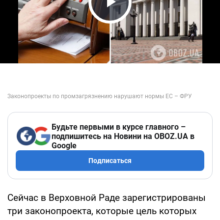
Play Video
Будьте первыми в курсе главного –
подпишитесь на Новини на OBOZ.UA в
Google
Подписаться
Сейчас в Верховной Раде зарегистрированы
три законопроекта, которые цель которых