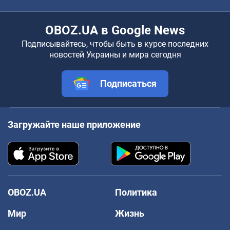
OBOZ.UA в Google News
Подписывайтесь, чтобы быть в курсе последних
новостей Украины и мира сегодня
Подписаться
Загружайте наше приложение
OBOZ.UA
Политика
Мир
Жизнь