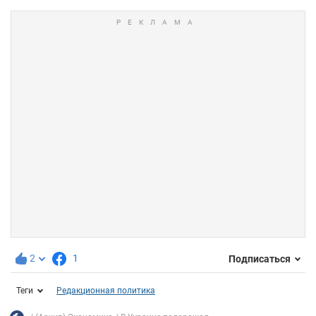
2
1
Подписаться
Теги
Редакционная политика