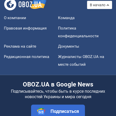
В начало
О компании
Команда
Правовая информация
Политика
конфиденциальности
Реклама на сайте
Документы
Редакционная политика
Журналисты OBOZ.UA на
месте событий
OBOZ.UA в Google News
Подписывайтесь, чтобы быть в курсе последних
новостей Украины и мира сегодня
Подписаться