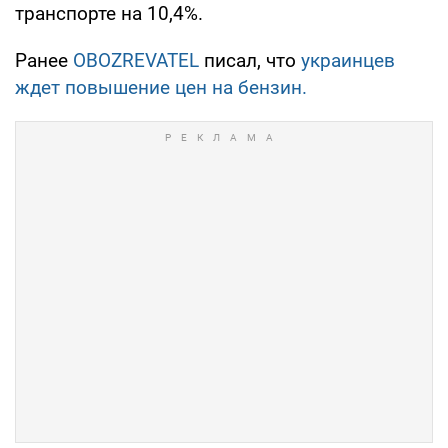
транспорте на 10,4%.
Ранее
OBOZREVATEL
писал, что
украинцев
ждет повышение цен на бензин.