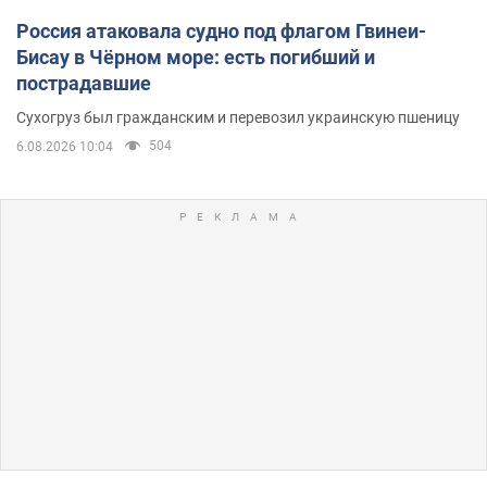
Россия атаковала судно под флагом Гвинеи-
Бисау в Чёрном море: есть погибший и
пострадавшие
Сухогруз был гражданским и перевозил украинскую пшеницу
504
6.08.2026 10:04