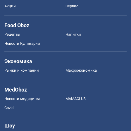
Акции
Сервис
Food Oboz
Рецепты
Напитки
Новости Кулинарии
Экономика
Рынки и компании
Mакроэкономика
MedOboz
Новости медицины
MAMACLUB
Covid
Шоу