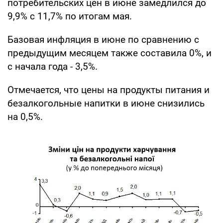
потребительских цен в июне замедлился до
9,9% с 11,7% по итогам мая.
Базовая инфляция в июне по сравнению с
предыдущим месяцем также составила 0%, и
с начала года - 3,5%.
Отмечается, что цены на продукты питания и
безалкогольные напитки в июне снизились
на 0,5%.