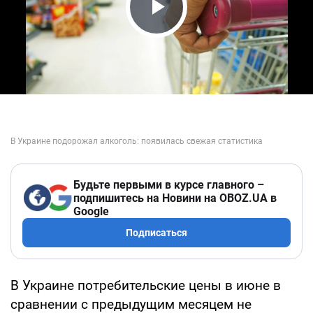
Play Video
Будьте первыми в курсе главного –
подпишитесь на Новини на OBOZ.UA в
Google
Подписаться
В Украине потребительские цены в июне в
сравнении с предыдущим месяцем не