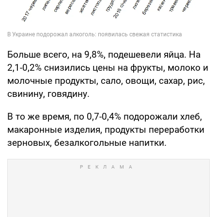
Больше всего, на 9,8%, подешевели яйца. На
2,1-0,2% снизились цены на фрукты, молоко и
молочные продукты, сало, овощи, сахар, рис,
свинину, говядину.
В то же время, по 0,7-0,4% подорожали хлеб,
макаронные изделия, продукты переработки
зерновых, безалкогольные напитки.