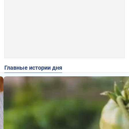
Главные истории дня