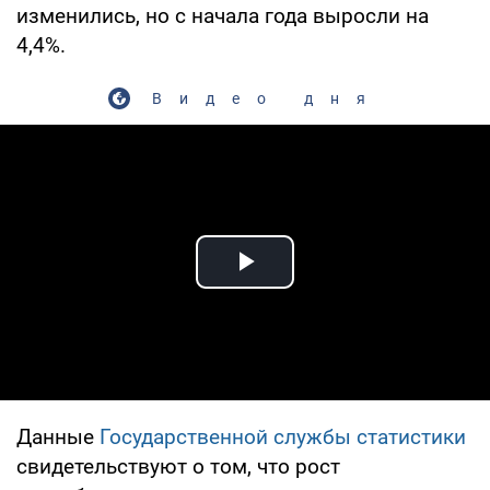
изменились, но с начала года выросли на
4,4%.
Видео дня
Play Video
Данные
Государственной службы статистики
свидетельствуют о том, что рост