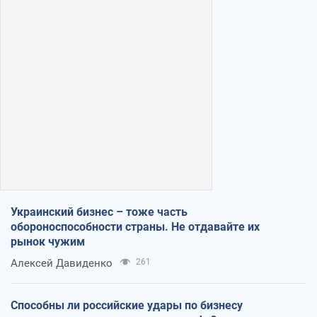
Украинский бизнес – тоже часть
обороноспособности страны. Не отдавайте их
рынок чужим
Алексей Давиденко
261
Способны ли российские удары по бизнесу