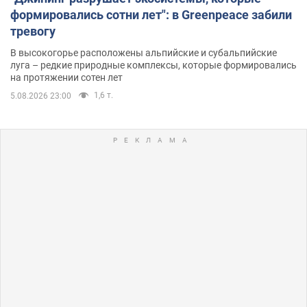
формировались сотни лет": в Greenpeace забили
тревогу
В высокогорье расположены альпийские и субальпийские
луга – редкие природные комплексы, которые формировались
на протяжении сотен лет
1,6 т.
5.08.2026 23:00