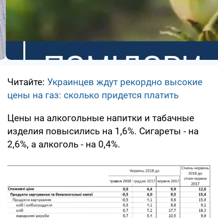
Читайте:
Украинцев ждут рекордно высокие
цены на газ: сколько придется платить
Цены на алкогольные напитки и табачные
изделия повысились на 1,6%. Сигареты - на
2,6%, а алкоголь - на 0,4%.