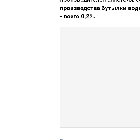
производства бутылки водки
- всего 0,2%.