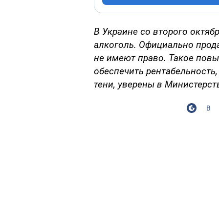
В Украине со второго октяб
алкоголь. Официально прод
не имеют право. Такое повы
обеспечить рентабельность, 
тени, уверены в Министерст
В