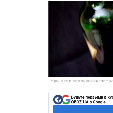
Будьте первыми в ку
OBOZ.UA в Google