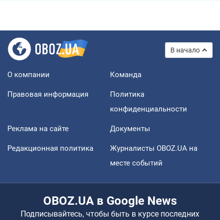
В начало
О компании
Команда
Правовая информация
Политика
конфиденциальности
Реклама на сайте
Документы
Редакционная политика
Журналисты OBOZ.UA на
месте событий
OBOZ.UA в Google News
Подписывайтесь, чтобы быть в курсе последних