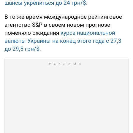
шансы укрепиться до 24 грн/$
.
В то же время международное рейтинговое
агентство S&P в своем новом прогнозе
поменяло ожидания
курса национальной
валюты Украины на конец этого года с 27,3
до 29,5 грн/$.