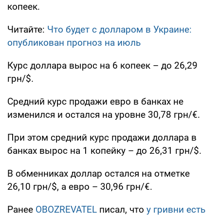
копеек.
Читайте:
Что будет с долларом в Украине:
опубликован прогноз на июль
Курс доллара вырос на 6 копеек – до 26,29
грн/$.
Средний курс продажи евро в банках не
изменился и остался на уровне 30,78 грн/€.
При этом средний курс продажи доллара в
банках вырос на 1 копейку – до 26,31 грн/$.
В обменниках доллар остался на отметке
26,10 грн/$, а евро – 30,96 грн/€.
Ранее
OBOZREVATEL
писал, что
у гривни есть