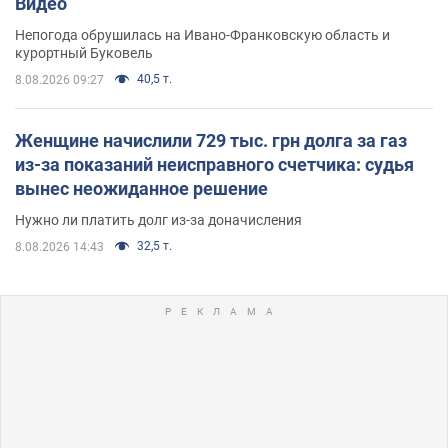
Видео
Непогода обрушилась на Ивано-Франковскую область и
курортный Буковель
40,5 т.
8.08.2026 09:27
Женщине начислили 729 тыс. грн долга за газ
из-за показаний неисправного счетчика: судья
вынес неожиданное решение
Нужно ли платить долг из-за доначисления
32,5 т.
8.08.2026 14:43