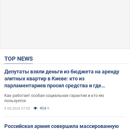
TOP NEWS
Депутаты взяли деньги из бюджета на аренду
элитных квартир в Киеве: кто из
парламентариев просил средства и где
поселился
Как работает особая социальная гарантия и кто ею
пользуется
40,6 т.
9.08.2026 07:00
Российская армия совершила массированную