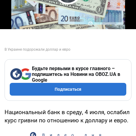
Play Video
Будьте первыми в курсе главного –
подпишитесь на Новини на OBOZ.UA в
Google
Подписаться
Национальный банк в среду, 4 июля, ослабил
курс гривни по отношению к доллару и евро.
Видео дня