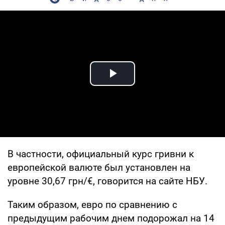
Play Video
В частности, официальный курс гривни к
европейской валюте был установлен на
уровне 30,67 грн/€, говорится на сайте НБУ.
Таким образом, евро по сравнению с
предыдущим рабочим днем подорожал на 14