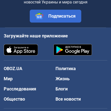
новостей Украины и мира сегодня
Подписаться
Загружайте наше приложение
OBOZ.UA
Политика
Мир
Жизнь
Расследования
Блоги
Общество
Все новости