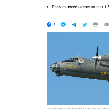
Размер пособия составляет 1 
5