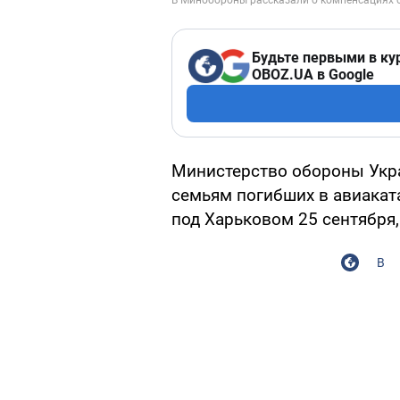
Будьте первыми в ку
OBOZ.UA в Google
Министерство обороны Укр
семьям погибших в авиакат
под Харьковом 25 сентября,
В