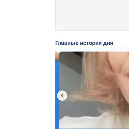
Главные истории дня