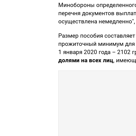
Минобороны определенного
перечня документов выплат
осуществлена немедленно",
Размер пособия составляе
прожиточный минимум для 
1 января 2020 года – 2102 
долями на всех лиц
, имеющ