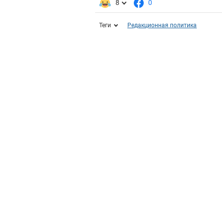
8
0
Теги
Редакционная политика