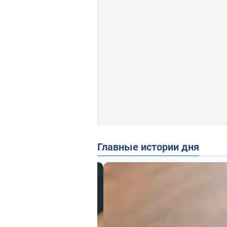
Главные истории дня