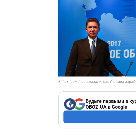
Будьте первыми в ку
OBOZ.UA в Google