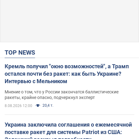
TOP NEWS
Кремль получил "окно возможностей", а Трамп
остался почти без ракет: как быть Украине?
Интервью с Мельником
Мнение о том, что у России закончатся баллистические
ракеты, крайне опасно, подчеркнул эксперт
20,4 т.
8.08.2026 12:00
Украина заключила соглашения о ежемесячной
поставке ракет для системы Patriot из США: