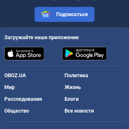
Подписаться
Загружайте наше приложение
OBOZ.UA
Политика
Мир
Жизнь
Расследования
Блоги
Общество
Все новости