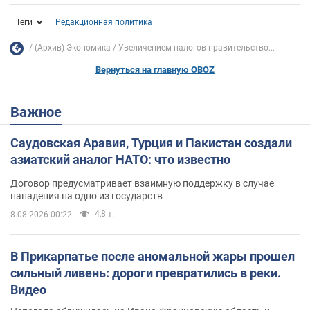
Теги
Редакционная политика
(Архив) Экономика
Увеличением налогов правительство...
Вернуться на главную OBOZ
Важное
Саудовская Аравия, Турция и Пакистан создали
азиатский аналог НАТО: что известно
Договор предусматривает взаимную поддержку в случае
нападения на одно из государств
4,8 т.
8.08.2026 00:22
В Прикарпатье после аномальной жары прошел
сильный ливень: дороги превратились в реки.
Видео