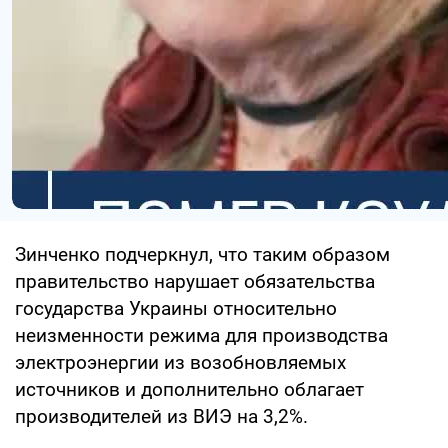
Зинченко подчеркнул, что таким образом
правительство нарушает обязательства
государства Украины относительно
неизменности режима для производства
электроэнергии из возобновляемых
источников и дополнительно облагает
производителей из ВИЭ на 3,2%.