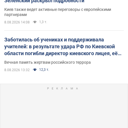
Зеленский раскрыл подробности
Киев также ведет активные переговоры с европейскими
партнерами
1,3 т.
8.08.2026 14:08
Заботилась об учениках и поддерживала
учителей: в результате удара РФ по Киевской
области погибли директор киевского лицея, её
муж и внук
Вечная память жертвам российского террора
12,3 т.
8.08.2026 13:32