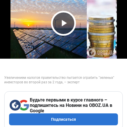
Play Video
Будьте первыми в курсе главного –
подпишитесь на Новини на OBOZ.UA в
Google
Подписаться