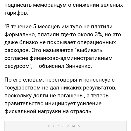
подписать меморандум о снижении зеленых
тарифов.
"В течение 5 месяцев им тупо не платили.
Формально, платили где-то около 3%, но это
даже близко не покрывает операционных
расходов. Это называется "выбивать
согласие финансово-административным
ресурсом", – объяснил Зинченко.
По его словам, переговоры и консенсус с
государством не дал никаких результатов,
поскольку долги не погашены, а теперь
правительство инициирует усиление
фискальной нагрузки на отрасль.