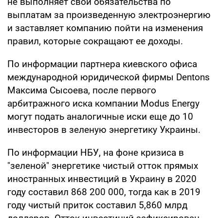
не выполняет свои обязательства по
выплатам за произведенную электроэнергию
и заставляет компанию пойти на изменения
правил, которые сокращают ее доходы.
По информации партнера киевского офиса
международной юридической фирмы Dentons
Максима Сысоева, после первого
арбитражного иска компании Modus Energy
могут подать аналогичные иски еще до 10
инвесторов в зеленую энергетику Украины.
По информации НБУ, на фоне кризиса в
"зеленой" энергетике чистый отток прямых
иностранных инвестиций в Украину в 2020
году составил 868 200 000, тогда как в 2019
году чистый приток составил 5,860 млрд