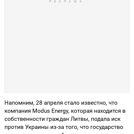
Напомним, 28 апреля стало известно, что
компания Modus Energy, которая находится в
собственности граждан Литвы, подала иск
против Украины из-за того, что государство