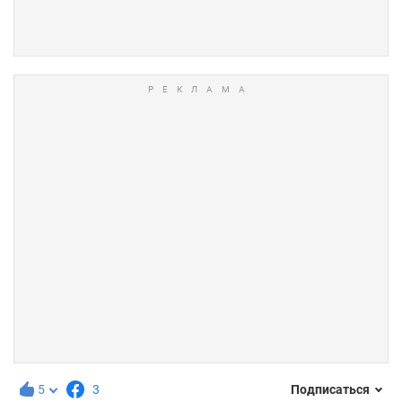
5
3
Подписаться