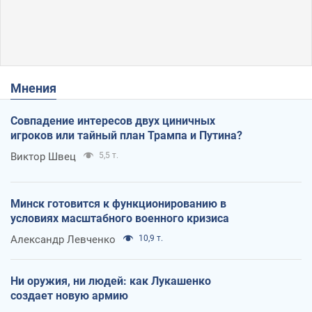
Мнения
Совпадение интересов двух циничных
игроков или тайный план Трампа и Путина?
Виктор Швец
5,5 т.
Минск готовится к функционированию в
условиях масштабного военного кризиса
Александр Левченко
10,9 т.
Ни оружия, ни людей: как Лукашенко
создает новую армию