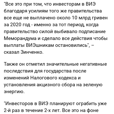
"Все это при том, что инвесторам в ВИЭ
благодаря усилиям того же правительства
все еще не выплачено около 10 млрд гривен
за 2020 год - именно за тот период, когда
правительство силой выбивало подписание
Меморандума и сделало все действия чтобы
выплаты ВИЭшникам остановились", –
сказал Зинченко.
Также он отметил значительные негативные
последствия для государства после
изменений Налогового кодекса и
установления акцизного сбора на зеленую
энергию.
"Инвесторов в ВИЭ планируют ограбить уже
2-й раз в течение 2-х лет. Все это на фоне