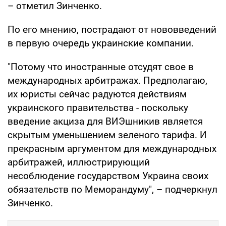
– отметил Зинченко.
По его мнению, пострадают от нововведений
в первую очередь украинские компании.
"Потому что иностранные отсудят свое в
международных арбитражах. Предполагаю,
их юристы сейчас радуются действиям
украинского правительства - поскольку
введение акциза для ВИЭшникив является
скрытым уменьшением зеленого тарифа. И
прекрасным аргументом для международных
арбитражей, иллюстрирующий
несоблюдение государством Украина своих
обязательств по Меморандуму", – подчеркнул
Зинченко.