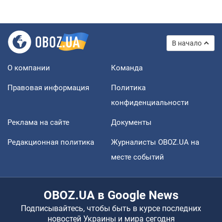
В начало
О компании
Команда
Правовая информация
Политика
конфиденциальности
Реклама на сайте
Документы
Редакционная политика
Журналисты OBOZ.UA на
месте событий
OBOZ.UA в Google News
Подписывайтесь, чтобы быть в курсе последних
новостей Украины и мира сегодня