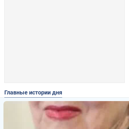
Главные истории дня