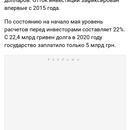
долларов. Отток инвестиций зафиксирован
впервые с 2015 года.
По состоянию на начало мая уровень
расчетов перед инвесторами составляет 22%.
С 22,4 млрд гривен долга в 2020 году
государство заплатило только 5 млрд грн.