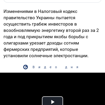
Изменениями в Налоговый кодекс
правительство Украины пытается
осуществить грабеж инвесторов в
возобновляемую энергетику второй раз за 2
года и под прикрытием якобы борьбы с
олигархами урезает доходы сотням
фермерских предприятий, которые
установили солнечные электростанции.
Видео дня