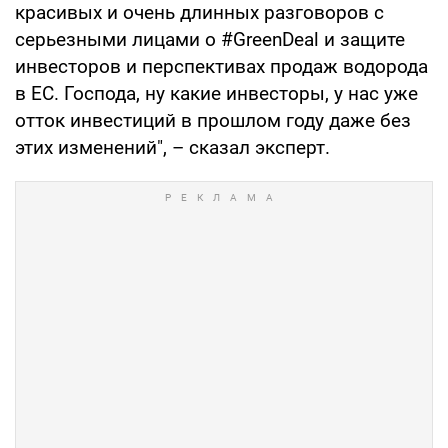
красивых и очень длинных разговоров с
серьезными лицами о #GreenDeal и защите
инвесторов и перспективах продаж водорода
в ЕС. Господа, ну какие инвесторы, у нас уже
отток инвестиций в прошлом году даже без
этих изменений", – сказал эксперт.