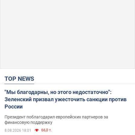
TOP NEWS
"Мы благодарны, но этого недостаточно":
Зеленский призвал ужесточить санкции против
России
Президент поблагодарил европейских партнеров за
финансовую поддержку
66,0 т.
8.08.2026 18:01