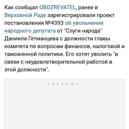
Как сообщал
OBOZREVATEL
, ранее в
Верховной Раде
зарегистрировали проект
постановления №4393
об увольнении
народного депутата
от "Слуги народа"
Даниила Гетманцева с должности главы
комитета по вопросам финансов, налоговой и
таможенной политики. Его хотят уволить "в
связи с неудовлетворительной работой в
этой должности".