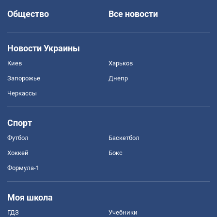
Общество
Все новости
Новости Украины
Киев
Харьков
Запорожье
Днепр
Черкассы
Спорт
Футбол
Баскетбол
Хоккей
Бокс
Формула-1
Моя школа
ГДЗ
Учебники