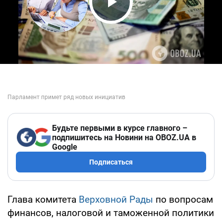
Play Video
Будьте первыми в курсе главного –
подпишитесь на Новини на OBOZ.UA в
Google
Подписаться
Глава комитета
Верховной Рады
по вопросам
финансов, налоговой и таможенной политики