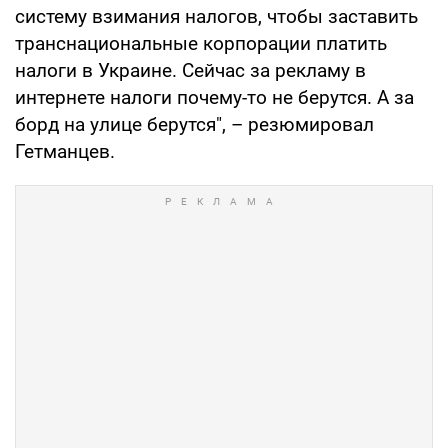
систему взимания налогов, чтобы заставить
транснациональные корпорации платить
налоги в Украине. Сейчас за рекламу в
интернете налоги почему-то не берутся. А за
борд на улице берутся", – резюмировал
Гетманцев.