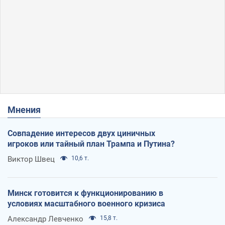
Мнения
Совпадение интересов двух циничных
игроков или тайный план Трампа и Путина?
Виктор Швец
10,6 т.
Минск готовится к функционированию в
условиях масштабного военного кризиса
Александр Левченко
15,8 т.