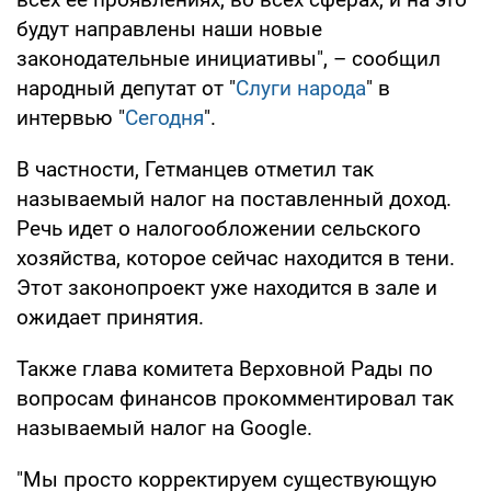
будут направлены наши новые
законодательные инициативы", – сообщил
народный депутат от "
Слуги народа
" в
интервью "
Сегодня
".
В частности, Гетманцев отметил так
называемый налог на поставленный доход.
Речь идет о налогообложении сельского
хозяйства, которое сейчас находится в тени.
Этот законопроект уже находится в зале и
ожидает принятия.
Также глава комитета Верховной Рады по
вопросам финансов прокомментировал так
называемый налог на Google.
"Мы просто корректируем существующую