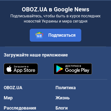
OBOZ.UA в Google News
Подписывайтесь, чтобы быть в курсе последних
новостей Украины и мира сегодня
Подписаться
Загружайте наше приложение
OBOZ.UA
Политика
Мир
Жизнь
Расследования
Блоги