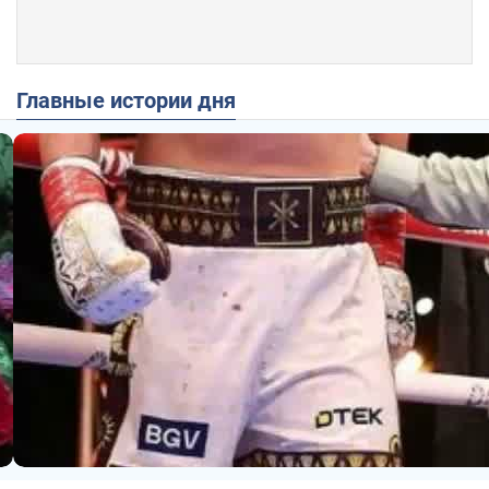
Главные истории дня