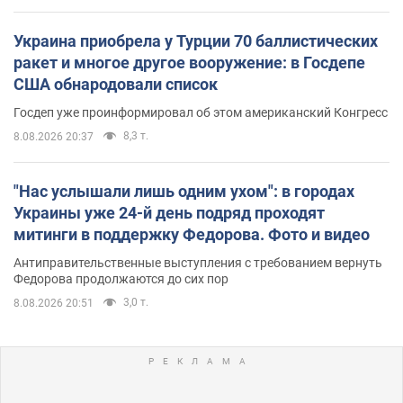
Украина приобрела у Турции 70 баллистических
ракет и многое другое вооружение: в Госдепе
США обнародовали список
Госдеп уже проинформировал об этом американский Конгресс
8,3 т.
8.08.2026 20:37
"Нас услышали лишь одним ухом": в городах
Украины уже 24-й день подряд проходят
митинги в поддержку Федорова. Фото и видео
Антиправительственные выступления с требованием вернуть
Федорова продолжаются до сих пор
3,0 т.
8.08.2026 20:51