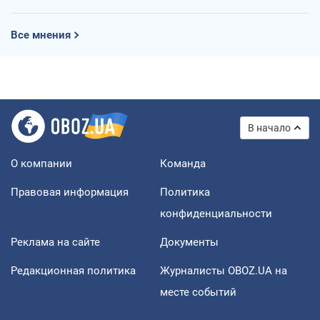
Все мнения
В начало
О компании
Команда
Правовая информация
Политика
конфиденциальности
Реклама на сайте
Документы
Редакционная политика
Журналисты OBOZ.UA на
месте событий