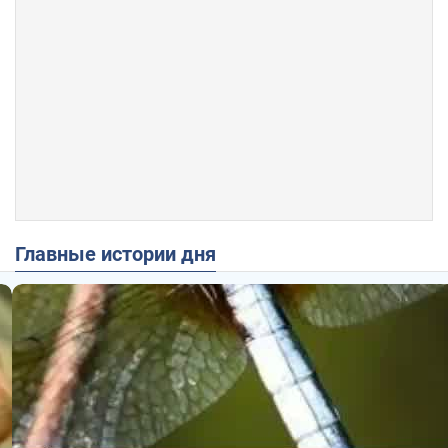
Главные истории дня