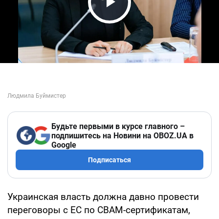
Play Video
Будьте первыми в курсе главного –
подпишитесь на Новини на OBOZ.UA в
Google
Подписаться
Украинская власть должна давно провести
переговоры с ЕС по CBAM-сертификатам,