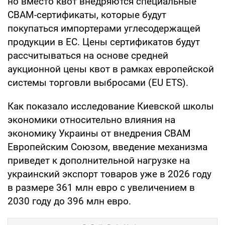
но вместо квот внедряются специальные
CBAM-сертификаты, которые будут
покупаться импортерами углесодержащей
продукции в ЕС. Цены сертификатов будут
рассчитываться на основе средней
аукционной цены квот в рамках европейской
системы торговли выбросами (EU ETS).
Как показало исследование Киевской школы
экономики относительно влияния на
экономику Украины от внедрения СВАМ
Европейским Союзом, введение механизма
приведет к дополнительной нагрузке на
украинский экспорт товаров уже в 2026 году
в размере 361 млн евро с увеличением в
2030 году до 396 млн евро.