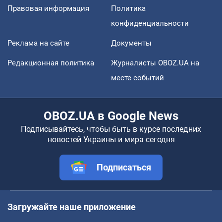
Правовая информация
Политика
конфиденциальности
Реклама на сайте
Документы
Редакционная политика
Журналисты OBOZ.UA на
месте событий
OBOZ.UA в Google News
Подписывайтесь, чтобы быть в курсе последних
новостей Украины и мира сегодня
Подписаться
Загружайте наше приложение