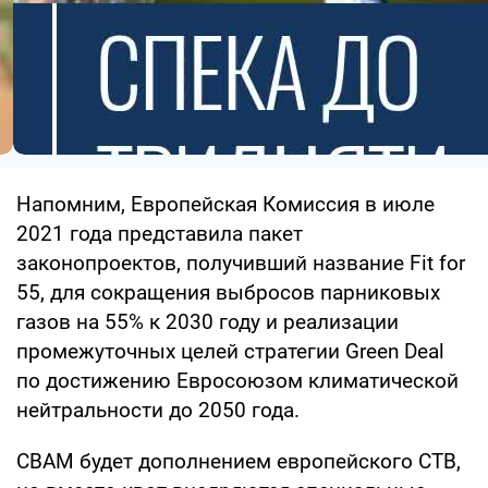
Напомним, Европейская Комиссия в июле
2021 года представила пакет
законопроектов, получивший название Fit for
55, для сокращения выбросов парниковых
газов на 55% к 2030 году и реализации
промежуточных целей стратегии Green Deal
по достижению Евросоюзом климатической
нейтральности до 2050 года.
CBAM будет дополнением европейского СТВ,