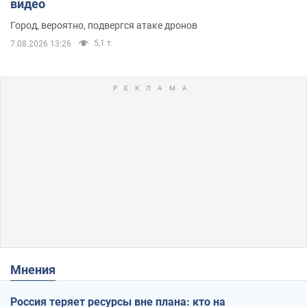
видео
Город, вероятно, подвергся атаке дронов
5,1 т.
7.08.2026 13:26
Мнения
Россия теряет ресурсы вне плана: кто на