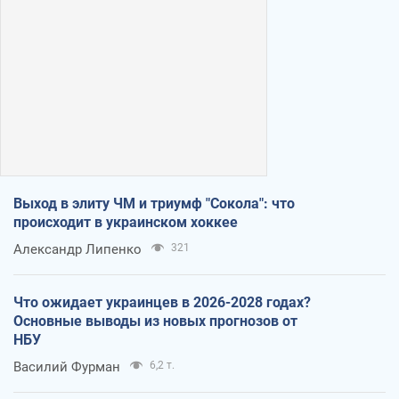
Выход в элиту ЧМ и триумф "Сокола": что
происходит в украинском хоккее
Александр Липенко
321
Что ожидает украинцев в 2026-2028 годах?
Основные выводы из новых прогнозов от
НБУ
Василий Фурман
6,2 т.