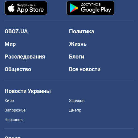
OBOZ.UA
Политика
Мир
Жизнь
Расследования
Блоги
Общество
Все новости
Новости Украины
Киев
Харьков
Запорожье
Днепр
Черкассы