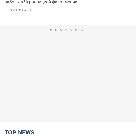
работы в Черновицкой филармонии
8.08.2026 04:01
TOP NEWS