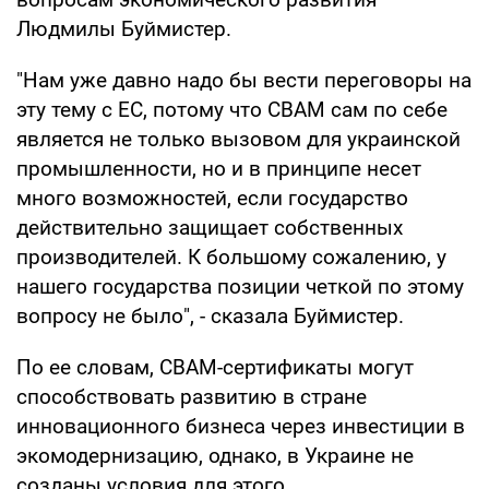
Людмилы Буймистер.
"Нам уже давно надо бы вести переговоры на
эту тему с ЕС, потому что СBAM сам по себе
является не только вызовом для украинской
промышленности, но и в принципе несет
много возможностей, если государство
действительно защищает собственных
производителей. К большому сожалению, у
нашего государства позиции четкой по этому
вопросу не было", - сказала Буймистер.
По ее словам, СВАМ-сертификаты могут
способствовать развитию в стране
инновационного бизнеса через инвестиции в
экомодернизацию, однако, в Украине не
созданы условия для этого.