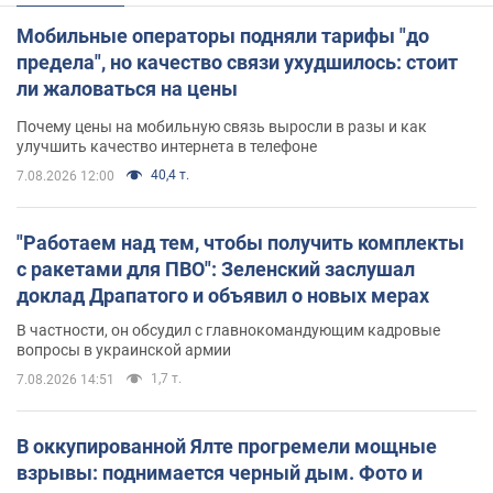
Мобильные операторы подняли тарифы "до
предела", но качество связи ухудшилось: стоит
ли жаловаться на цены
Почему цены на мобильную связь выросли в разы и как
улучшить качество интернета в телефоне
40,4 т.
7.08.2026 12:00
"Работаем над тем, чтобы получить комплекты
с ракетами для ПВО": Зеленский заслушал
доклад Драпатого и объявил о новых мерах
В частности, он обсудил с главнокомандующим кадровые
вопросы в украинской армии
1,7 т.
7.08.2026 14:51
В оккупированной Ялте прогремели мощные
взрывы: поднимается черный дым. Фото и