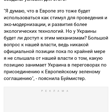
"Я думаю, что в Европе это тоже будет
использоваться как стимул для проведения и
эко-модернизации, и развития более
экологических технологий. Но у Украины
будет ли доступ к этим механизмам? Большой
вопрос к нашей власти, ведь никакой
официальной позиции пока по крайней мере
я не слышала от нашей власти о том, какую
позицию занимает Украина в переговорах по
присоединению к Европейскому зеленому
соглашению", - пояснила Буймистер.