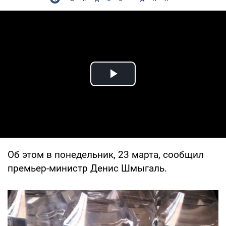
Play Video
Об этом в понедельник, 23 марта, сообщил
премьер-министр Денис Шмыгаль.