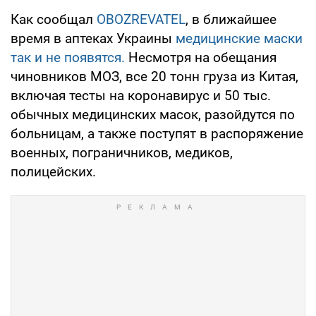
Как сообщал
OBOZREVATEL
, в ближайшее
время в аптеках Украины
медицинские маски
так и не появятся.
Несмотря на обещания
чиновников МОЗ, все 20 тонн груза из Китая,
включая тесты на коронавирус и 50 тыс.
обычных медицинских масок, разойдутся по
больницам, а также поступят в распоряжение
военных, пограничников, медиков,
полицейских.