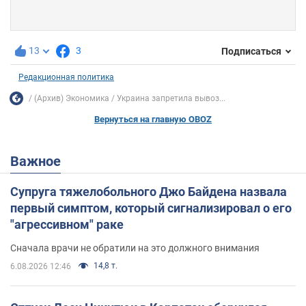
13
3
Подписаться
Редакционная политика
(Архив) Экономика
Украина запретила вывоз...
Вернуться на главную OBOZ
Важное
Супруга тяжелобольного Джо Байдена назвала
первый симптом, который сигнализировал о его
"агрессивном" раке
Сначала врачи не обратили на это должного внимания
14,8 т.
6.08.2026 12:46