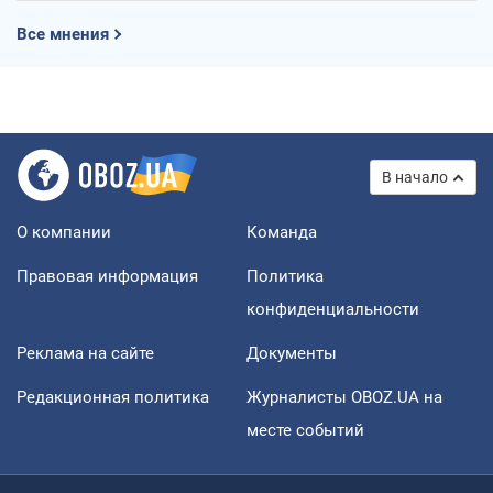
Все мнения
В начало
О компании
Команда
Правовая информация
Политика
конфиденциальности
Реклама на сайте
Документы
Редакционная политика
Журналисты OBOZ.UA на
месте событий