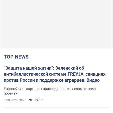
TOP NEWS
"Защита нашей жизни": Зеленский об
антибаллистической системе FREYJA, санкциях
против России и поддержке аграриев. Видео
Европейские партнеры присоединяются к совместному
проекту
49,2 т.
6.08.2026 20:20