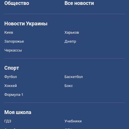
Общество
Все новости
Новости Украины
Киев
Харьков
Запорожье
Днепр
Черкассы
Спорт
Футбол
Баскетбол
Хоккей
Бокс
Формула-1
Моя школа
ГДЗ
Учебники