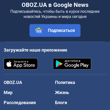
OBOZ.UA в Google News
Подписывайтесь, чтобы быть в курсе последних
новостей Украины и мира сегодня
Подписаться
Загружайте наше приложение
OBOZ.UA
Политика
Мир
Жизнь
Расследования
Блоги