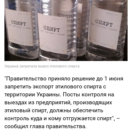
"Правительство приняло решение до 1 июня
запретить экспорт этилового спирта с
территории Украины. Посты контроля на
выездах из предприятий, производящих
этиловый спирт, должны обеспечить
контроль куда и кому отгружается спирт", –
сообщил глава правительства.