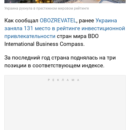
Как сообщал
OBOZREVATEL
, ранее
Украина
заняла 131 место в рейтинге инвестиционной
привлекательности
стран мира BDO
International Business Compass.
За последний год страна поднялась на три
позиции в соответствующем индексе.