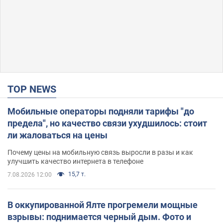
TOP NEWS
Мобильные операторы подняли тарифы "до
предела", но качество связи ухудшилось: стоит
ли жаловаться на цены
Почему цены на мобильную связь выросли в разы и как
улучшить качество интернета в телефоне
15,7 т.
7.08.2026 12:00
В оккупированной Ялте прогремели мощные
взрывы: поднимается черный дым. Фото и