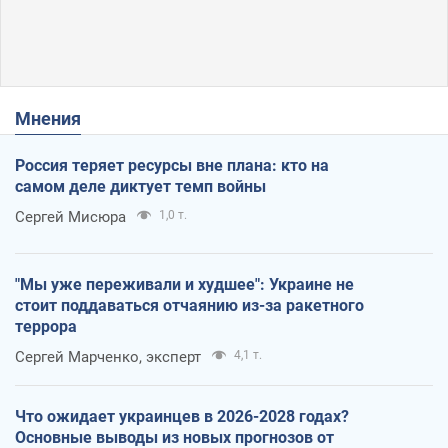
Мнения
Россия теряет ресурсы вне плана: кто на
самом деле диктует темп войны
Сергей Мисюра
1,0 т.
"Мы уже переживали и худшее": Украине не
стоит поддаваться отчаянию из-за ракетного
террора
Сергей Марченко, эксперт
4,1 т.
Что ожидает украинцев в 2026-2028 годах?
Основные выводы из новых прогнозов от