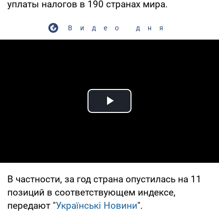
уплаты налогов в 190 странах мира.
Видео дня
Play Video
В частности, за год страна опустилась на 11
позиций в соответствующем индексе,
передают "
Українські Новини
".