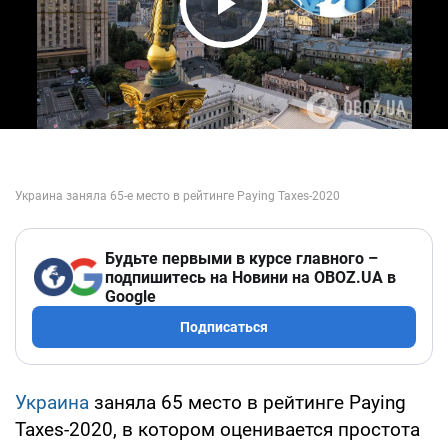
Play Video
Будьте первыми в курсе главного –
подпишитесь на Новини на OBOZ.UA в
Google
Подписаться
Украина
заняла 65 место в рейтинге Paying
Taxes-2020, в котором оценивается простота