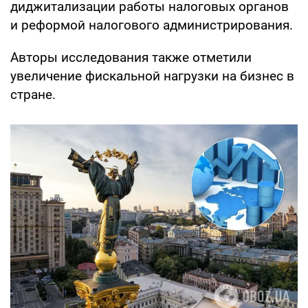
диджитализации работы налоговых органов
и реформой налогового администрирования.
Авторы исследования также отметили
увеличение фискальной нагрузки на бизнес в
стране.