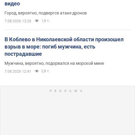
видео
Город, вероятно, подвергся атаке дронов
1,8 т.
7.08.2026 13:26
В Коблево в Николаевской области произошел
взрыв в море: погиб мужчина, есть
пострадавшие
Мужчина, вероятно, подорвался на морской мине
2,8 т.
7.08.2026 12:41