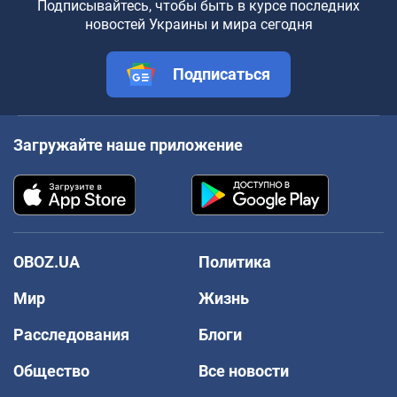
Подписывайтесь, чтобы быть в курсе последних
новостей Украины и мира сегодня
Подписаться
Загружайте наше приложение
OBOZ.UA
Политика
Мир
Жизнь
Расследования
Блоги
Общество
Все новости