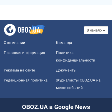
В начало
О компании
Команда
Правовая информация
Политика
конфиденциальности
Реклама на сайте
Документы
Редакционная политика
Журналисты OBOZ.UA на
месте событий
OBOZ.UA в Google News