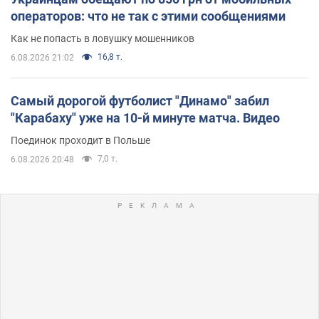
операторов: что не так с этими сообщениями
Как не попасть в ловушку мошенников
16,8 т.
6.08.2026 21:02
Самый дорогой футболист "Динамо" забил
"Карабаху" уже на 10-й минуте матча. Видео
Поединок проходит в Польше
7,0 т.
6.08.2026 20:48