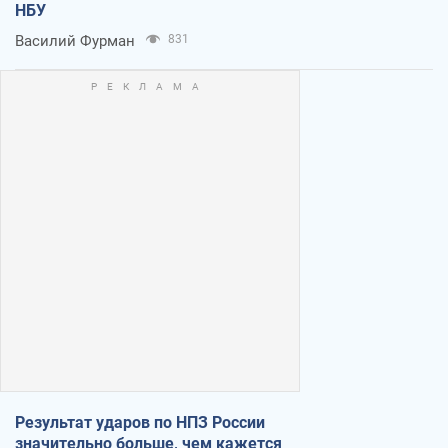
НБУ
Василий Фурман
831
Результат ударов по НПЗ России
значительно больше, чем кажется