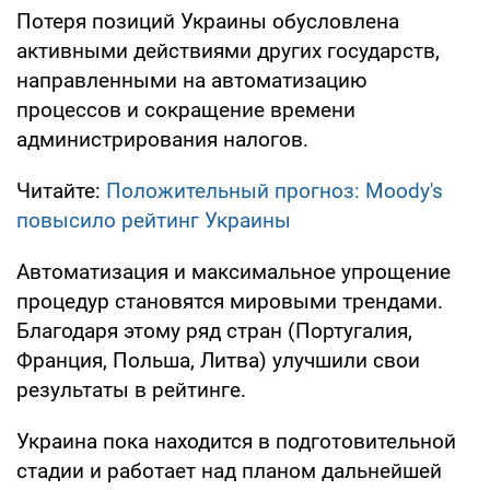
Потеря позиций Украины обусловлена
активными действиями других государств,
направленными на автоматизацию
процессов и сокращение времени
администрирования налогов.
Читайте:
Положительный прогноз: Moody's
повысило рейтинг Украины
Автоматизация и максимальное упрощение
процедур становятся мировыми трендами.
Благодаря этому ряд стран (Португалия,
Франция, Польша, Литва) улучшили свои
результаты в рейтинге.
Украина пока находится в подготовительной
стадии и работает над планом дальнейшей