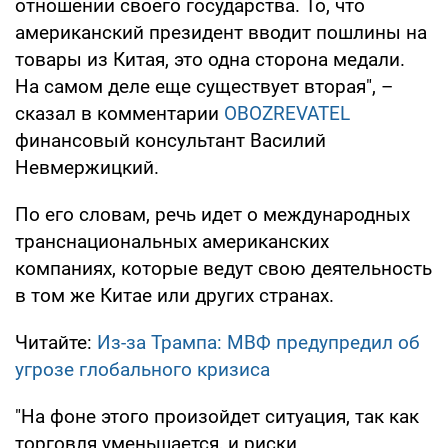
отношении своего государства. То, что
американский президент вводит пошлины на
товары из Китая, это одна сторона медали.
На самом деле еще существует вторая", –
сказал в комментарии
OBOZREVATEL
финансовый консультант Василий
Невмержицкий.
По его словам, речь идет о международных
транснациональных американских
компаниях, которые ведут свою деятельность
в том же Китае или других странах.
Читайте:
Из-за Трампа: МВФ предупредил об
угрозе глобального кризиса
"На фоне этого произойдет ситуация, так как
торговля уменьшается, и риски