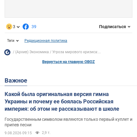
3
39
Подписаться
Теги
Редакционная политика
(Архив) Экономика
Угроза мирового кризиса:...
Вернуться на главную OBOZ
Важное
Какой была оригинальная версия гимна
Украины и почему ее боялась Российская
империя: об этом не рассказывают в школе
Государственным символом являются только первый куплет и
припев песни
2,9 т.
9.08.2026 09:15