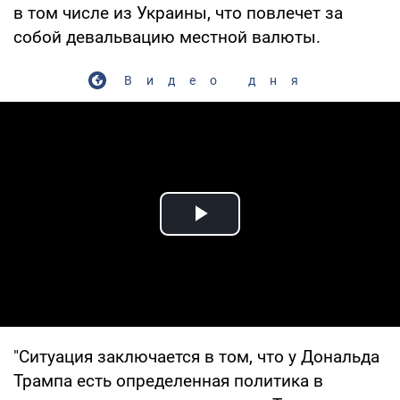
в том числе из Украины, что повлечет за
собой девальвацию местной валюты.
Видео дня
Play Video
"Ситуация заключается в том, что у Дональда
Трампа есть определенная политика в