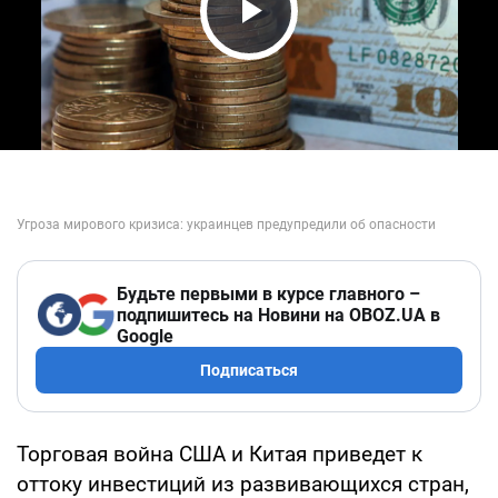
Play Video
Будьте первыми в курсе главного –
подпишитесь на Новини на OBOZ.UA в
Google
Подписаться
Торговая война США и Китая приведет к
оттоку инвестиций из развивающихся стран,