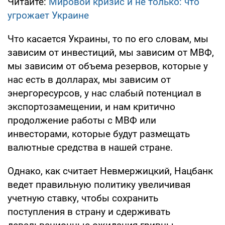
Читайте:
Мировой кризис и не только: что
угрожает Украине
Что касается Украины, то по его словам, мы
зависим от инвестиций, мы зависим от МВФ,
мы зависим от объема резервов, которые у
нас есть в долларах, мы зависим от
энергоресурсов, у нас слабый потенциал в
экспортозамещении, и нам критично
продолжение работы с МВФ или
инвесторами, которые будут размещать
валютные средства в нашей стране.
Однако, как считает Невмержицкий, Нацбанк
ведет правильную политику увеличивая
учетную ставку, чтобы сохранить
поступления в страну и сдерживать