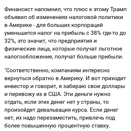
Финансист напомнил, что плюс к этому Трамп
объявил об изменениях налоговой политики
в Америке - для больших корпораций
уменьшится налог на прибыль с 38% где-то до
32%, это значит, что предприятия и
физические лица, которые получат льготное
налогообложение, получат больше прибыли.
"Соответственно, компаниям интересно
вернуться обратно в Америку. И вот приходит
инвестор и говорит, я забираю свои доллары
и перевожу их в США. Эти деньги нужно
отдать, если этих денег нет у страны, то
произойдет девальвация курса. Если денег
нет, их надо перезаместить, привлечь под
более повышенную процентную ставку.