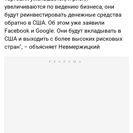
увеличиваются по ведению бизнеса, они
будут реинвестировать денежные средства
обратно в США. Об этом уже заявили
Facebook и Google. Они будут вкладывать в
США и выходить с более высоких рисковых
стран", – объясняет Невмержицкий