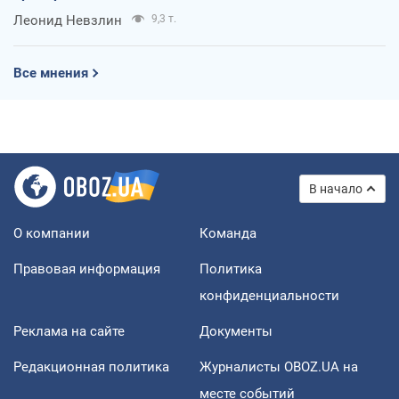
Леонид Невзлин
9,3 т.
Все мнения
В начало
О компании
Команда
Правовая информация
Политика
конфиденциальности
Реклама на сайте
Документы
Редакционная политика
Журналисты OBOZ.UA на
месте событий