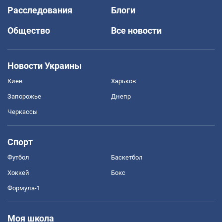
Расследования
Блоги
Общество
Все новости
Новости Украины
Киев
Харьков
Запорожье
Днепр
Черкассы
Спорт
Футбол
Баскетбол
Хоккей
Бокс
Формула-1
Моя школа