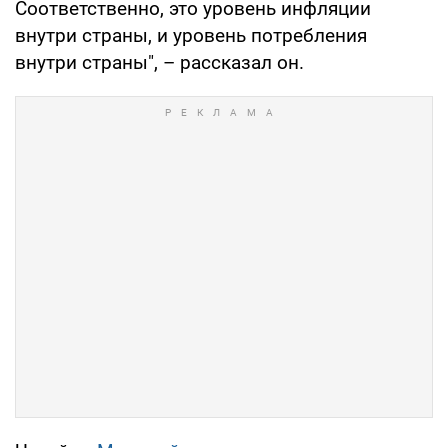
Соответственно, это уровень инфляции
внутри страны, и уровень потребления
внутри страны", – рассказал он.