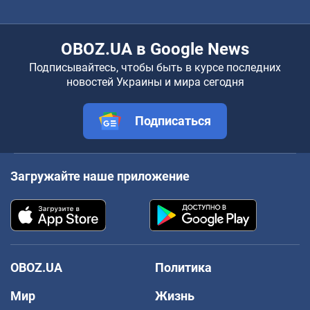
OBOZ.UA в Google News
Подписывайтесь, чтобы быть в курсе последних
новостей Украины и мира сегодня
Подписаться
Загружайте наше приложение
OBOZ.UA
Политика
Мир
Жизнь