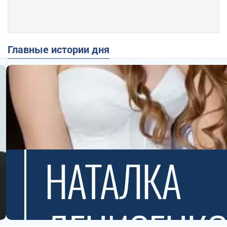
Главные истории дня