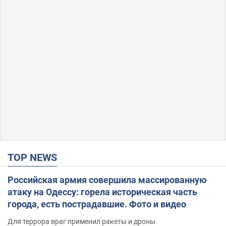
TOP NEWS
Российская армия совершила массированную
атаку на Одессу: горела историческая часть
города, есть пострадавшие. Фото и видео
Для террора враг применил ракеты и дроны