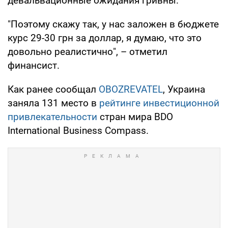
девальвационные ожидания гривны.
"Поэтому скажу так, у нас заложен в бюджете
курс 29-30 грн за доллар, я думаю, что это
довольно реалистично", – отметил
финансист.
Как ранее сообщал
OBOZREVATEL
, Украина
заняла 131 место в
рейтинге инвестиционной
привлекательности
стран мира BDO
International Business Compass.