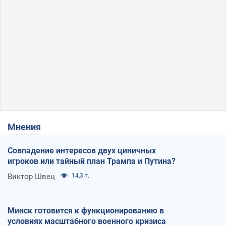
Мнения
Совпадение интересов двух циничных
игроков или тайный план Трампа и Путина?
Виктор Швец
14,3 т.
Минск готовится к функционированию в
условиях масштабного военного кризиса