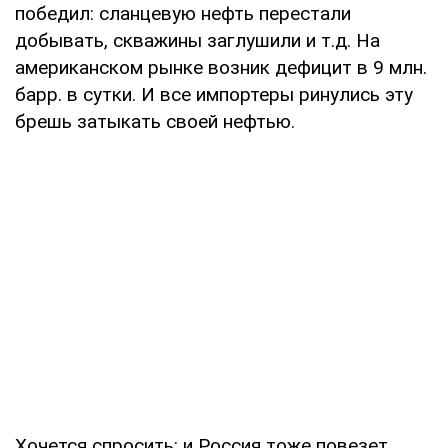
победил: сланцевую нефть перестали
добывать, скважины заглушили и т.д. На
американском рынке возник дефицит в 9 млн.
барр. в сутки. И все импортеры ринулись эту
брешь затыкать своей нефтью.
Хочется спросить: и Россия тоже повезет