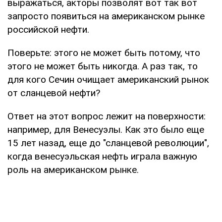
выражаться, акторы позволят вот так вот
запросто появиться на американском рынке
российской нефти.
Поверьте: этого не может быть потому, что
этого не может быть никогда. А раз так, то
для кого Сечин очищает американский рынок
от сланцевой нефти?
Ответ на этот вопрос лежит на поверхности:
например, для Венесуэлы. Как это было еще
15 лет назад, еще до "сланцевой революции",
когда венесуэльская нефть играла важную
роль на американском рынке.