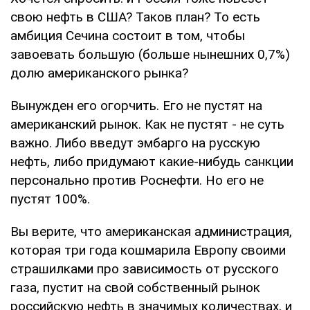
свою нефть в США? Таков план? То есть
амбиция Сечина состоит в том, чтобы
завоевать большую (больше нынешних 0,7%)
долю американского рынка?
Вынужден его огорчить. Его не пустят на
американский рынок. Как не пустят - не суть
важно. Либо введут эмбарго на русскую
нефть, либо придумают какие-нибудь санкции
персонально против Роснефти. Но его не
пустят 100%.
Вы верите, что американская администрация,
которая три года кошмарила Европу своими
страшилками про зависимость от русского
газа, пустит на свой собственный рынок
российскую нефть в значимых количествах, и