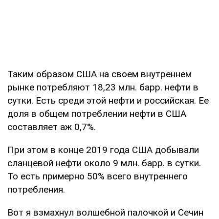
Таким образом США на своем внутреннем
рынке потребляют 18,23 млн. барр. нефти в
сутки. Есть среди этой нефти и российская. Ее
доля в общем потреблении нефти в США
составляет аж 0,7%.
При этом в конце 2019 года США добывали
сланцевой нефти около 9 млн. барр. в сутки.
То есть примерно 50% всего внутреннего
потребления.
Вот я взмахнул волшебной палочкой и Сечин