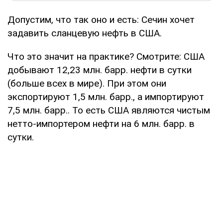
Допустим, что так оно и есть: Сечин хочет
задавить сланцевую нефть в США.
Что это значит на практике? Смотрите: США
добывают 12,23 млн. барр. нефти в сутки
(больше всех в мире). При этом они
экспортируют 1,5 млн. барр., а импортируют
7,5 млн. барр.. То есть США являются чистым
нетто-импортером нефти на 6 млн. барр. в
сутки.