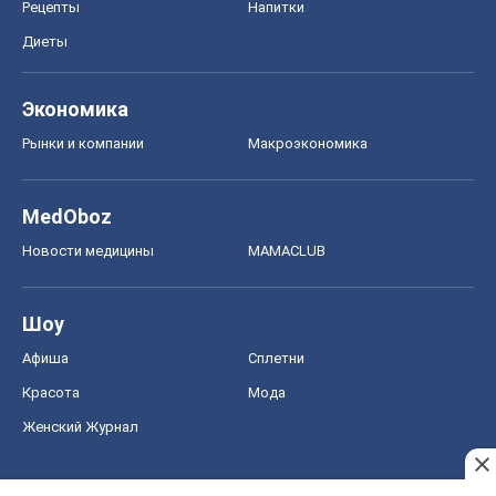
Красота
Мода
Женский Журнал