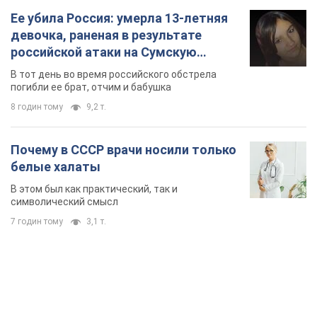
TOP NEWS