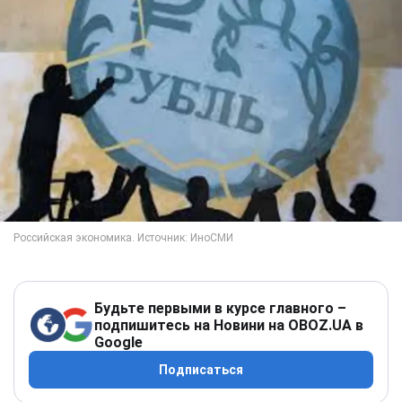
Будьте первыми в курсе главного –
подпишитесь на Новини на OBOZ.UA в
Google
Подписаться