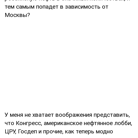
тем самым попадет в зависимость от
Москвы?
У меня не хватает воображения представить,
что Конгресс, американское нефтянное лобби,
ЦРУ, Госдеп и прочие, как теперь модно