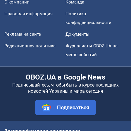
О компании
Команда
Правовая информация
Политика
конфиденциальности
Реклама на сайте
Документы
Редакционная политика
Журналисты OBOZ.UA на
месте событий
OBOZ.UA в Google News
Подписывайтесь, чтобы быть в курсе последних
новостей Украины и мира сегодня
Подписаться
Загружайте наше приложение