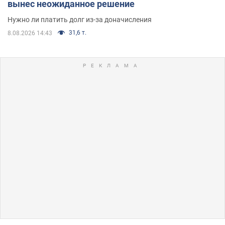
вынес неожиданное решение
Нужно ли платить долг из-за доначисления
31,6 т.
8.08.2026 14:43