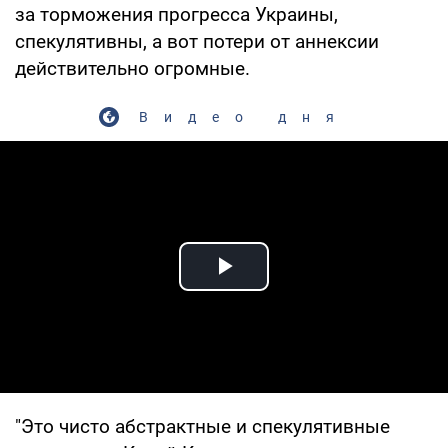
за торможения прогресса Украины,
спекулятивны, а вот потери от аннексии
действительно огромные.
Видео дня
Play Video
"Это чисто абстрактные и спекулятивные