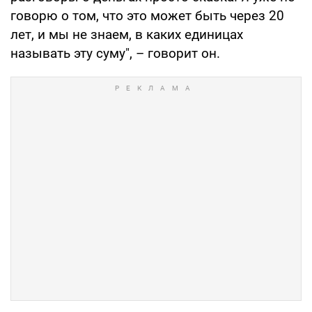
говорю о том, что это может быть через 20
лет, и мы не знаем, в каких единицах
называть эту суму", – говорит он.