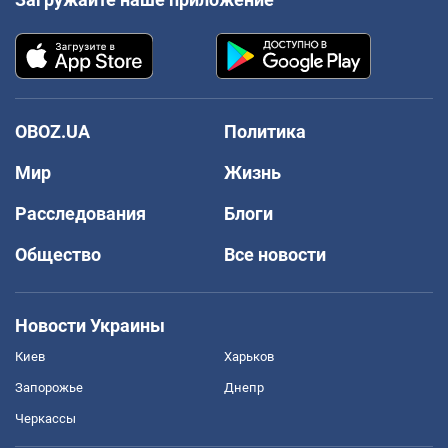
OBOZ.UA
Политика
Мир
Жизнь
Расследования
Блоги
Общество
Все новости
Новости Украины
Киев
Харьков
Запорожье
Днепр
Черкассы