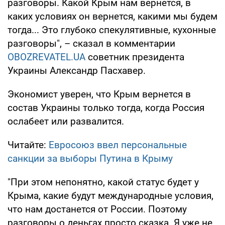
разговоры. Какой Крым нам вернется, в
каких условиях он вернется, какими мы будем
тогда... Это глубоко спекулятивные, кухонные
разговоры", – сказал в комментарии
OBOZREVATEL.UA
советник президента
Украины Александр Пасхавер.
Экономист уверен, что Крым вернется в
состав Украины только тогда, когда Россия
ослабеет или развалится.
Читайте:
Евросоюз ввел персональные
санкции за выборы Путина в Крыму
"При этом непонятно, какой статус будет у
Крыма, какие будут международные условия,
что нам достанется от России. Поэтому
разговоры о деньгах просто сказка. Я уже не