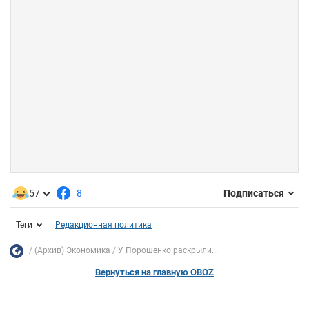
57
8
Подписаться
Теги
Редакционная политика
(Архив) Экономика
У Порошенко раскрыли...
Вернуться на главную OBOZ