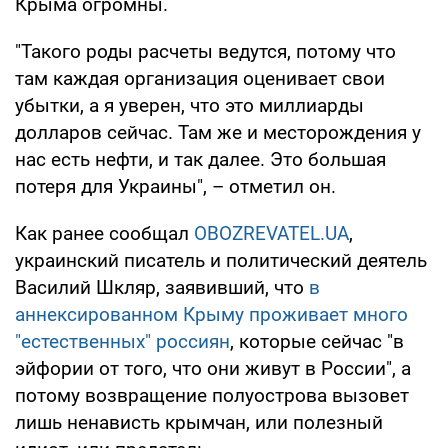
Крыма огромны.
"Такого роды расчеты ведутся, потому что
там каждая организация оценивает свои
убытки, а я уверен, что это миллиарды
долларов сейчас. Там же и месторождения у
нас есть нефти, и так далее. Это большая
потеря для Украины", – отметил он.
Как ранее сообщал
OBOZREVATEL.UA
,
украинский писатель и политический деятель
Василий Шкляр, заявивший, что
в
аннексированном Крыму проживает много
"естественных" россиян
, которые сейчас "в
эйфории от того, что они живут в России", а
потому возвращение полуострова вызовет
лишь ненависть крымчан, или полезный