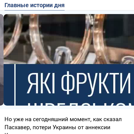
Главные истории дня
Но уже на сегодняшний момент, как сказал
Пасхавер, потери Украины от аннексии