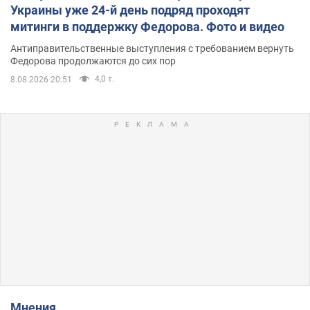
Украины уже 24-й день подряд проходят
митинги в поддержку Федорова. Фото и видео
Антиправительственные выступления с требованием вернуть
Федорова продолжаются до сих пор
4,0 т.
8.08.2026 20:51
Мнения