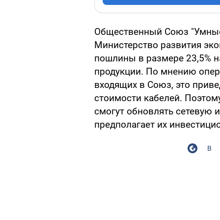
Общественный Союз "Умные
Министерство развития эко
пошлины в размере 23,5% н
продукции. По мнению опер
входящих в Союз, это приве
стоимости кабелей. Поэтом
смогут обновлять сетевую и
предполагает их инвестици
В