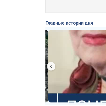
Главные истории дня