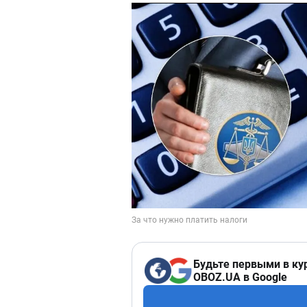
Будьте первыми в ку
OBOZ.UA в Google