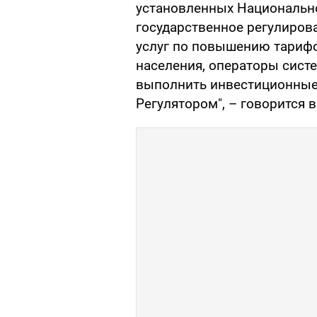
установленных Национальн
государственное регулиров
услуг по повышению тарифо
населения, операторы сист
выполнить инвестиционные
Регулятором", – говорится