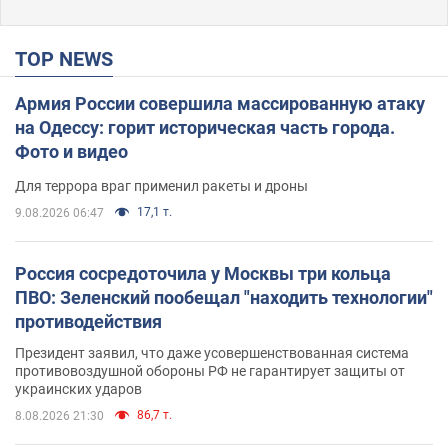
TOP NEWS
Армия России совершила массированную атаку
на Одессу: горит историческая часть города.
Фото и видео
Для террора враг применил ракеты и дроны
17,1 т.
9.08.2026 06:47
Россия сосредоточила у Москвы три кольца
ПВО: Зеленский пообещал "находить технологии"
противодействия
Президент заявил, что даже усовершенствованная система
противовоздушной обороны РФ не гарантирует защиты от
украинских ударов
86,7 т.
8.08.2026 21:30