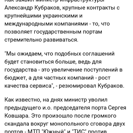
Александр Кубраков, крупные контракты с
крупнейшими украинскими и
международными компаниями - то, что
позволяет государственным портам
стремительно развиваться.
"Мы ожидаем, что подобных соглашений
будет становиться больше, ведь для
государства - это увеличение поступлений в
бюджет, а для частных компаний - рост
качества сервиса", - резюмировал Кубраков.
Как известно, на днях министр уволил
предыдущего и.о. председателя порта Сергея
Ковшара. Это произошло после громкого
скандала вокруг монопольного сговора двух
портов - МТП "Южный" и "ТИС" против