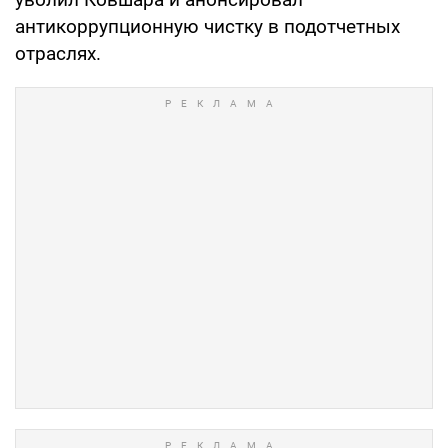
антикоррупционную чистку в подотчетных
отраслях.