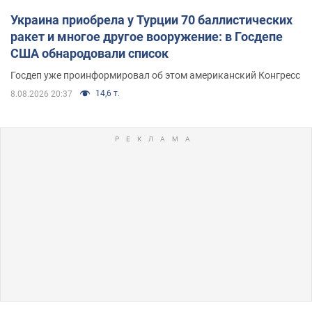
Украина приобрела у Турции 70 баллистических
ракет и многое другое вооружение: в Госдепе
США обнародовали список
Госдеп уже проинформировал об этом американский Конгресс
14,6 т.
8.08.2026 20:37