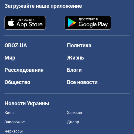
Загружайте наше приложение
OBOZ.UA
Политика
Мир
Жизнь
Расследования
Блоги
Общество
Все новости
Новости Украины
Киев
Харьков
Запорожье
Днепр
Черкассы