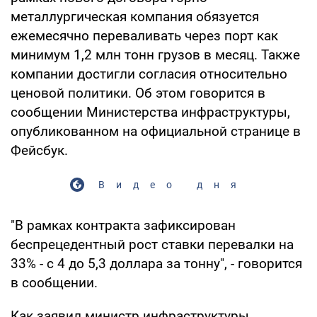
металлургическая компания обязуется
ежемесячно переваливать через порт как
минимум 1,2 млн тонн грузов в месяц. Также
компании достигли согласия относительно
ценовой политики. Об этом говорится в
сообщении Министерства инфраструктуры,
опубликованном на официальной странице в
Фейсбук.
Видео дня
"В рамках контракта зафиксирован
беспрецедентный рост ставки перевалки на
33% - с 4 до 5,3 доллара за тонну", - говорится
в сообщении.
Как заявил министр инфраструктуры