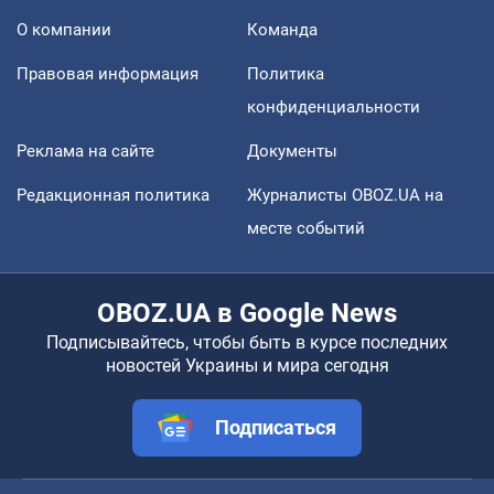
О компании
Команда
Правовая информация
Политика
конфиденциальности
Реклама на сайте
Документы
Редакционная политика
Журналисты OBOZ.UA на
месте событий
OBOZ.UA в Google News
Подписывайтесь, чтобы быть в курсе последних
новостей Украины и мира сегодня
Подписаться