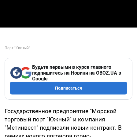
Будьте первыми в курсе главного –
подпишитесь на Новини на OBOZ.UA в
Google
Подписаться
Государственное предприятие "Морской
торговый порт "Южный" и компания
"Метинвест" подписали новый контракт. В
рамках нового договора горно-