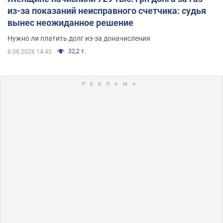
из-за показаний неисправного счетчика: судья
вынес неожиданное решение
Нужно ли платить долг из-за доначисления
32,2 т.
8.08.2026 14:43